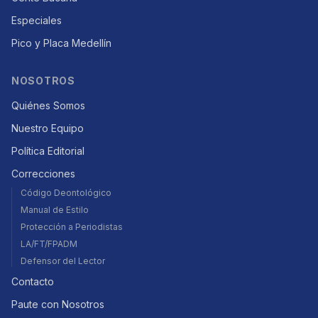
Especiales
Pico y Placa Medellín
NOSOTROS
Quiénes Somos
Nuestro Equipo
Política Editorial
Correcciones
Código Deontológico
Manual de Estilo
Protección a Periodistas
LA/FT/FPADM
Defensor del Lector
Contacto
Paute con Nosotros