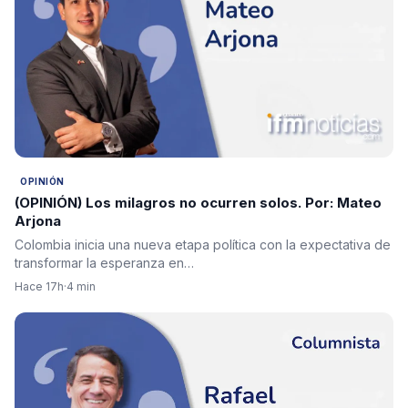
OPINIÓN
(OPINIÓN) Los milagros no ocurren solos. Por: Mateo
Arjona
Colombia inicia una nueva etapa política con la expectativa de
transformar la esperanza en…
Hace 17h
·
4 min