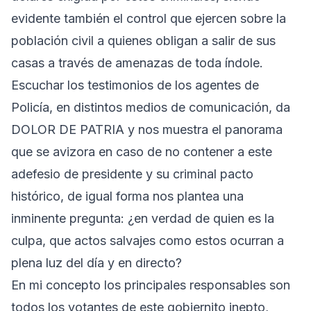
evidente también el control que ejercen sobre la
población civil a quienes obligan a salir de sus
casas a través de amenazas de toda índole.
Escuchar los testimonios de los agentes de
Policía, en distintos medios de comunicación, da
DOLOR DE PATRIA y nos muestra el panorama
que se avizora en caso de no contener a este
adefesio de presidente y su criminal pacto
histórico, de igual forma nos plantea una
inminente pregunta: ¿en verdad de quien es la
culpa, que actos salvajes como estos ocurran a
plena luz del día y en directo?
En mi concepto los principales responsables son
todos los votantes de este gobiernito inepto,