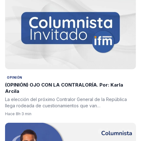
OPINIÓN
(OPINIÓN) OJO CON LA CONTRALORÍA. Por: Karla
Arcila
La elección del próximo Contralor General de la República
llega rodeada de cuestionamientos que van…
Hace 8h
·
3 min