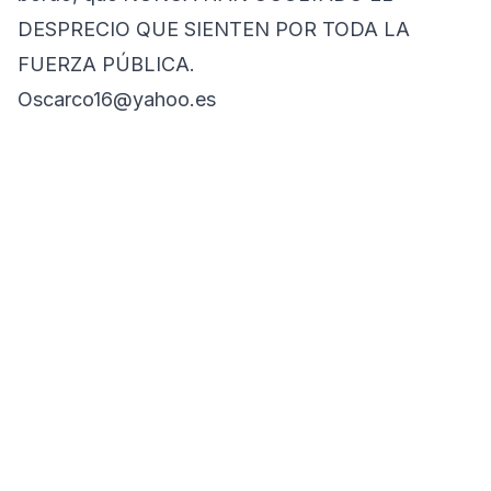
DESPRECIO QUE SIENTEN POR TODA LA
FUERZA PÚBLICA.
Oscarco16@yahoo.es