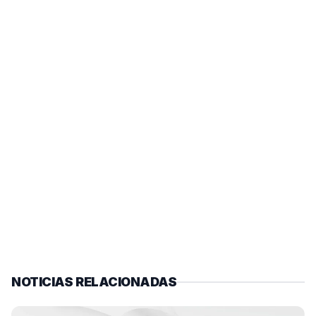
NOTICIAS RELACIONADAS