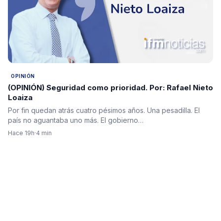
OPINIÓN
(OPINIÓN) Seguridad como prioridad. Por: Rafael Nieto
Loaiza
Por fin quedan atrás cuatro pésimos años. Una pesadilla. El
país no aguantaba uno más. El gobierno…
Hace 19h
·
4 min