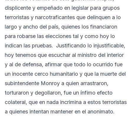
displicente y empeñado en legislar para grupos
terroristas y narcotraficantes que delinquen a lo
largo y ancho del país, quienes los financiaron
para robarse las elecciones tal y como hoy lo
indican las pruebas. Justificando lo injustificable,
hoy tenemos que escuchar al ministro del interior
y al de defensa, afirmar que todo lo ocurrido fue
un inocente cerco humanitario y que la muerte del
subintendente Monroy a quien arrastraron,
torturaron y degollaron, fue un ínfimo efecto
colateral, que en nada incrimina a estos terroristas
a quienes intentan mantener en el anonimato.