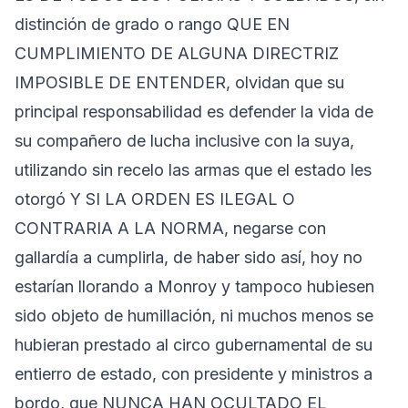
distinción de grado o rango QUE EN
CUMPLIMIENTO DE ALGUNA DIRECTRIZ
IMPOSIBLE DE ENTENDER, olvidan que su
principal responsabilidad es defender la vida de
su compañero de lucha inclusive con la suya,
utilizando sin recelo las armas que el estado les
otorgó Y SI LA ORDEN ES ILEGAL O
CONTRARIA A LA NORMA, negarse con
gallardía a cumplirla, de haber sido así, hoy no
estarían llorando a Monroy y tampoco hubiesen
sido objeto de humillación, ni muchos menos se
hubieran prestado al circo gubernamental de su
entierro de estado, con presidente y ministros a
bordo, que NUNCA HAN OCULTADO EL