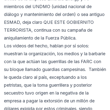
miembros del UNDMO (unidad nacional de
diálogo y mantenimiento del orden) o sea antiguo
ESMAD, deja claro QUE ESTE GOBIERNITO
TERRORISTA, continua con su campaña de
aniquilamiento de la Fuerza Pública.
Los videos del hecho, hablan por sí solos:
muestran la organización, los medios y la barbarie
con la que actúan las guerrillas de las FARC con
su bloque llamado guardias campesinas. También
le queda claro al país, exceptuando a los
petristas, que la toma guerrillera y posterior
secuestro tuvo origen en la negativa de la
empresa a pagar la extorsión de un millón de
dólares exigida por estos criminales, siendo