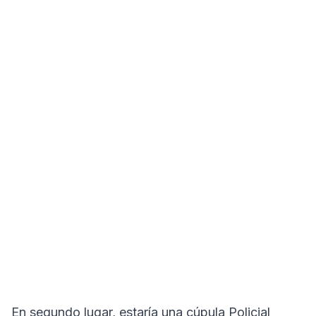
En segundo lugar, estaría una cúpula Policial