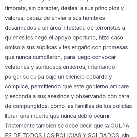
timorata, sin carácter, desleal a sus principios y
valores, capaz de enviar a sus hombres
desarmados a un área infestada de terroristas a
quienes les negó el apoyo oportuno, hizo caso
omiso a sus súplicas y les engañó con promesas
que nunca cumplieron, para luego convocar
velatones y suntuosos entierros, intentando
purgar su culpa bajo un silencio cobarde y
cómplice, permitiendo que este gobierno ampare
y esconda a sus asesinos y observando con cara
de compungidos, como las familias de los policías
lloran una muerte que nunca debió ocurrir.
Tristemente también se debe decir que la CULPA
ES DE TODOS LOS POLICIAS Y SOLDADOS, sin