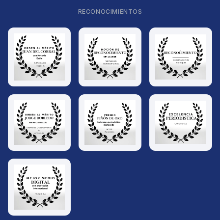
RECONOCIMIENTOS