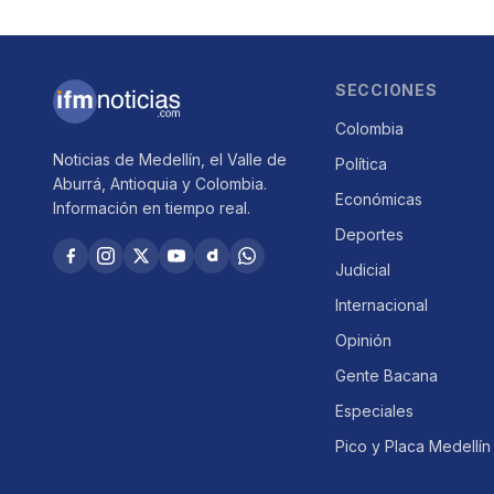
SECCIONES
Colombia
Noticias de Medellín, el Valle de
Política
Aburrá, Antioquia y Colombia.
Económicas
Información en tiempo real.
Deportes
Judicial
Internacional
Opinión
Gente Bacana
Especiales
Pico y Placa Medellín