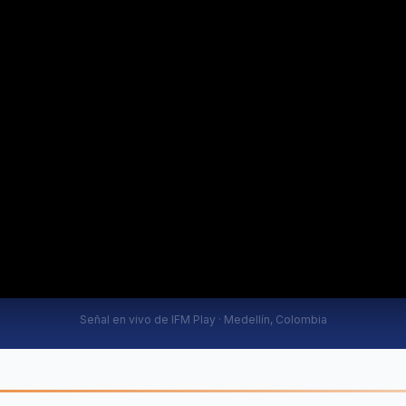
Señal en vivo de IFM Play · Medellín, Colombia