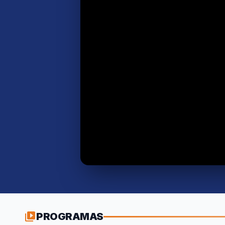
PROGRAMAS