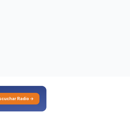
scuchar Radio →