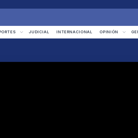
PORTES
JUDICIAL
INTERNACIONAL
OPINIÓN
GE