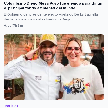
Colombiano Diego Mesa Puyo fue elegido para dirigir
el principal fondo ambiental del mundo
El Gobierno del presidente electo Abelardo De La Espriella
destacó la elección del colombiano Diego…
Hace 17h
·
3 min
POLÍTICA