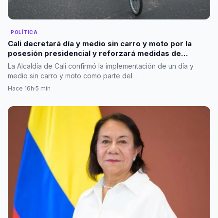
POLÍTICA
Cali decretará día y medio sin carro y moto por la
posesión presidencial y reforzará medidas de
seguridad
La Alcaldía de Cali confirmó la implementación de un día y
medio sin carro y moto como parte del…
Hace 16h
·
5 min