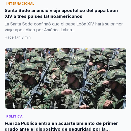
INTERNACIONAL
Santa Sede anunció viaje apostólico del papa León
XIV a tres países latinoamericanos
La Santa Sede confirmó que el papa León XIV hará su primer
viaje apostólico por América Latina…
Hace 17h
·
3 min
POLÍTICA
Fuerza Pública entra en acuartelamiento de primer
grado ante el dispositivo de seguridad por la