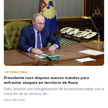
INTERNACIONAL
Presidente ruso dispuso nuevos mandos para
enfrentar ataques en territorio de Rusia
Putin, anunció una reorganización de la estructura militar con la
creación de un servicio de…
Hace 14h
·
2 min