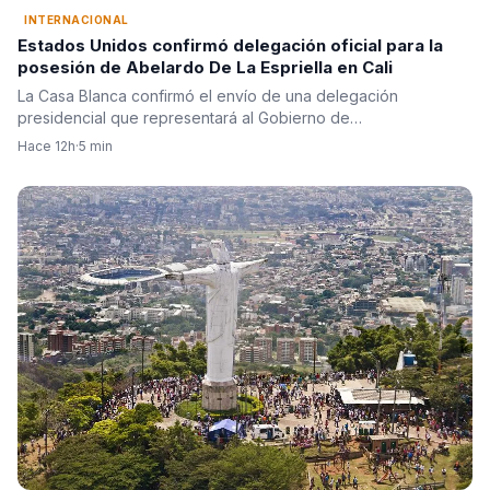
INTERNACIONAL
Estados Unidos confirmó delegación oficial para la
posesión de Abelardo De La Espriella en Cali
La Casa Blanca confirmó el envío de una delegación
presidencial que representará al Gobierno de…
Hace 12h
·
5 min