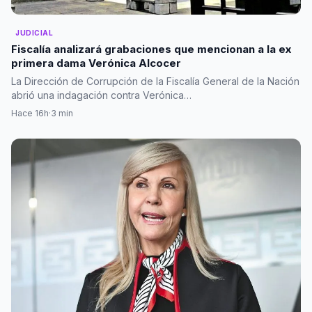
JUDICIAL
Fiscalía analizará grabaciones que mencionan a la ex
primera dama Verónica Alcocer
La Dirección de Corrupción de la Fiscalía General de la Nación
abrió una indagación contra Verónica…
Hace 16h
·
3 min