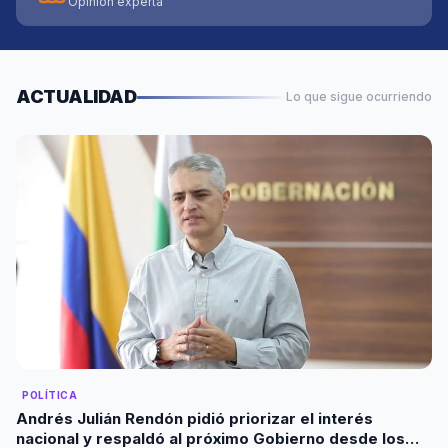
Opinión experta
ACTUALIDAD
Lo que sigue ocurriendo
POLÍTICA
Andrés Julián Rendón pidió priorizar el interés
nacional y respaldó al próximo Gobierno desde los