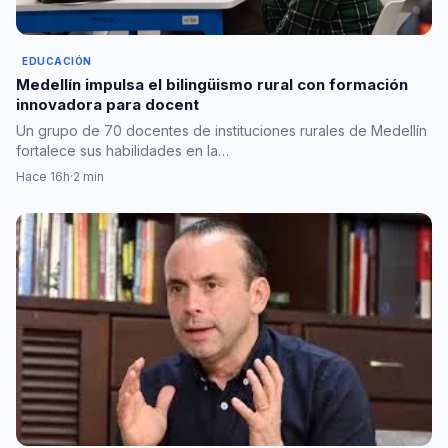
EDUCACIÓN
Medellín impulsa el bilingüismo rural con formación
innovadora para docent
Un grupo de 70 docentes de instituciones rurales de Medellín
fortalece sus habilidades en la…
Hace 16h
·
2 min