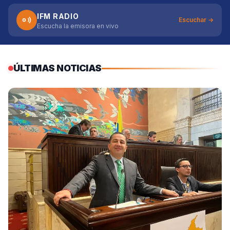
IFM RADIO
Escuchar →
Escucha la emisora en vivo
ÚLTIMAS NOTICIAS