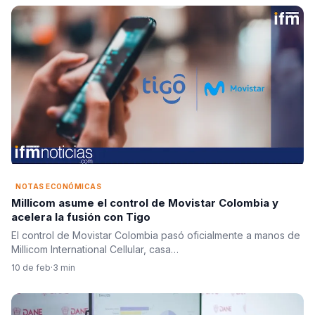
NOTAS ECONÓMICAS
Millicom asume el control de Movistar Colombia y
acelera la fusión con Tigo
El control de Movistar Colombia pasó oficialmente a manos de
Millicom International Cellular, casa…
10 de feb
·
3 min