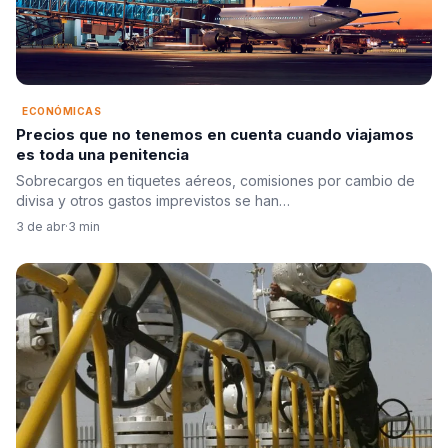
ECONÓMICAS
Precios que no tenemos en cuenta cuando viajamos
es toda una penitencia
Sobrecargos en tiquetes aéreos, comisiones por cambio de
divisa y otros gastos imprevistos se han…
3 de abr
·
3 min