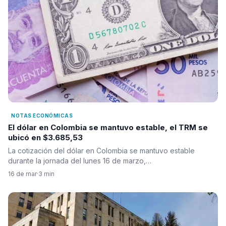
NOTAS ECONÓMICAS
El dólar en Colombia se mantuvo estable, el TRM se
ubicó en $3.685,53
La cotización del dólar en Colombia se mantuvo estable
durante la jornada del lunes 16 de marzo,…
16 de mar
·
3 min