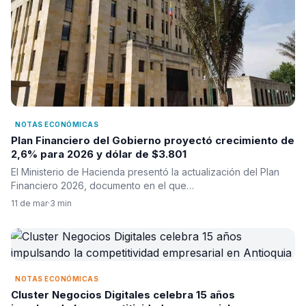
NOTAS ECONÓMICAS
Plan Financiero del Gobierno proyectó crecimiento de
2,6% para 2026 y dólar de $3.801
El Ministerio de Hacienda presentó la actualización del Plan
Financiero 2026, documento en el que…
11 de mar
·
3 min
NOTAS ECONÓMICAS
Cluster Negocios Digitales celebra 15 años