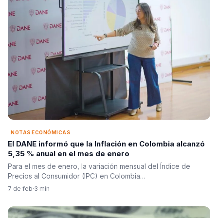
NOTAS ECONÓMICAS
El DANE informó que la Inflación en Colombia alcanzó
5,35 % anual en el mes de enero
Para el mes de enero, la variación mensual del Índice de
Precios al Consumidor (IPC) en Colombia…
7 de feb
·
3 min