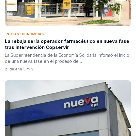
NOTAS ECONÓMICAS
La rebaja sería operador farmacéutico en nueva fase
tras intervención Copservir
La Superintendencia de la Economía Solidaria informó el inicio
de una nueva fase en el proceso de…
21 de ene
·
3 min