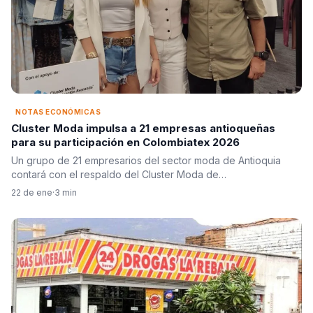
NOTAS ECONÓMICAS
Cluster Moda impulsa a 21 empresas antioqueñas
para su participación en Colombiatex 2026
Un grupo de 21 empresarios del sector moda de Antioquia
contará con el respaldo del Cluster Moda de…
22 de ene
·
3 min