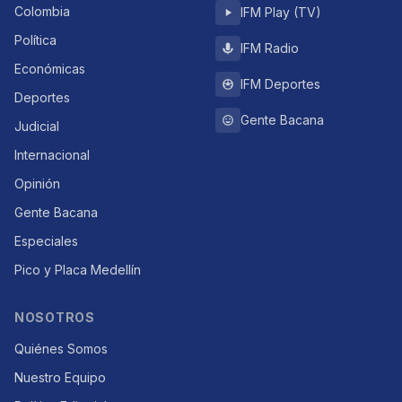
Colombia
IFM Play (TV)
Política
IFM Radio
Económicas
IFM Deportes
Deportes
Gente Bacana
Judicial
Internacional
Opinión
Gente Bacana
Especiales
Pico y Placa Medellín
NOSOTROS
Quiénes Somos
Nuestro Equipo