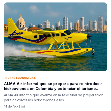
NOTAS ECONÓMICAS
ALMA Air informó que se prepara para reintroducir
hidroaviones en Colombia y potenciar el turismo
sostenible
ALMA Air informó que avanza en la fase final de preparación
para devolver los hidroaviones a los…
14 de feb
·
3 min