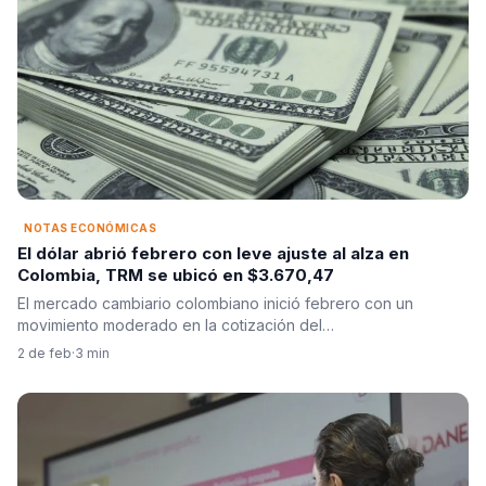
NOTAS ECONÓMICAS
El dólar abrió febrero con leve ajuste al alza en
Colombia, TRM se ubicó en $3.670,47
El mercado cambiario colombiano inició febrero con un
movimiento moderado en la cotización del…
2 de feb
·
3 min