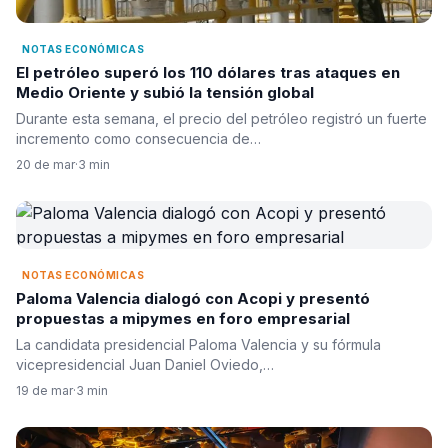
NOTAS ECONÓMICAS
El petróleo superó los 110 dólares tras ataques en
Medio Oriente y subió la tensión global
Durante esta semana, el precio del petróleo registró un fuerte
incremento como consecuencia de…
20 de mar
·
3 min
NOTAS ECONÓMICAS
Paloma Valencia dialogó con Acopi y presentó
propuestas a mipymes en foro empresarial
La candidata presidencial Paloma Valencia y su fórmula
vicepresidencial Juan Daniel Oviedo,…
19 de mar
·
3 min