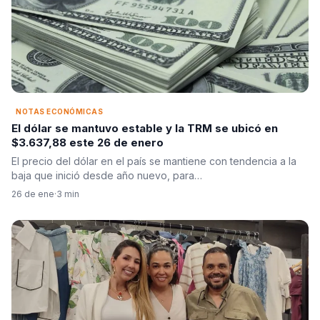
NOTAS ECONÓMICAS
El dólar se mantuvo estable y la TRM se ubicó en
$3.637,88 este 26 de enero
El precio del dólar en el país se mantiene con tendencia a la
baja que inició desde año nuevo, para…
26 de ene
·
3 min