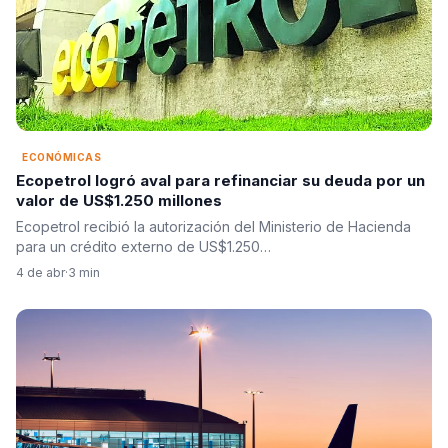
ECONÓMICAS
Ecopetrol logró aval para refinanciar su deuda por un
valor de US$1.250 millones
Ecopetrol recibió la autorización del Ministerio de Hacienda
para un crédito externo de US$1.250…
4 de abr
·
3 min