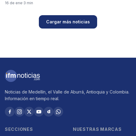
16 de ene
·
3 min
Cargar más noticias
Noticias de Medellín, el Valle de Aburrá, Antioquia y Colombia.
Información en tiempo real.
SECCIONES
NUESTRAS MARCAS