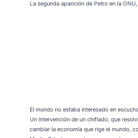
La segunda aparición de Petro en la ONU, t
El mundo no estaba interesado en escuchar
Un Intervención de un chiflado, que resolv
cambiar la economía que rige el mundo, co