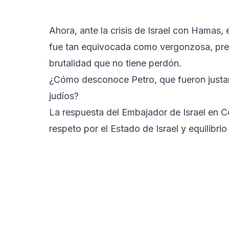
Ahora, ante la crisis de Israel con Hamas, 
fue tan equivocada como vergonzosa, prete
brutalidad que no tiene perdón.
¿Cómo desconoce Petro, que fueron justam
judíos?
La respuesta del Embajador de Israel en C
respeto por el Estado de Israel y equilibrio