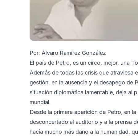
Por: Álvaro Ramírez González
El país de Petro, es un circo, mejor, una T
Además de todas las crisis que atraviesa e
gestión, en la ausencia y el desapego de P
situación diplomática lamentable, deja al p
mundial.
Desde la primera aparición de Petro, en 
desconcertado al auditorio y a la prensa de
hacía mucho más daño a la humanidad, que 