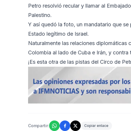
Petro resolvió recular y llamar al Embajado
Palestino.
Y así quedó la foto, un mandatario que se 
Estado legítimo de Israel.
Naturalmente las relaciones diplomáticas
Colombia al lado de Cuba e Irán, y contra 
¡Es esta otra de las pistas del Circo de Pet
Compartir:
Copiar enlace