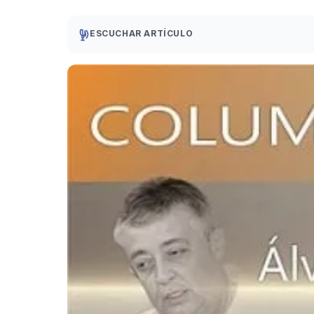
ESCUCHAR ARTÍCULO