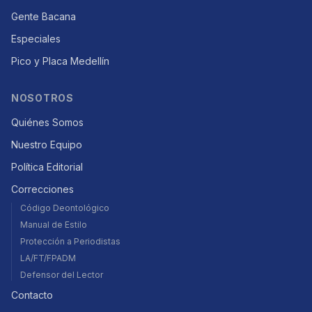
Gente Bacana
Especiales
Pico y Placa Medellín
NOSOTROS
Quiénes Somos
Nuestro Equipo
Política Editorial
Correcciones
Código Deontológico
Manual de Estilo
Protección a Periodistas
LA/FT/FPADM
Defensor del Lector
Contacto