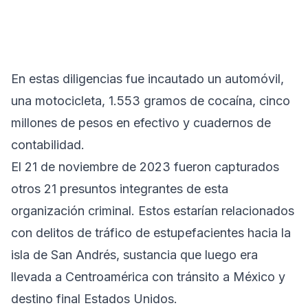
En estas diligencias fue incautado un automóvil,
una motocicleta, 1.553 gramos de cocaína, cinco
millones de pesos en efectivo y cuadernos de
contabilidad.
El 21 de noviembre de 2023 fueron capturados
otros 21 presuntos integrantes de esta
organización criminal. Estos estarían relacionados
con delitos de tráfico de estupefacientes hacia la
isla de San Andrés, sustancia que luego era
llevada a Centroamérica con tránsito a México y
destino final Estados Unidos.