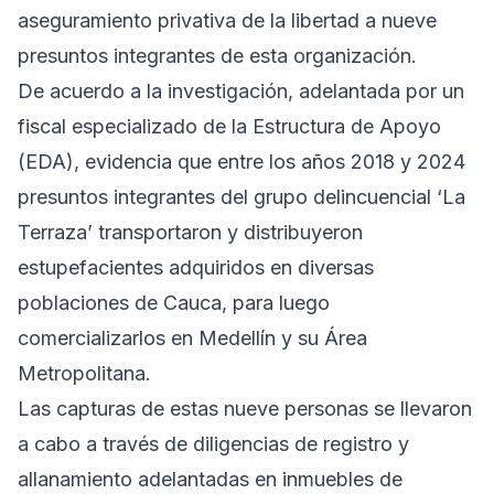
aseguramiento privativa de la libertad a nueve
presuntos integrantes de esta organización.
De acuerdo a la investigación, adelantada por un
fiscal especializado de la Estructura de Apoyo
(EDA), evidencia que entre los años 2018 y 2024
presuntos integrantes del grupo delincuencial ‘La
Terraza’ transportaron y distribuyeron
estupefacientes adquiridos en diversas
poblaciones de Cauca, para luego
comercializarlos en Medellín y su Área
Metropolitana.
Las capturas de estas nueve personas se llevaron
a cabo a través de diligencias de registro y
allanamiento adelantadas en inmuebles de