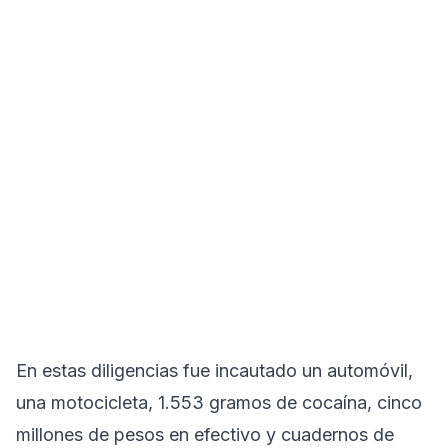
En estas diligencias fue incautado un automóvil,
una motocicleta, 1.553 gramos de cocaína, cinco
millones de pesos en efectivo y cuadernos de