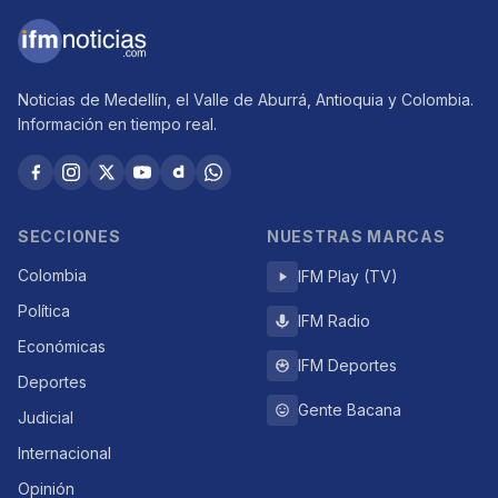
Noticias de Medellín, el Valle de Aburrá, Antioquia y Colombia.
Información en tiempo real.
SECCIONES
NUESTRAS MARCAS
Colombia
IFM Play (TV)
Política
IFM Radio
Económicas
IFM Deportes
Deportes
Gente Bacana
Judicial
Internacional
Opinión