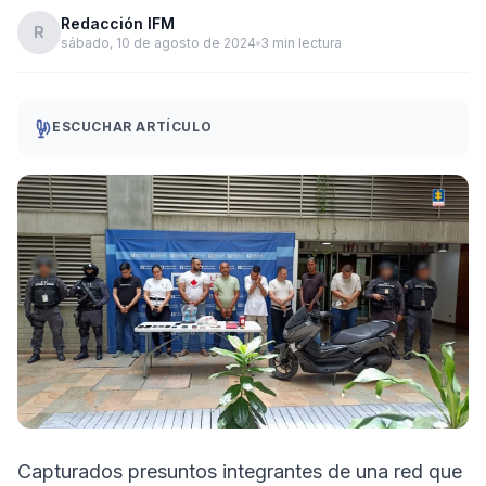
Redacción IFM
R
sábado, 10 de agosto de 2024
3 min lectura
ESCUCHAR ARTÍCULO
Capturados presuntos integrantes de una red que