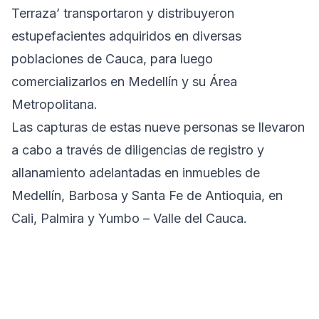
Terraza’ transportaron y distribuyeron
estupefacientes adquiridos en diversas
poblaciones de Cauca, para luego
comercializarlos en Medellín y su Área
Metropolitana.
Las capturas de estas nueve personas se llevaron
a cabo a través de diligencias de registro y
allanamiento adelantadas en inmuebles de
Medellín, Barbosa y Santa Fe de Antioquia, en
Cali, Palmira y Yumbo – Valle del Cauca.