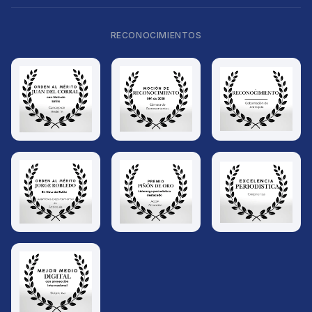
RECONOCIMIENTOS