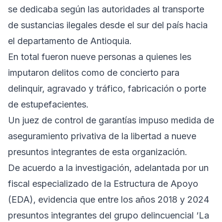
se dedicaba según las autoridades al transporte
de sustancias ilegales desde el sur del país hacia
el departamento de Antioquia.
En total fueron nueve personas a quienes les
imputaron delitos como de concierto para
delinquir, agravado y tráfico, fabricación o porte
de estupefacientes.
Un juez de control de garantías impuso medida de
aseguramiento privativa de la libertad a nueve
presuntos integrantes de esta organización.
De acuerdo a la investigación, adelantada por un
fiscal especializado de la Estructura de Apoyo
(EDA), evidencia que entre los años 2018 y 2024
presuntos integrantes del grupo delincuencial ‘La