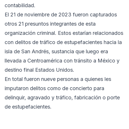
contabilidad.
El 21 de noviembre de 2023 fueron capturados
otros 21 presuntos integrantes de esta
organización criminal. Estos estarían relacionados
con delitos de tráfico de estupefacientes hacia la
isla de San Andrés, sustancia que luego era
llevada a Centroamérica con tránsito a México y
destino final Estados Unidos.
En total fueron nueve personas a quienes les
imputaron delitos como de concierto para
delinquir, agravado y tráfico, fabricación o porte
de estupefacientes.