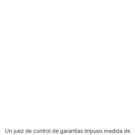
Un juez de control de garantías impuso medida de