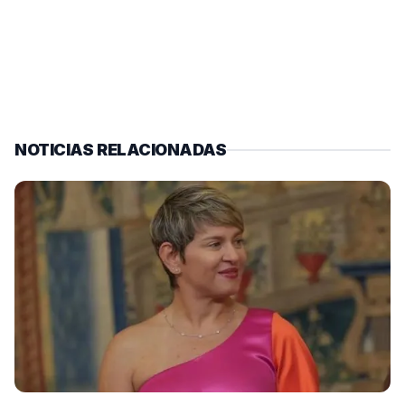
NOTICIAS RELACIONADAS