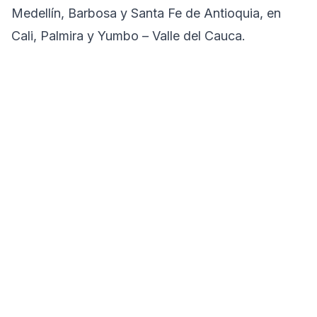
Medellín, Barbosa y Santa Fe de Antioquia, en
Cali, Palmira y Yumbo – Valle del Cauca.