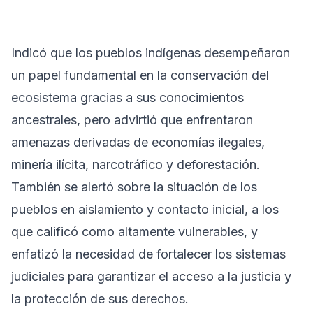
Indicó que los pueblos indígenas desempeñaron
un papel fundamental en la conservación del
ecosistema gracias a sus conocimientos
ancestrales, pero advirtió que enfrentaron
amenazas derivadas de economías ilegales,
minería ilícita, narcotráfico y deforestación.
También se alertó sobre la situación de los
pueblos en aislamiento y contacto inicial, a los
que calificó como altamente vulnerables, y
enfatizó la necesidad de fortalecer los sistemas
judiciales para garantizar el acceso a la justicia y
la protección de sus derechos.