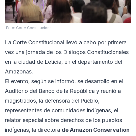
Foto: Corte Constitucional.
La Corte Constitucional llevó a cabo por primera
vez una jornada de los Diálogos Constitucionales
en la ciudad de Leticia, en el departamento del
Amazonas.
El evento, según se informó, se desarrolló en el
Auditorio del Banco de la República y reunió a
magistrados, la defensora del Pueblo,
representantes de comunidades indígenas, el
relator especial sobre derechos de los pueblos
indígenas, la directora
de Amazon Conservation