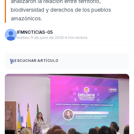
analizaron la relación entre territorio,
biodiversidad y derechos de los pueblos
amazónicos.
IFMNOTICIAS-05
martes, 9 de junio de 2026
4 min lectura
ESCUCHAR ARTÍCULO