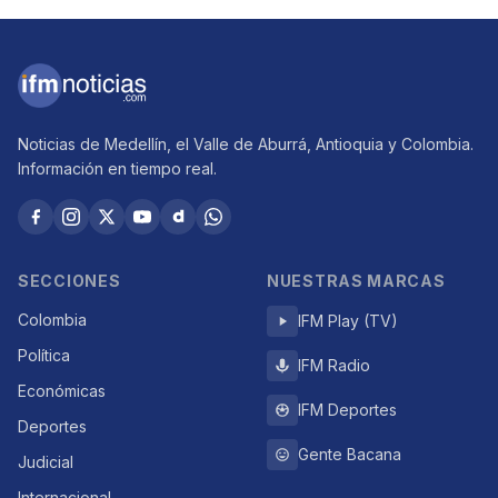
Noticias de Medellín, el Valle de Aburrá, Antioquia y Colombia.
Información en tiempo real.
SECCIONES
NUESTRAS MARCAS
Colombia
IFM Play (TV)
Política
IFM Radio
Económicas
IFM Deportes
Deportes
Gente Bacana
Judicial
Internacional