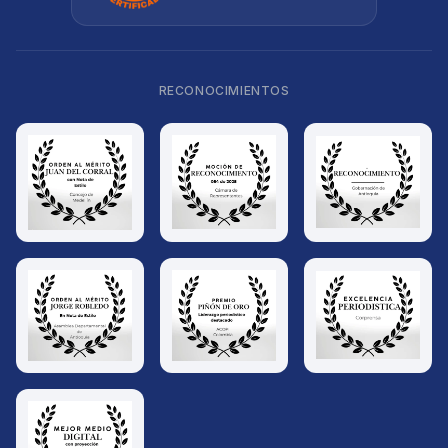
RECONOCIMIENTOS