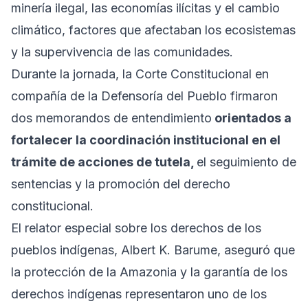
minería ilegal, las economías ilícitas y el cambio
climático, factores que afectaban los ecosistemas
y la supervivencia de las comunidades.
Durante la jornada, la Corte Constitucional en
compañía de la Defensoría del Pueblo firmaron
dos memorandos de entendimiento
orientados a
fortalecer la coordinación institucional en el
trámite de acciones de tutela,
el seguimiento de
sentencias y la promoción del derecho
constitucional.
El relator especial sobre los derechos de los
pueblos indígenas, Albert K. Barume, aseguró que
la protección de la Amazonia y la garantía de los
derechos indígenas representaron uno de los