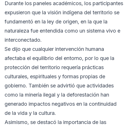
Durante los paneles académicos, los participantes
expusieron que la visión indígena del territorio se
fundamentó en la ley de origen, en la que la
naturaleza fue entendida como un sistema vivo e
interconectado.
Se dijo que cualquier intervención humana
afectaba el equilibrio del entorno, por lo que la
protección del territorio requería prácticas
culturales, espirituales y formas propias de
gobierno. También se advirtió que actividades
como la minería ilegal y la deforestación han
generado impactos negativos en la continuidad
de la vida y la cultura.
Asimismo, se destacó la importancia de las