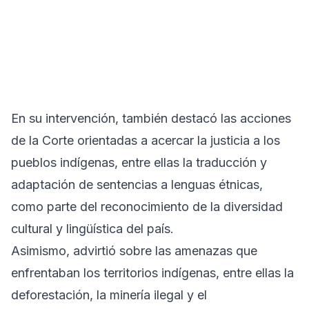
En su intervención, también destacó las acciones
de la Corte orientadas a acercar la justicia a los
pueblos indígenas, entre ellas la traducción y
adaptación de sentencias a lenguas étnicas,
como parte del reconocimiento de la diversidad
cultural y lingüística del país.
Asimismo, advirtió sobre las amenazas que
enfrentaban los territorios indígenas, entre ellas la
deforestación, la minería ilegal y el