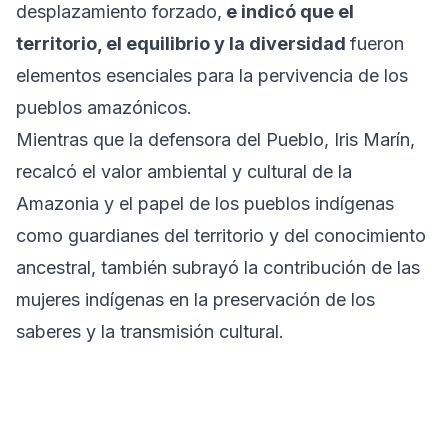
desplazamiento forzado,
e indicó que el
territorio, el equilibrio y la diversidad
fueron
elementos esenciales para la pervivencia de los
pueblos amazónicos.
Mientras que la defensora del Pueblo, Iris Marín,
recalcó el valor ambiental y cultural de la
Amazonia y el papel de los pueblos indígenas
como guardianes del territorio y del conocimiento
ancestral, también subrayó la contribución de las
mujeres indígenas en la preservación de los
saberes y la transmisión cultural.