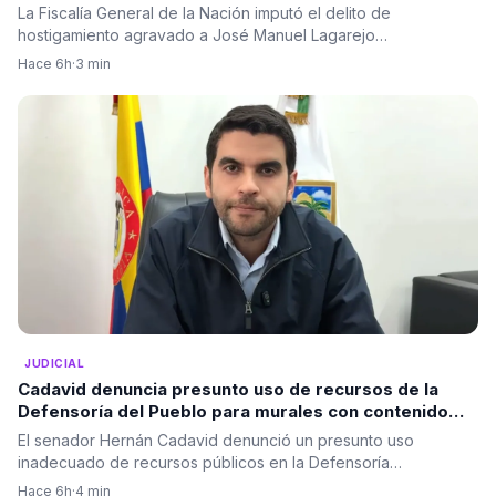
La Fiscalía General de la Nación imputó el delito de
hostigamiento agravado a José Manuel Lagarejo…
Hace 6h
·
3 min
JUDICIAL
Cadavid denuncia presunto uso de recursos de la
Defensoría del Pueblo para murales con contenido
político
El senador Hernán Cadavid denunció un presunto uso
inadecuado de recursos públicos en la Defensoría…
Hace 6h
·
4 min