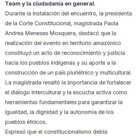
Team y la ciudadanía en general.
Durante la instalación del encuentro, la presidenta
de la Corte Constitucional, magistrada Paola
Andrea Meneses Mosquera, destacó que la
realización del evento en territorio amazónico
constituyó un acto de reconocimiento y justicia
hacia los pueblos indígenas y su aporte a la
construcción de un país pluriétnico y multicultural.
La magistrada resaltó la importancia de fortalecer
el diálogo intercultural y la escucha activa como
herramientas fundamentales para garantizar la
igualdad, la dignidad y la autonomía de los
pueblos étnicos.
Expresó que el constitucionalismo debía