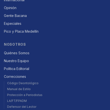
Opinión
Gente Bacana
Especiales
Pico y Placa Medellín
NOSOTROS
Quiénes Somos
Nuestro Equipo
Política Editorial
Correcciones
Código Deontológico
Manual de Estilo
Protección a Periodistas
LA/FT/FPADM
Defensor del Lector