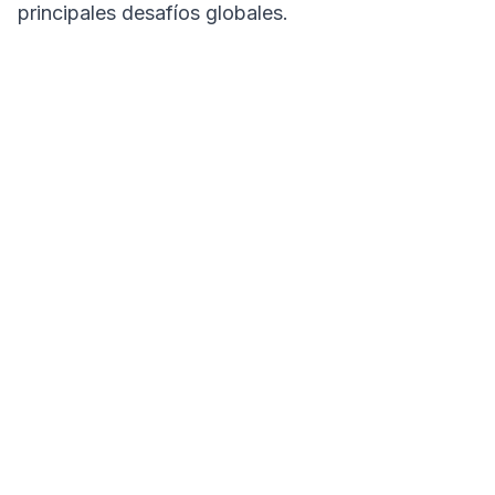
principales desafíos globales.