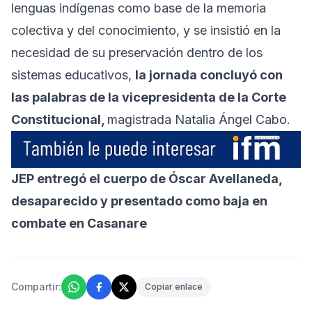
lenguas indígenas como base de la memoria
colectiva y del conocimiento, y se insistió en la
necesidad de su preservación dentro de los
sistemas educativos,
la jornada concluyó con
las palabras de la vicepresidenta de la Corte
Constitucional,
magistrada Natalia Ángel Cabo.
JEP entregó el cuerpo de Óscar Avellaneda,
desaparecido y presentado como baja en
combate en Casanare
Compartir:
Copiar enlace