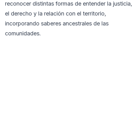
reconocer distintas formas de entender la justicia,
el derecho y la relación con el territorio,
incorporando saberes ancestrales de las
comunidades.