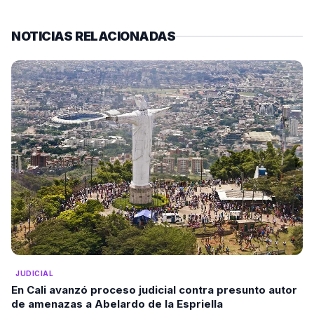
NOTICIAS RELACIONADAS
JUDICIAL
En Cali avanzó proceso judicial contra presunto autor
de amenazas a Abelardo de la Espriella