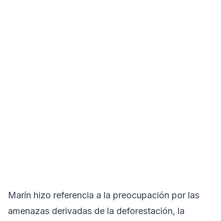
Marín hizo referencia a la preocupación por las
amenazas derivadas de la deforestación, la