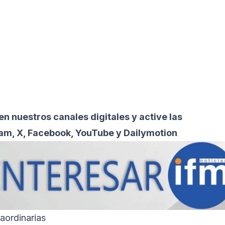
 nuestros canales digitales y active las
ram, X, Facebook, YouTube y Dailymotion
aordinarias