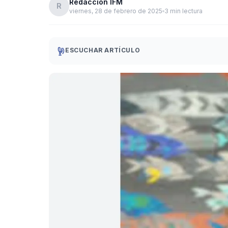
Redacción IFM
R
viernes, 28 de febrero de 2025
3 min lectura
ESCUCHAR ARTÍCULO