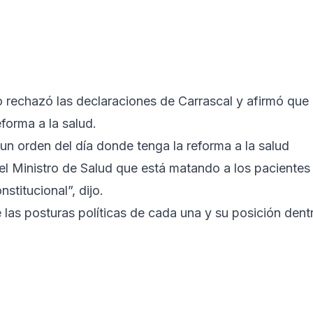
 rechazó las declaraciones de Carrascal y afirmó que
eforma a la salud.
 un orden del día donde tenga la reforma a la salud
el Ministro de Salud que está matando a los pacientes
stitucional”, dijo.
 las posturas políticas de cada una y su posición dent