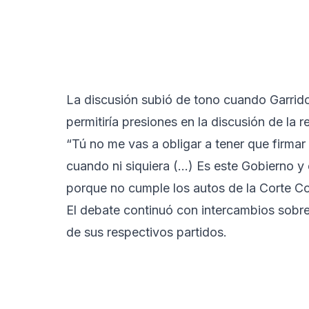
La discusión subió de tono cuando Garrido
permitiría presiones en la discusión de la r
“Tú no me vas a obligar a tener que firmar
cuando ni siquiera (…) Es este Gobierno y 
porque no cumple los autos de la Corte Con
El debate continuó con intercambios sobre
de sus respectivos partidos.