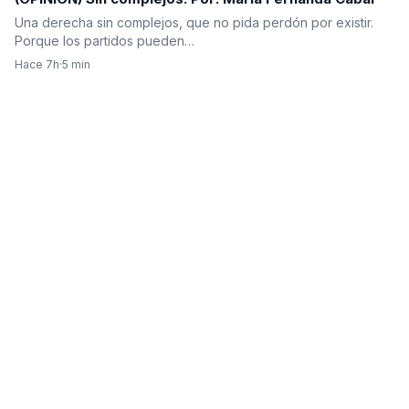
Una derecha sin complejos, que no pida perdón por existir.
Porque los partidos pueden…
Hace 7h
·
5 min