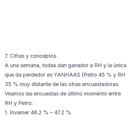
7. Cifras y conceptos
A una semana, todas dan ganador a RH y la única
que da perdedor es YANHAAS (Petro 45 % y RH
35 % muy distante de las otras encuestadoras.
Veamos las encuestas de último momento entre
RH y Petro:
1. Invamer 48.2 % – 47.2 %