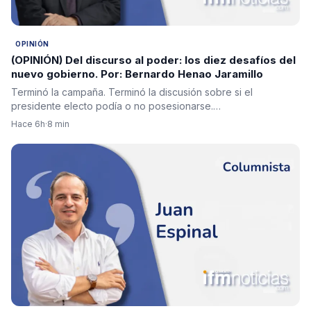
OPINIÓN
(OPINIÓN) Del discurso al poder: los diez desafíos del
nuevo gobierno. Por: Bernardo Henao Jaramillo
Terminó la campaña. Terminó la discusión sobre si el
presidente electo podía o no posesionarse.…
Hace 6h
·
8 min