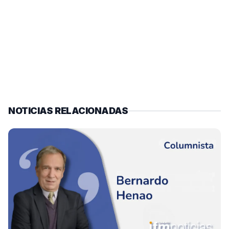
NOTICIAS RELACIONADAS