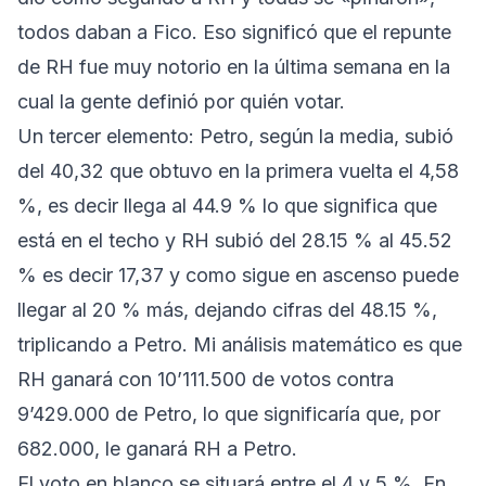
todos daban a Fico. Eso significó que el repunte
de RH fue muy notorio en la última semana en la
cual la gente definió por quién votar.
Un tercer elemento: Petro, según la media, subió
del 40,32 que obtuvo en la primera vuelta el 4,58
%, es decir llega al 44.9 % lo que significa que
está en el techo y RH subió del 28.15 % al 45.52
% es decir 17,37 y como sigue en ascenso puede
llegar al 20 % más, dejando cifras del 48.15 %,
triplicando a Petro. Mi análisis matemático es que
RH ganará con 10’111.500 de votos contra
9’429.000 de Petro, lo que significaría que, por
682.000, le ganará RH a Petro.
El voto en blanco se situará entre el 4 y 5 %. En