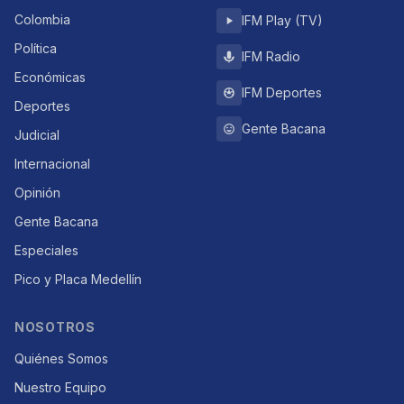
Colombia
IFM Play (TV)
Política
IFM Radio
Económicas
IFM Deportes
Deportes
Gente Bacana
Judicial
Internacional
Opinión
Gente Bacana
Especiales
Pico y Placa Medellín
NOSOTROS
Quiénes Somos
Nuestro Equipo