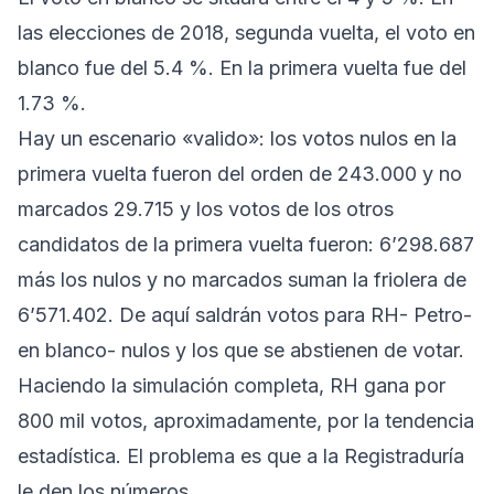
las elecciones de 2018, segunda vuelta, el voto en
blanco fue del 5.4 %. En la primera vuelta fue del
1.73 %.
Hay un escenario «valido»: los votos nulos en la
primera vuelta fueron del orden de 243.000 y no
marcados 29.715 y los votos de los otros
candidatos de la primera vuelta fueron: 6’298.687
más los nulos y no marcados suman la friolera de
6’571.402. De aquí saldrán votos para RH- Petro-
en blanco- nulos y los que se abstienen de votar.
Haciendo la simulación completa, RH gana por
800 mil votos, aproximadamente, por la tendencia
estadística. El problema es que a la Registraduría
le den los números.