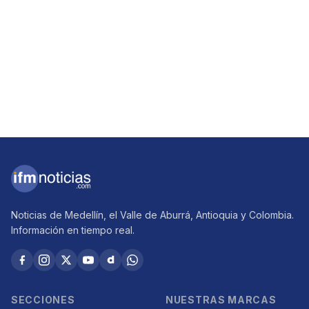
Noticias de Medellín, el Valle de Aburrá, Antioquia y Colombia.
Información en tiempo real.
SECCIONES
NUESTRAS MARCAS