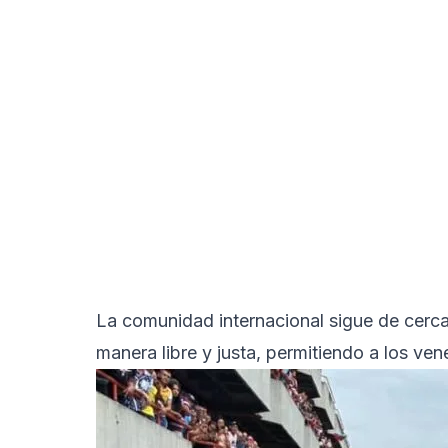
La comunidad internacional sigue de cerc
manera libre y justa, permitiendo a los ve