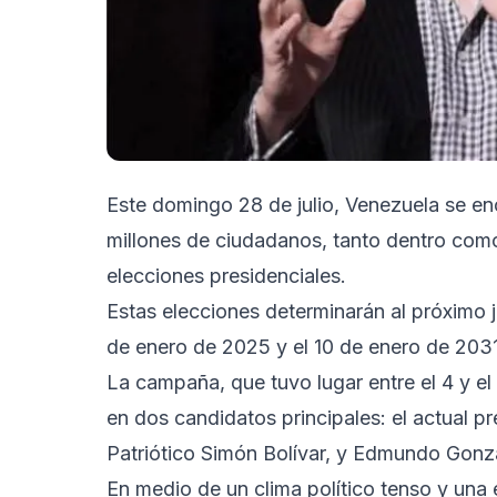
Este domingo 28 de julio, Venezuela se encu
millones de ciudadanos, tanto dentro como 
elecciones presidenciales.
Estas elecciones determinarán al próximo 
de enero de 2025 y el 10 de enero de 203
La campaña, que tuvo lugar entre el 4 y el
en dos candidatos principales: el actual p
Patriótico Simón Bolívar, y Edmundo Gonzá
En medio de un clima político tenso y una 