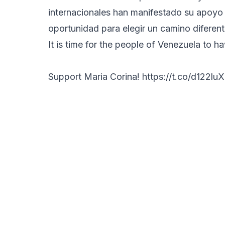
internacionales han manifestado su apoyo 
oportunidad para elegir un camino diferen
It is time for the people of Venezuela to ha
Support Maria Corina!
https://t.co/d122lu