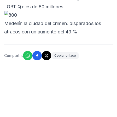
LGBTIQ+ es de 80 millones.
Medellín la ciudad del crimen: disparados los
atracos con un aumento del 49 %
Compartir:
Copiar enlace