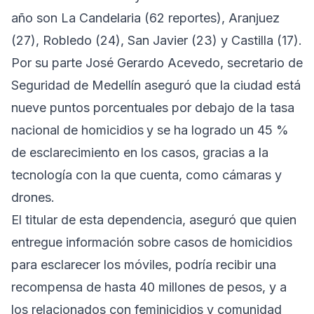
año son La Candelaria (62 reportes), Aranjuez
(27), Robledo (24), San Javier (23) y Castilla (17).
Por su parte José Gerardo Acevedo, secretario de
Seguridad de Medellín aseguró que la ciudad está
nueve puntos porcentuales por debajo de la tasa
nacional de homicidios
y se ha logrado un 45 %
de esclarecimiento en los casos, gracias a la
tecnología con la que cuenta, como cámaras y
drones.
El titular de esta dependencia, aseguró que quien
entregue información sobre casos de homicidios
para esclarecer los móviles, podría recibir una
recompensa de hasta 40 millones de pesos, y a
los relacionados con feminicidios y comunidad