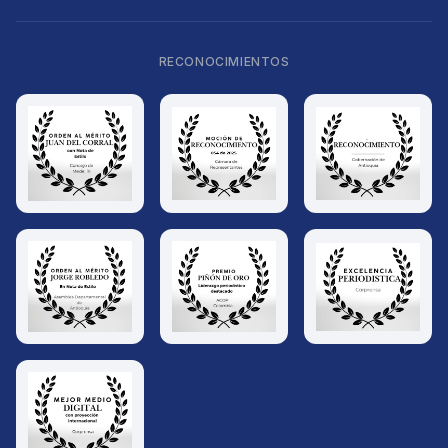
RECONOCIMIENTOS