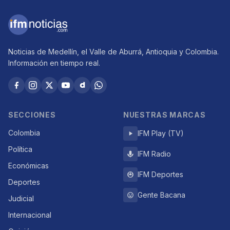
Noticias de Medellín, el Valle de Aburrá, Antioquia y Colombia.
Información en tiempo real.
SECCIONES
NUESTRAS MARCAS
Colombia
IFM Play (TV)
Política
IFM Radio
Económicas
IFM Deportes
Deportes
Gente Bacana
Judicial
Internacional