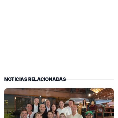
NOTICIAS RELACIONADAS