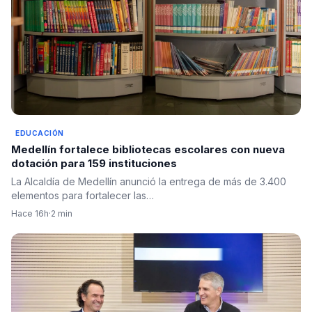
EDUCACIÓN
Medellín fortalece bibliotecas escolares con nueva
dotación para 159 instituciones
La Alcaldía de Medellín anunció la entrega de más de 3.400
elementos para fortalecer las…
Hace 16h
·
2 min