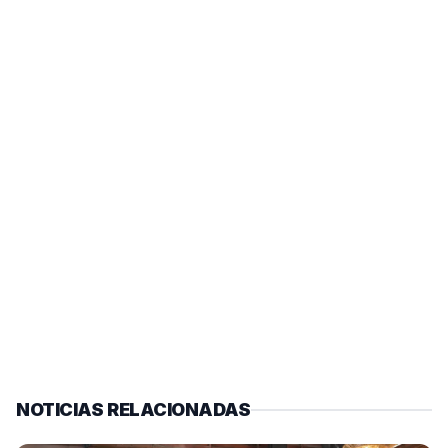
NOTICIAS RELACIONADAS