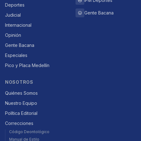
IFM Deportes
Deportes
Gente Bacana
Judicial
Internacional
Opinión
Gente Bacana
Especiales
Pico y Placa Medellín
NOSOTROS
Quiénes Somos
Nuestro Equipo
Política Editorial
Correcciones
Código Deontológico
Manual de Estilo