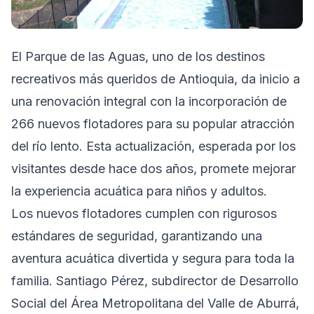
El Parque de las Aguas, uno de los destinos
recreativos más queridos de Antioquia, da inicio a
una renovación integral con la incorporación de
266 nuevos flotadores para su popular atracción
del río lento. Esta actualización, esperada por los
visitantes desde hace dos años, promete mejorar
la experiencia acuática para niños y adultos.
Los nuevos flotadores cumplen con rigurosos
estándares de seguridad, garantizando una
aventura acuática divertida y segura para toda la
familia. Santiago Pérez, subdirector de Desarrollo
Social del Área Metropolitana del Valle de Aburrá,