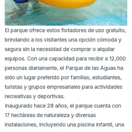
El parque ofrece estos flotadores de uso gratuito,
brindando a los visitantes una opción cómoda y
segura sin la necesidad de comprar o alquilar
equipos. Con una capacidad para recibir a 12,000
personas diariamente, el Parque de las Aguas ha
sido un lugar preferido por familias, estudiantes,
turistas y grupos empresariales para actividades
recreativas y deportivas.
Inaugurado hace 28 años, el parque cuenta con
17 hectáreas de naturaleza y diversas
instalaciones, incluyendo una piscina infantil, una