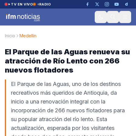
Saltar al contenido
TV EN VIVO
RADIO
Inicio
Medellín
El Parque de las Aguas renueva su
atracción de Río Lento con 266
nuevos flotadores
El Parque de las Aguas, uno de los destinos
recreativos más queridos de Antioquia, da
inicio a una renovación integral con la
incorporación de 266 nuevos flotadores para
su popular atracción del río lento. Esta
actualización, esperada por los visitantes