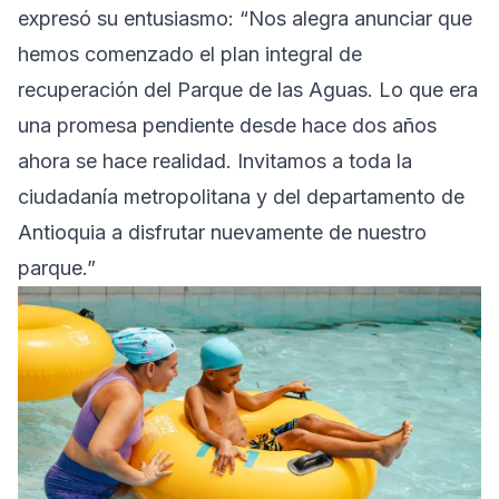
expresó su entusiasmo: “Nos alegra anunciar que
hemos comenzado el plan integral de
recuperación del Parque de las Aguas. Lo que era
una promesa pendiente desde hace dos años
ahora se hace realidad. Invitamos a toda la
ciudadanía metropolitana y del departamento de
Antioquia a disfrutar nuevamente de nuestro
parque.”