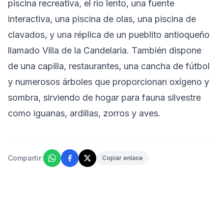
piscina recreativa, el río lento, una fuente
interactiva, una piscina de olas, una piscina de
clavados, y una réplica de un pueblito antioqueño
llamado Villa de la Candelaria. También dispone
de una capilla, restaurantes, una cancha de fútbol
y numerosos árboles que proporcionan oxígeno y
sombra, sirviendo de hogar para fauna silvestre
como iguanas, ardillas, zorros y aves.
Compartir:
Copiar enlace