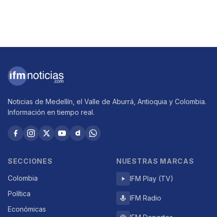
Noticias de Medellín, el Valle de Aburrá, Antioquia y Colombia.
Información en tiempo real.
SECCIONES
NUESTRAS MARCAS
Colombia
IFM Play (TV)
Política
IFM Radio
Económicas