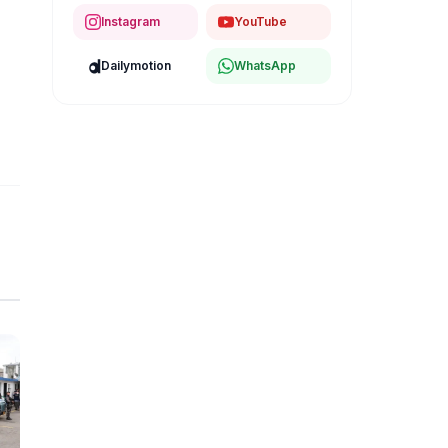
Instagram
YouTube
Dailymotion
WhatsApp