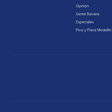
Opinión
Gente Bacana
Especiales
Pico y Placa Medellín