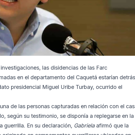
nvestigaciones, las disidencias de las Farc
rmadas en el departamento del Caquetá estarían detrá
ato presidencial Miguel Uribe Turbay, ocurrido el
 una de las personas capturadas en relación con el cas
, según su testimonio, se disponía a replegarse en la
a guerrilla. En su declaración,
Gabriela
afirmó que la