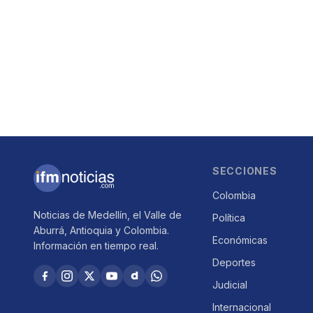
SECCIONES
Colombia
Noticias de Medellín, el Valle de
Política
Aburrá, Antioquia y Colombia.
Económicas
Información en tiempo real.
Deportes
Judicial
Internacional