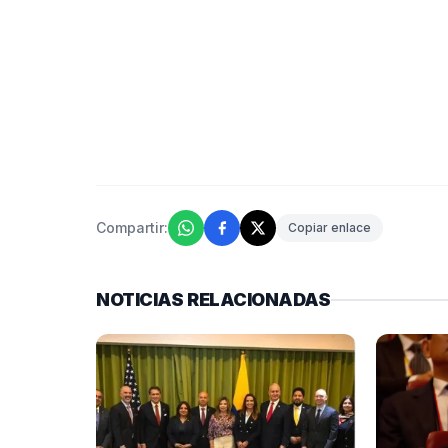
Compartir:
Copiar enlace
NOTICIAS RELACIONADAS