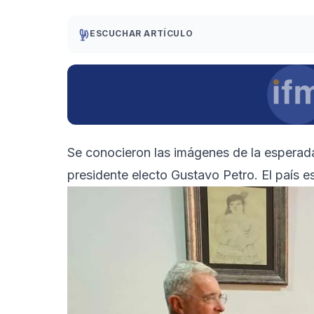
ESCUCHAR ARTÍCULO
Se conocieron las imágenes de la esperada 
presidente electo Gustavo Petro. El país e