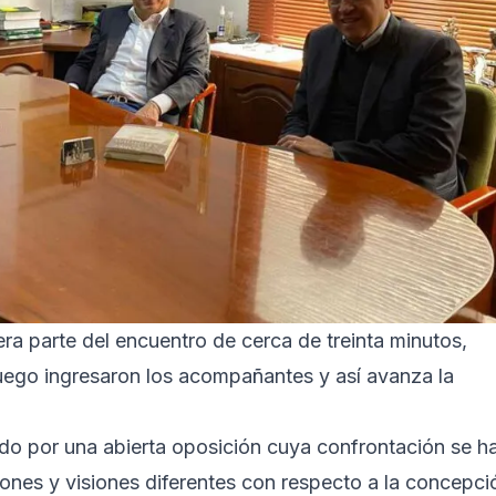
era parte del encuentro de cerca de treinta minutos,
uego ingresaron los acompañantes y así avanza la
do por una abierta oposición cuya confrontación se h
iones y visiones diferentes con respecto a la concepci