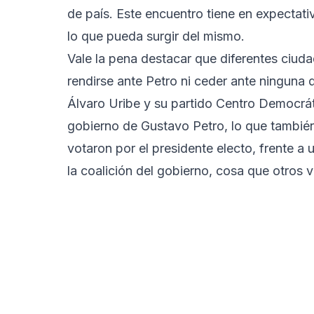
de país. Este encuentro tiene en expectati
lo que pueda surgir del mismo.
Vale la pena destacar que diferentes ciuda
rendirse ante Petro ni ceder ante ninguna 
Álvaro Uribe y su partido Centro Democrát
gobierno de Gustavo Petro, lo que tambié
votaron por el presidente electo, frente a 
la coalición del gobierno, cosa que otros 