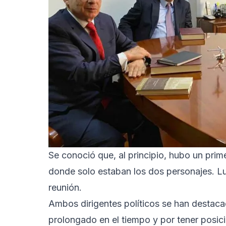
Se conoció que, al principio, hubo un prim
donde solo estaban los dos personajes. L
reunión.
Ambos dirigentes políticos se han destaca
prolongado en el tiempo y por tener posic