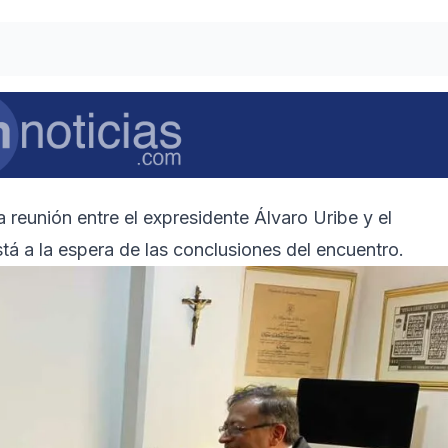
reunión entre el expresidente Álvaro Uribe y el
stá a la espera de las conclusiones del encuentro.