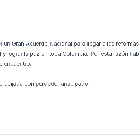
r un Gran Acuerdo Nacional para llegar a las reformas
 y lograr la paz en toda Colombia. Por esta razón hab
te encuentro.
crucijada con perdedor anticipado