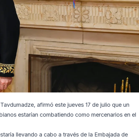
Tavdumadze, afirmó este jueves 17 de julio que un
bianos estarían combatiendo como mercenarios en el
estaría llevando a cabo a través de la Embajada de