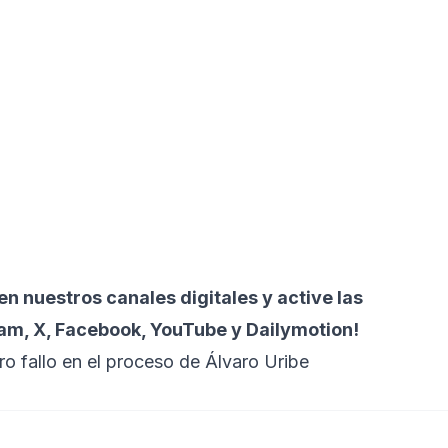
n nuestros canales digitales y active las
ram, X, Facebook, YouTube y Dailymotion!
o fallo en el proceso de Álvaro Uribe