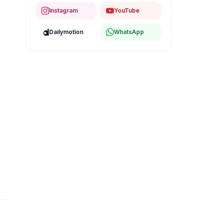
Instagram
YouTube
Dailymotion
WhatsApp