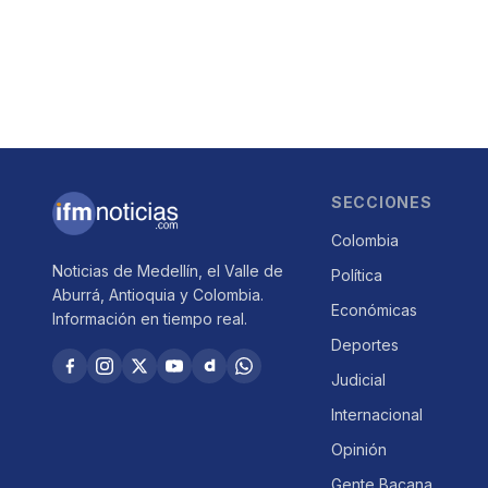
SECCIONES
Colombia
Noticias de Medellín, el Valle de
Política
Aburrá, Antioquia y Colombia.
Económicas
Información en tiempo real.
Deportes
Judicial
Internacional
Opinión
Gente Bacana