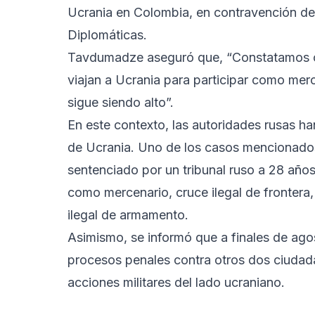
Ucrania en Colombia, en contravención de
Diplomáticas.
Tavdumadze aseguró que, “Constatamos c
viajan a Ucrania para participar como merc
sigue siendo alto”.
En este contexto, las autoridades rusas h
de Ucrania. Uno de los casos mencionado
sentenciado por un tribunal ruso a 28 año
como mercenario, cruce ilegal de frontera,
ilegal de armamento.
Asimismo, se informó que a finales de ago
procesos penales contra otros dos ciudad
acciones militares del lado ucraniano.