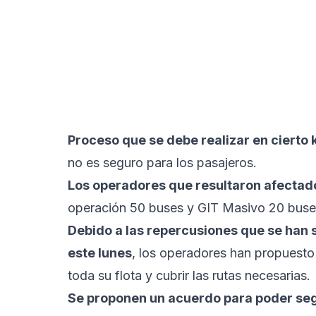
Proceso que se debe realizar en cierto 
no es seguro para los pasajeros.
Los operadores que resultaron afectad
operación 50 buses y GIT Masivo 20 buse
Debido a las repercusiones que se han s
este lunes
, los operadores han propuesto 
toda su flota y cubrir las rutas necesarias.
Se proponen un acuerdo para poder segui