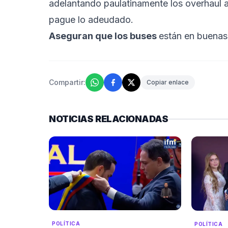
adelantando paulatinamente los overhaul a 
pague lo adeudado.
Aseguran que los buses
están en buenas 
Compartir:
Copiar enlace
NOTICIAS RELACIONADAS
POLÍTICA
POLÍTICA