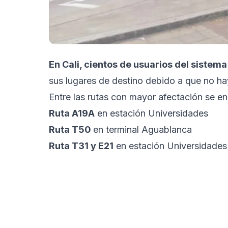
En Cali, cientos de usuarios del sistem
sus lugares de destino debido a que no ha
Entre las rutas con mayor afectación se e
Ruta A19A
en estación Universidades
Ruta T50
en terminal Aguablanca
Ruta T31 y E21
en estación Universidades