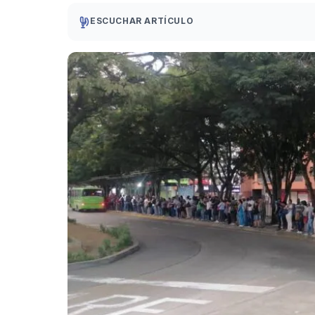
ESCUCHAR ARTÍCULO