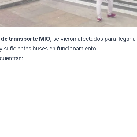
a de transporte MIO
, se vieron afectados para llegar a
y suficientes buses en funcionamiento.
ncuentran: