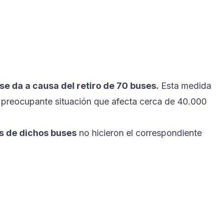
se da a causa del retiro de 70 buses.
Esta medida
preocupante situación que afecta cerca de 40.000
s de dichos buses
no hicieron el correspondiente