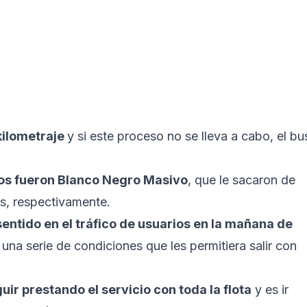
kilometraje
y si este proceso no se lleva a cabo, el bu
os fueron Blanco Negro Masivo
, que le sacaron de
s, respectivamente.
entido en el tráfico de usuarios en la mañana de
una serie de condiciones que les permitiera salir con
r prestando el servicio con toda la flota
y es ir