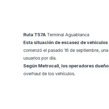
Ruta T57A
Terminal Aguablanca
Esta situación de escasez de vehículos 
comenzó el pasado 16 de septiembre, una 
usuarios por día.
Según Metrocali, los operadores dueño
overhaul de los vehículos.