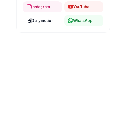
Instagram
YouTube
Dailymotion
WhatsApp