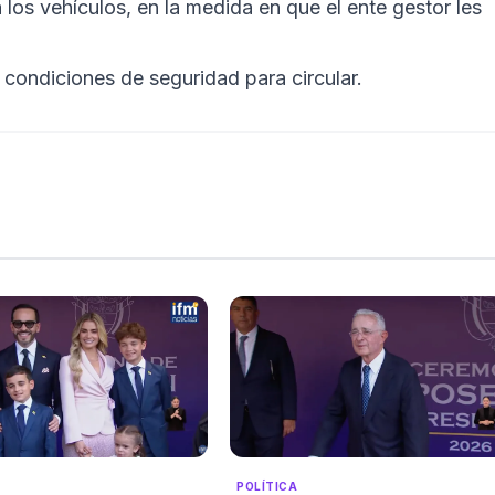
los vehículos, en la medida en que el ente gestor les
condiciones de seguridad para circular.
POLÍTICA