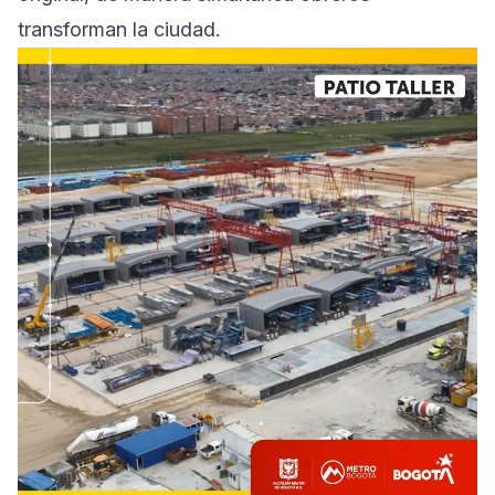
transforman la ciudad.