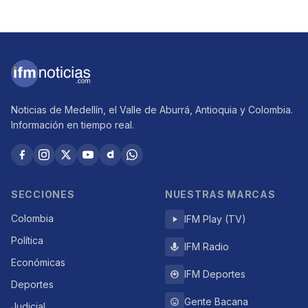
Noticias de Medellín, el Valle de Aburrá, Antioquia y Colombia.
Información en tiempo real.
SECCIONES
NUESTRAS MARCAS
Colombia
IFM Play (TV)
Política
IFM Radio
Económicas
IFM Deportes
Deportes
Gente Bacana
Judicial