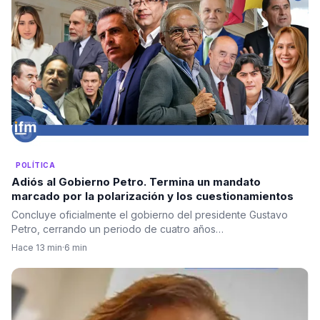
POLÍTICA
Adiós al Gobierno Petro. Termina un mandato
marcado por la polarización y los cuestionamientos
Concluye oficialmente el gobierno del presidente Gustavo
Petro, cerrando un periodo de cuatro años…
Hace 13 min
·
6 min