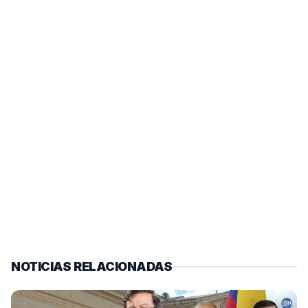
NOTICIAS RELACIONADAS