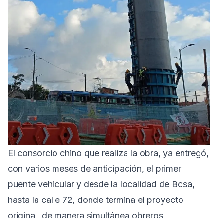
El consorcio chino que realiza la obra, ya entregó,
con varios meses de anticipación, el primer
puente vehicular y desde la localidad de Bosa,
hasta la calle 72, donde termina el proyecto
original, de manera simultánea obreros