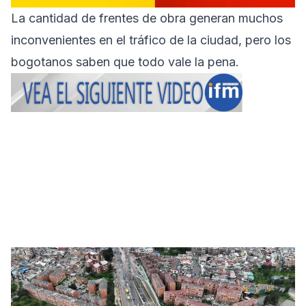
La cantidad de frentes de obra generan muchos
inconvenientes en el tráfico de la ciudad, pero los
bogotanos saben que todo vale la pena.