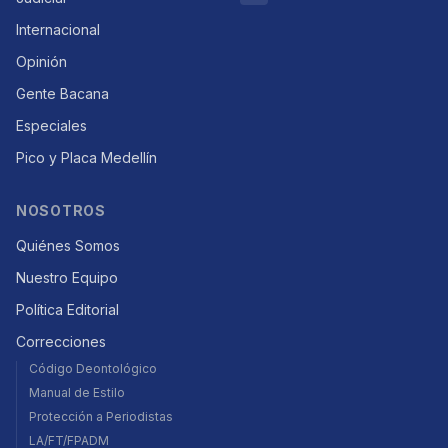
Internacional
Opinión
Gente Bacana
Especiales
Pico y Placa Medellín
NOSOTROS
Quiénes Somos
Nuestro Equipo
Política Editorial
Correcciones
Código Deontológico
Manual de Estilo
Protección a Periodistas
LA/FT/FPADM