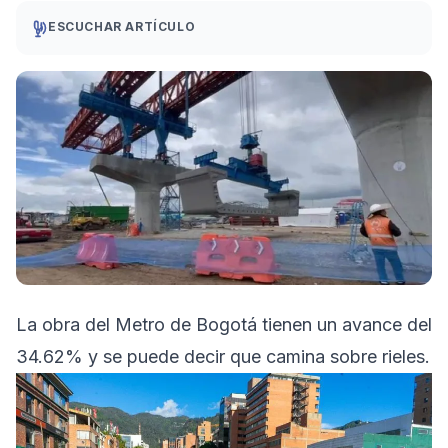
ESCUCHAR ARTÍCULO
La obra del Metro de Bogotá tienen un avance del
34.62% y se puede decir que camina sobre rieles.