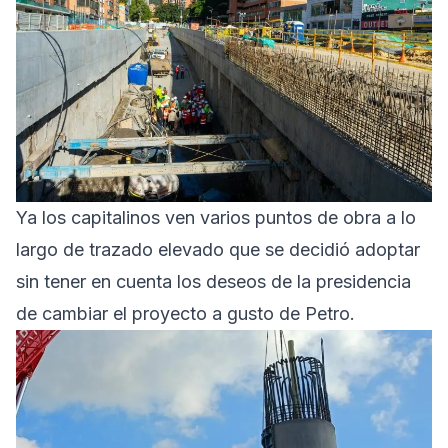
Ya los capitalinos ven varios puntos de obra a lo
largo de trazado elevado que se decidió adoptar
sin tener en cuenta los deseos de la presidencia
de cambiar el proyecto a gusto de Petro.