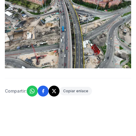
Compartir:
Copiar enlace