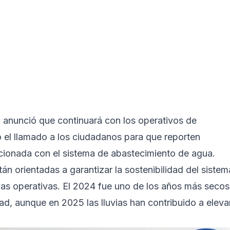
 anunció que continuará con los operativos de
ró el llamado a los ciudadanos para que reporten
acionada con el sistema de abastecimiento de agua.
án orientadas a garantizar la sostenibilidad del sistem
idas operativas. El 2024 fue uno de los años más secos
d, aunque en 2025 las lluvias han contribuido a eleva