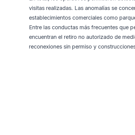
visitas realizadas. Las anomalías se conce
establecimientos comerciales como parquea
Entre las conductas más frecuentes que per
encuentran el retiro no autorizado de medi
reconexiones sin permiso y construcciones