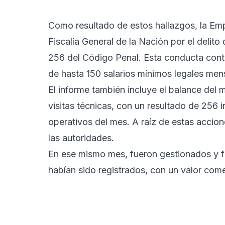
Como resultado de estos hallazgos, la Em
Fiscalía General de la Nación por el delito
256 del Código Penal. Esta conducta cont
de hasta 150 salarios mínimos legales men
El informe también incluye el balance del 
visitas técnicas, con un resultado de 256 
operativos del mes. A raíz de estas accion
las autoridades.
En ese mismo mes, fueron gestionados y 
habían sido registrados, con un valor come