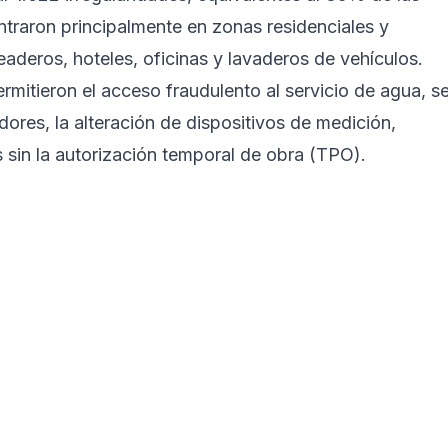
ntraron principalmente en zonas residenciales y
deros, hoteles, oficinas y lavaderos de vehículos.
mitieron el acceso fraudulento al servicio de agua, s
dores, la alteración de dispositivos de medición,
 sin la autorización temporal de obra (TPO).