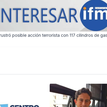
stró posible acción terrorista con 117 cilindros de ga