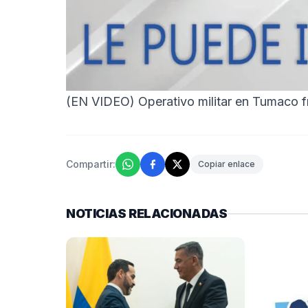
(EN VIDEO) Operativo militar en Tumaco fru
Compartir:
Copiar enlace
NOTICIAS RELACIONADAS