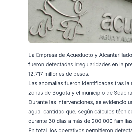
La Empresa de Acueducto y Alcantarillado
fueron detectadas irregularidades en la pr
12.717 millones de pesos.
Las anomalías fueron identificadas tras la 
zonas de Bogotá y el municipio de Soacha
Durante las intervenciones, se evidenció 
agua, cantidad que, según cálculos técnico
durante 30 días a más de 200.000 familias 
En total, los operativos permitieron detect