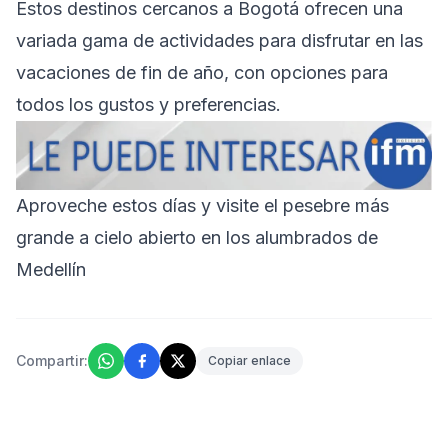
Estos destinos cercanos a Bogotá ofrecen una
variada gama de actividades para disfrutar en las
vacaciones de fin de año, con opciones para
todos los gustos y preferencias.
Aproveche estos días y visite el pesebre más
grande a cielo abierto en los alumbrados de
Medellín
Compartir:
Copiar enlace