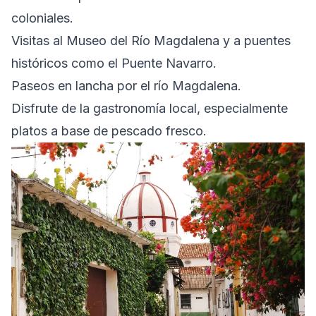
coloniales.
Visitas al Museo del Río Magdalena y a puentes
históricos como el Puente Navarro.
Paseos en lancha por el río Magdalena.
Disfrute de la gastronomía local, especialmente
platos a base de pescado fresco.