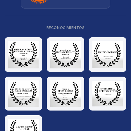
RECONOCIMIENTOS