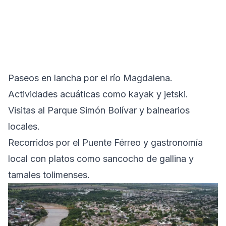
Paseos en lancha por el río Magdalena.
Actividades acuáticas como kayak y jetski.
Visitas al Parque Simón Bolívar y balnearios
locales.
Recorridos por el Puente Férreo y gastronomía
local con platos como sancocho de gallina y
tamales tolimenses.