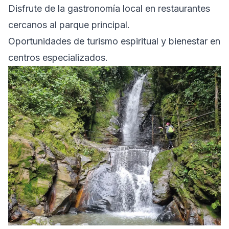
Disfrute de la gastronomía local en restaurantes
cercanos al parque principal.
Oportunidades de turismo espiritual y bienestar en
centros especializados.