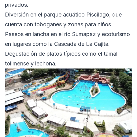
privados.
Diversión en el parque acuático Piscilago, que
cuenta con toboganes y zonas para niños.
Paseos en lancha en el río Sumapaz y ecoturismo
en lugares como la Cascada de La Cajita.
Degustación de platos típicos como el tamal
tolimense y lechona.