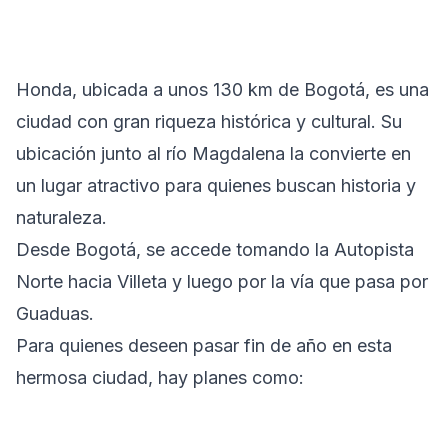
Honda, ubicada a unos 130 km de Bogotá, es una
ciudad con gran riqueza histórica y cultural. Su
ubicación junto al río Magdalena la convierte en
un lugar atractivo para quienes buscan historia y
naturaleza.
Desde Bogotá, se accede tomando la Autopista
Norte hacia Villeta y luego por la vía que pasa por
Guaduas.
Para quienes deseen pasar fin de año en esta
hermosa ciudad, hay planes como: