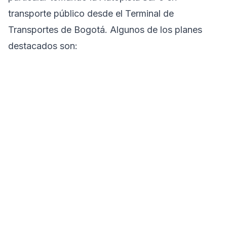
transporte público desde el Terminal de
Transportes de Bogotá. Algunos de los planes
destacados son: