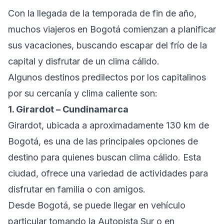
Con la llegada de la temporada de fin de año,
muchos viajeros en Bogotá comienzan a planificar
sus vacaciones, buscando escapar del frío de la
capital y disfrutar de un clima cálido.
Algunos destinos predilectos por los capitalinos
por su cercanía y clima caliente son:
1. Girardot – Cundinamarca
Girardot, ubicada a aproximadamente 130 km de
Bogotá, es una de las principales opciones de
destino para quienes buscan clima cálido. Esta
ciudad, ofrece una variedad de actividades para
disfrutar en familia o con amigos.
Desde Bogotá, se puede llegar en vehículo
particular tomando la Autopista Sur o en