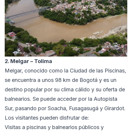
2. Melgar – Tolima
Melgar, conocido como la Ciudad de las Piscinas,
se encuentra a unos 98 km de Bogotá y es un
destino popular por su clima cálido y su oferta de
balnearios. Se puede acceder por la Autopista
Sur, pasando por Soacha, Fusagasugá y Girardot.
Los visitantes pueden disfrutar de:
Visitas a piscinas y balnearios públicos y