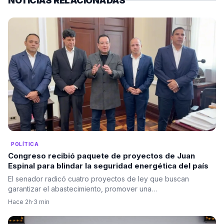
NOTICIAS RELACIONADAS
POLÍTICA
Congreso recibió paquete de proyectos de Juan
Espinal para blindar la seguridad energética del país
El senador radicó cuatro proyectos de ley que buscan
garantizar el abastecimiento, promover una…
Hace 2h
·
3 min