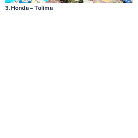
3. Honda – Tolima