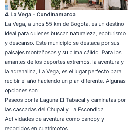
4. La Vega – Cundinamarca
La Vega, a unos 55 km de Bogotá, es un destino
ideal para quienes buscan naturaleza, ecoturismo
y descanso. Este municipio se destaca por sus
paisajes montañosos y su clima cálido. Para los
amantes de los deportes extremos, la aventura y
la adrenalina, La Vega, es el lugar perfecto para
recibir el año haciendo un plan diferente. Algunas
opciones son:
Paseos por la Laguna El Tabacal y caminatas por
las cascadas del Chupal y La Escondida.
Actividades de aventura como canopy y
recorridos en cuatrimotos.