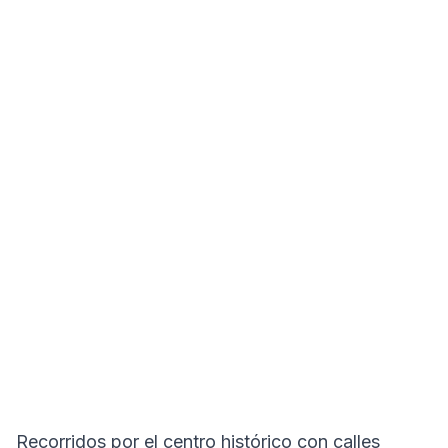
Recorridos por el centro histórico con calles