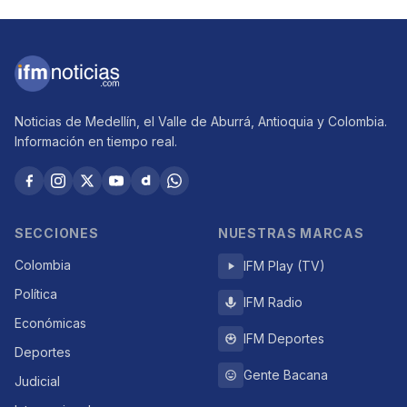
Noticias de Medellín, el Valle de Aburrá, Antioquia y Colombia.
Información en tiempo real.
SECCIONES
NUESTRAS MARCAS
Colombia
IFM Play (TV)
Política
IFM Radio
Económicas
IFM Deportes
Deportes
Gente Bacana
Judicial