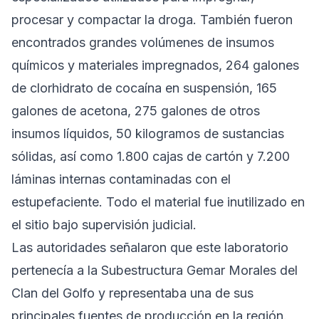
procesar y compactar la droga. También fueron
encontrados grandes volúmenes de insumos
químicos y materiales impregnados, 264 galones
de clorhidrato de cocaína en suspensión, 165
galones de acetona, 275 galones de otros
insumos líquidos, 50 kilogramos de sustancias
sólidas, así como 1.800 cajas de cartón y 7.200
láminas internas contaminadas con el
estupefaciente. Todo el material fue inutilizado en
el sitio bajo supervisión judicial.
Las autoridades señalaron que este laboratorio
pertenecía a la Subestructura Gemar Morales del
Clan del Golfo y representaba una de sus
principales fuentes de producción en la región.