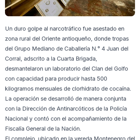
Un duro golpe al narcotráfico fue asestado en
zona rural del Oriente antioqueño, donde tropas
del Grupo Mediano de Caballería N.° 4 Juan del
Corral, adscrito a la Cuarta Brigada,
desmantelaron un laboratorio del Clan del Golfo
con capacidad para producir hasta 500
kilogramos mensuales de clorhidrato de cocaína.
La operación se desarrolló de manera conjunta
con la Dirección de Antinarcóticos de la Policía
Nacional y contó con el acompañamiento de la
Fiscalía General de la Nación.
El complejo, ubicado en la vereda Montenegro del