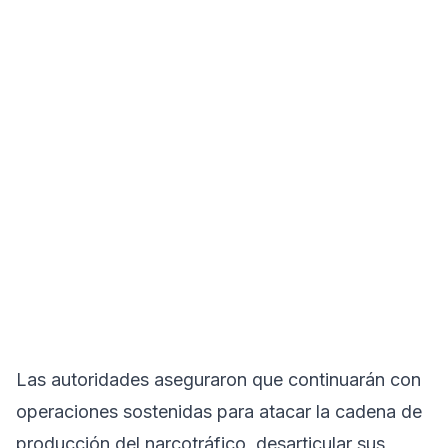
Las autoridades aseguraron que continuarán con
operaciones sostenidas para atacar la cadena de
producción del narcotráfico, desarticular sus