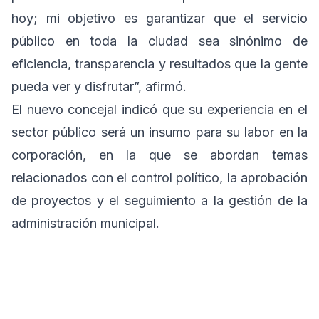
hoy; mi objetivo es garantizar que el servicio
público en toda la ciudad sea sinónimo de
eficiencia, transparencia y resultados que la gente
pueda ver y disfrutar”, afirmó.
El nuevo concejal indicó que su experiencia en el
sector público será un insumo para su labor en la
corporación, en la que se abordan temas
relacionados con el control político, la aprobación
de proyectos y el seguimiento a la gestión de la
administración municipal.