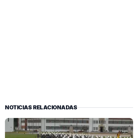
NOTICIAS RELACIONADAS