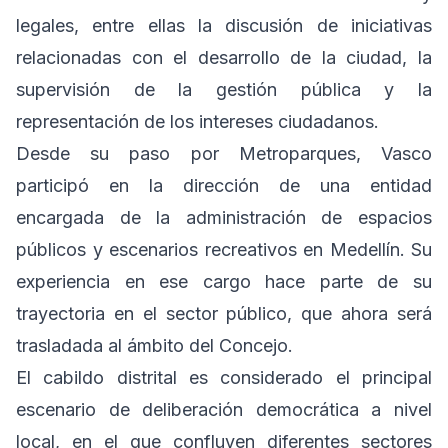
legales, entre ellas la discusión de iniciativas
relacionadas con el desarrollo de la ciudad, la
supervisión de la gestión pública y la
representación de los intereses ciudadanos.
Desde su paso por Metroparques, Vasco
participó en la dirección de una entidad
encargada de la administración de espacios
públicos y escenarios recreativos en Medellín. Su
experiencia en ese cargo hace parte de su
trayectoria en el sector público, que ahora será
trasladada al ámbito del Concejo.
El cabildo distrital es considerado el principal
escenario de deliberación democrática a nivel
local, en el que confluyen diferentes sectores