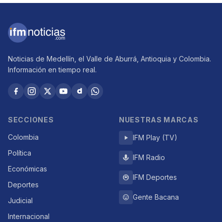
Noticias de Medellín, el Valle de Aburrá, Antioquia y Colombia.
Información en tiempo real.
SECCIONES
NUESTRAS MARCAS
Colombia
IFM Play (TV)
Política
IFM Radio
Económicas
IFM Deportes
Deportes
Gente Bacana
Judicial
Internacional