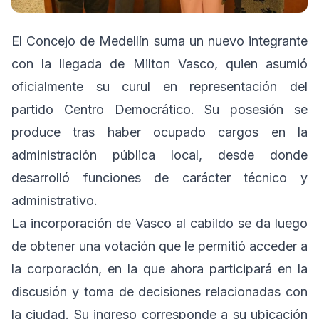
El Concejo de Medellín suma un nuevo integrante
con la llegada de Milton Vasco, quien asumió
oficialmente su curul en representación del
partido Centro Democrático. Su posesión se
produce tras haber ocupado cargos en la
administración pública local, desde donde
desarrolló funciones de carácter técnico y
administrativo.
La incorporación de Vasco al cabildo se da luego
de obtener una votación que le permitió acceder a
la corporación, en la que ahora participará en la
discusión y toma de decisiones relacionadas con
la ciudad. Su ingreso corresponde a su ubicación