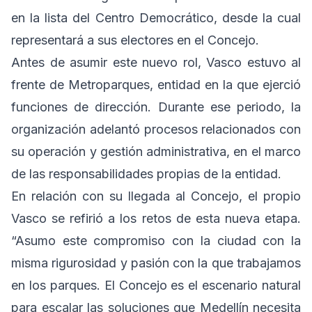
en la lista del Centro Democrático, desde la cual
representará a sus electores en el Concejo.
Antes de asumir este nuevo rol, Vasco estuvo al
frente de Metroparques, entidad en la que ejerció
funciones de dirección. Durante ese periodo, la
organización adelantó procesos relacionados con
su operación y gestión administrativa, en el marco
de las responsabilidades propias de la entidad.
En relación con su llegada al Concejo, el propio
Vasco se refirió a los retos de esta nueva etapa.
“Asumo este compromiso con la ciudad con la
misma rigurosidad y pasión con la que trabajamos
en los parques. El Concejo es el escenario natural
para escalar las soluciones que Medellín necesita