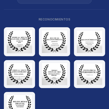
RECONOCIMIENTOS