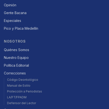
Opinión
Gente Bacana
Especiales
Pico y Placa Medellín
NOSOTROS
Quiénes Somos
Nuestro Equipo
Política Editorial
Correcciones
Código Deontológico
Manual de Estilo
Protección a Periodistas
LA/FT/FPADM
Defensor del Lector