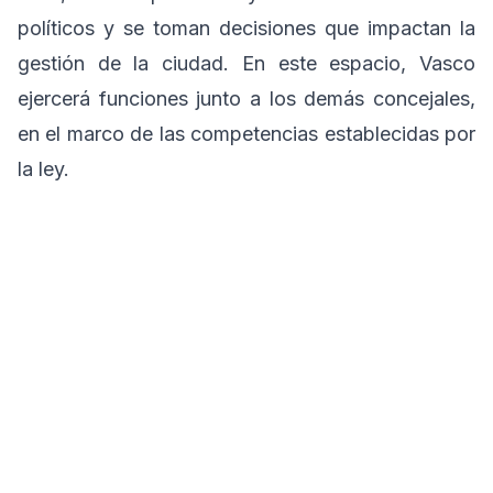
políticos y se toman decisiones que impactan la
gestión de la ciudad. En este espacio, Vasco
ejercerá funciones junto a los demás concejales,
en el marco de las competencias establecidas por
la ley.