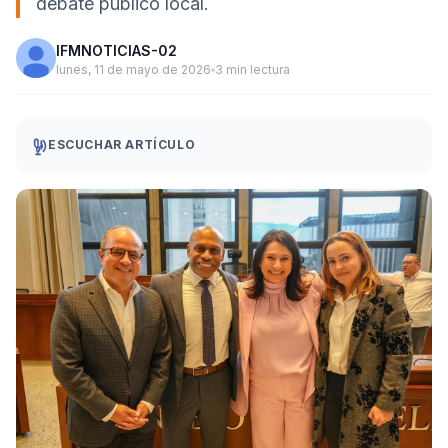
debate público local.
IFMNOTICIAS-02
lunes, 11 de mayo de 2026
3 min lectura
ESCUCHAR ARTÍCULO