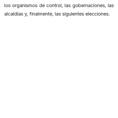
los organismos de control, las gobernaciones, las
alcaldías y, finalmente, las siguientes elecciones.