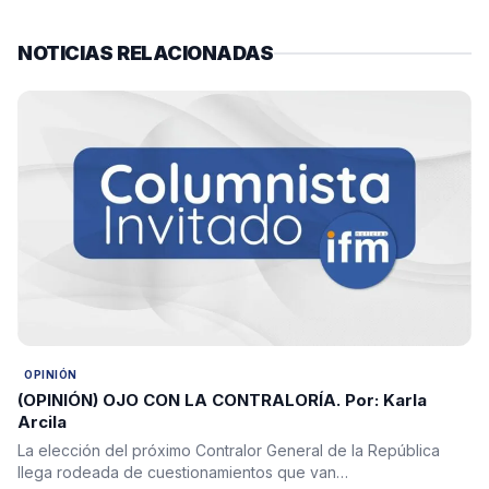
NOTICIAS RELACIONADAS
OPINIÓN
(OPINIÓN) OJO CON LA CONTRALORÍA. Por: Karla
Arcila
La elección del próximo Contralor General de la República
llega rodeada de cuestionamientos que van…