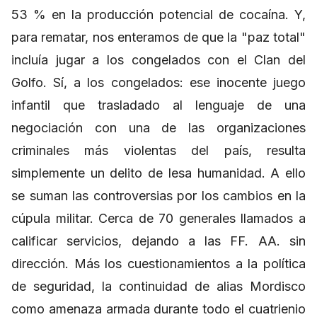
53 % en la producción potencial de cocaína. Y,
para rematar, nos enteramos de que la "paz total"
incluía jugar a los congelados con el Clan del
Golfo. Sí, a los congelados: ese inocente juego
infantil que trasladado al lenguaje de una
negociación con una de las organizaciones
criminales más violentas del país, resulta
simplemente un delito de lesa humanidad. A ello
se suman las controversias por los cambios en la
cúpula militar. Cerca de 70 generales llamados a
calificar servicios, dejando a las FF. AA. sin
dirección. Más los cuestionamientos a la política
de seguridad, la continuidad de alias Mordisco
como amenaza armada durante todo el cuatrienio