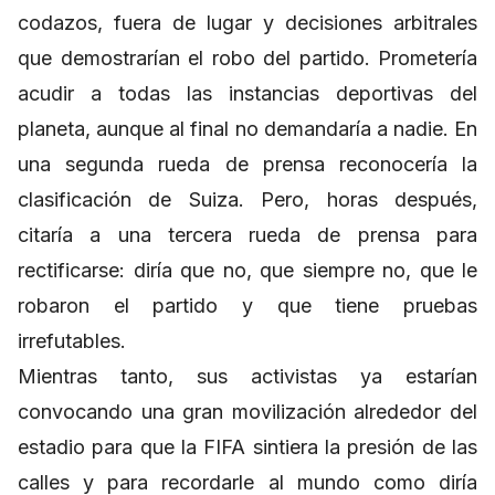
codazos, fuera de lugar y decisiones arbitrales
que demostrarían el robo del partido. Prometería
acudir a todas las instancias deportivas del
planeta, aunque al final no demandaría a nadie. En
una segunda rueda de prensa reconocería la
clasificación de Suiza. Pero, horas después,
citaría a una tercera rueda de prensa para
rectificarse: diría que no, que siempre no, que le
robaron el partido y que tiene pruebas
irrefutables.
Mientras tanto, sus activistas ya estarían
convocando una gran movilización alrededor del
estadio para que la FIFA sintiera la presión de las
calles y para recordarle al mundo como diría