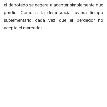
el derrotado se negara a aceptar simplemente que
perdió. Como si la democracia tuviera tiempo
suplementario cada vez que el perdedor no
acepta el marcador.