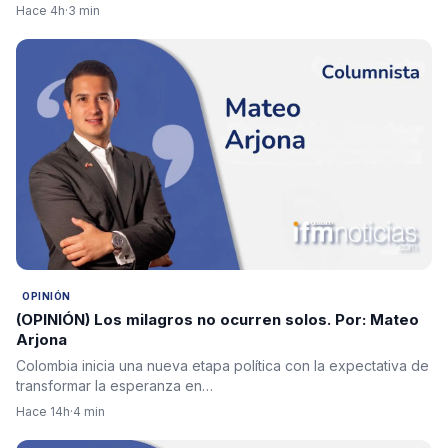
Hace 4h
·
3 min
OPINIÓN
(OPINIÓN) Los milagros no ocurren solos. Por: Mateo
Arjona
Colombia inicia una nueva etapa política con la expectativa de
transformar la esperanza en…
Hace 14h
·
4 min