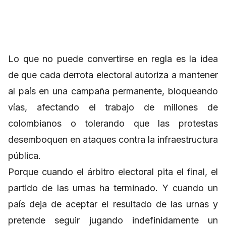
Lo que no puede convertirse en regla es la idea
de que cada derrota electoral autoriza a mantener
al país en una campaña permanente, bloqueando
vías, afectando el trabajo de millones de
colombianos o tolerando que las protestas
desemboquen en ataques contra la infraestructura
pública.
Porque cuando el árbitro electoral pita el final, el
partido de las urnas ha terminado. Y cuando un
país deja de aceptar el resultado de las urnas y
pretende seguir jugando indefinidamente un