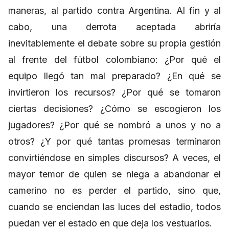
maneras, al partido contra Argentina. Al fin y al
cabo, una derrota aceptada abriría
inevitablemente el debate sobre su propia gestión
al frente del fútbol colombiano: ¿Por qué el
equipo llegó tan mal preparado? ¿En qué se
invirtieron los recursos? ¿Por qué se tomaron
ciertas decisiones? ¿Cómo se escogieron los
jugadores? ¿Por qué se nombró a unos y no a
otros? ¿Y por qué tantas promesas terminaron
convirtiéndose en simples discursos? A veces, el
mayor temor de quien se niega a abandonar el
camerino no es perder el partido, sino que,
cuando se enciendan las luces del estadio, todos
puedan ver el estado en que deja los vestuarios.