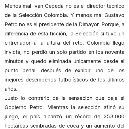
Menos mal Iván Cepeda no es el director técnico
de la Selección Colombia. Y menos mal Gustavo
Petro no es el presidente de la Dimayor. Porque, a
diferencia de esta ficción, la Selección sí tuvo un
entrenador a la altura del reto. Colombia llegó
invicta, no perdió un solo partido en los noventa
minutos y quedó eliminada únicamente desde el
punto penal, después de exhibir uno de los
mejores desempeños futbolísticos de los últimos
años.
Justo lo contrario de la sensación que deja el
Gobierno Petro. Mientras la selección afinó su
juego, el país alcanzó un récord de 253.000
hectáreas sembradas de coca y un aumento del