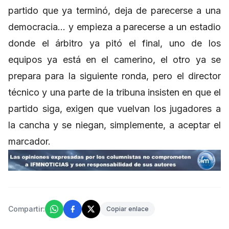
partido que ya terminó, deja de parecerse a una
democracia… y empieza a parecerse a un estadio
donde el árbitro ya pitó el final, uno de los
equipos ya está en el camerino, el otro ya se
prepara para la siguiente ronda, pero el director
técnico y una parte de la tribuna insisten en que el
partido siga, exigen que vuelvan los jugadores a
la cancha y se niegan, simplemente, a aceptar el
marcador.
Compartir:
Copiar enlace