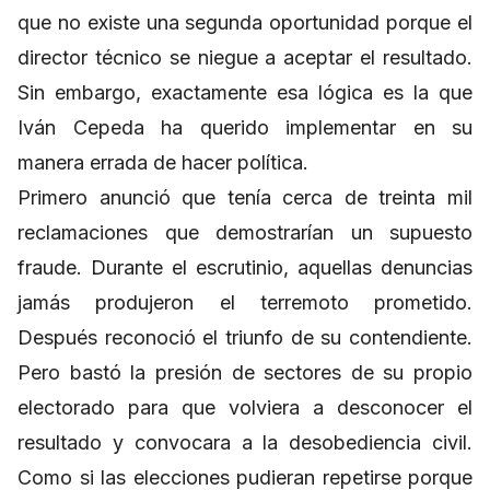
que no existe una segunda oportunidad porque el
director técnico se niegue a aceptar el resultado.
Sin embargo, exactamente esa lógica es la que
Iván Cepeda ha querido implementar en su
manera errada de hacer política.
Primero anunció que tenía cerca de treinta mil
reclamaciones que demostrarían un supuesto
fraude. Durante el escrutinio, aquellas denuncias
jamás produjeron el terremoto prometido.
Después reconoció el triunfo de su contendiente.
Pero bastó la presión de sectores de su propio
electorado para que volviera a desconocer el
resultado y convocara a la desobediencia civil.
Como si las elecciones pudieran repetirse porque