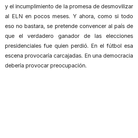
y el incumplimiento de la promesa de desmovilizar
al ELN en pocos meses. Y ahora, como si todo
eso no bastara, se pretende convencer al país de
que el verdadero ganador de las elecciones
presidenciales fue quien perdió. En el fútbol esa
escena provocaría carcajadas. En una democracia
debería provocar preocupación.