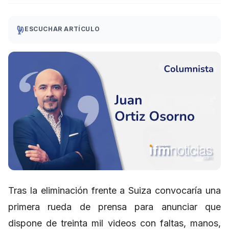
ESCUCHAR ARTÍCULO
Tras la eliminación frente a Suiza convocaría una
primera rueda de prensa para anunciar que
dispone de treinta mil videos con faltas, manos,