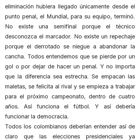
eliminación hubiera llegado únicamente desde el
punto penal, el Mundial, para su equipo, terminó.
No existe una semifinal porque el técnico
desconozca el marcador. No existe un repechaje
porque el derrotado se niegue a abandonar la
cancha. Todos entendemos que se pierde por un
gol o por dejar de hacer un penal. Y no importa
que la diferencia sea estrecha. Se empacan las
maletas, se felicita al rival y se empieza a trabajar
para el próximo campeonato, dentro de cuatro
años. Así funciona el fútbol. Y así debería
funcionar la democracia.
Todos los colombianos deberían entender así de
claro que las elecciones presidenciales ya