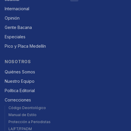
Internacional
Opinión
Gente Bacana
Especiales
Pico y Placa Medellín
NOSOTROS
Quiénes Somos
Nuestro Equipo
Política Editorial
Correcciones
Código Deontológico
Manual de Estilo
Protección a Periodistas
LA/FT/FPADM