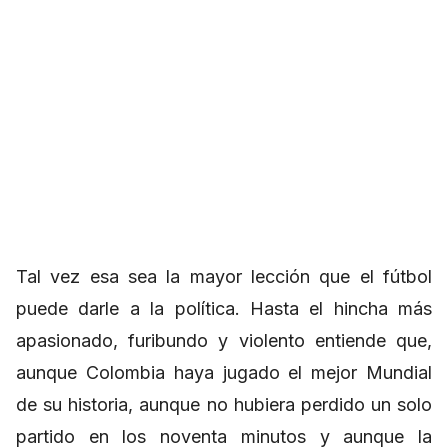
Tal vez esa sea la mayor lección que el fútbol
puede darle a la política. Hasta el hincha más
apasionado, furibundo y violento entiende que,
aunque Colombia haya jugado el mejor Mundial
de su historia, aunque no hubiera perdido un solo
partido en los noventa minutos y aunque la