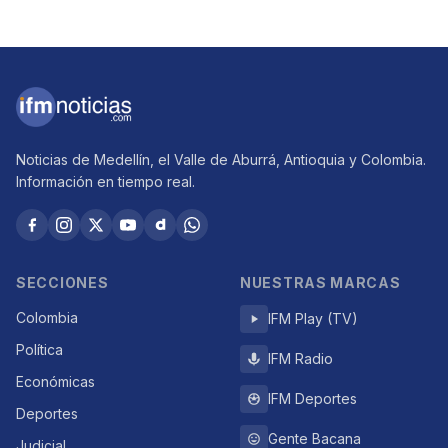
Noticias de Medellín, el Valle de Aburrá, Antioquia y Colombia.
Información en tiempo real.
SECCIONES
NUESTRAS MARCAS
Colombia
IFM Play (TV)
Política
IFM Radio
Económicas
IFM Deportes
Deportes
Gente Bacana
Judicial