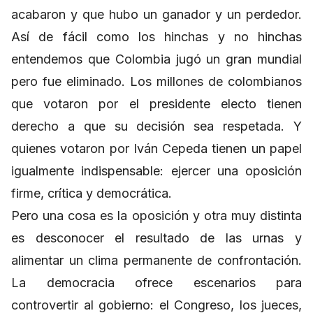
acabaron y que hubo un ganador y un perdedor.
Así de fácil como los hinchas y no hinchas
entendemos que Colombia jugó un gran mundial
pero fue eliminado. Los millones de colombianos
que votaron por el presidente electo tienen
derecho a que su decisión sea respetada. Y
quienes votaron por Iván Cepeda tienen un papel
igualmente indispensable: ejercer una oposición
firme, crítica y democrática.
Pero una cosa es la oposición y otra muy distinta
es desconocer el resultado de las urnas y
alimentar un clima permanente de confrontación.
La democracia ofrece escenarios para
controvertir al gobierno: el Congreso, los jueces,