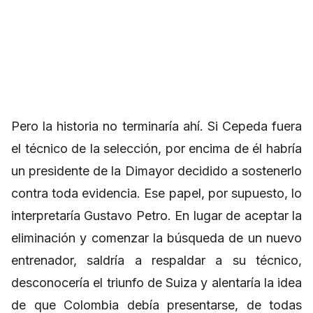
Pero la historia no terminaría ahí. Si Cepeda fuera
el técnico de la selección, por encima de él habría
un presidente de la Dimayor decidido a sostenerlo
contra toda evidencia. Ese papel, por supuesto, lo
interpretaría Gustavo Petro. En lugar de aceptar la
eliminación y comenzar la búsqueda de un nuevo
entrenador, saldría a respaldar a su técnico,
desconocería el triunfo de Suiza y alentaría la idea
de que Colombia debía presentarse, de todas