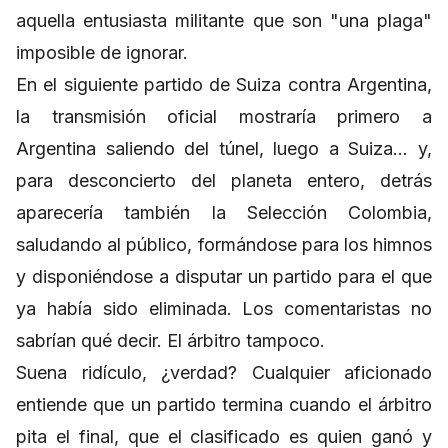
aquella entusiasta militante que son "una plaga"
imposible de ignorar.
En el siguiente partido de Suiza contra Argentina,
la transmisión oficial mostraría primero a
Argentina saliendo del túnel, luego a Suiza… y,
para desconcierto del planeta entero, detrás
aparecería también la Selección Colombia,
saludando al público, formándose para los himnos
y disponiéndose a disputar un partido para el que
ya había sido eliminada. Los comentaristas no
sabrían qué decir. El árbitro tampoco.
Suena ridículo, ¿verdad? Cualquier aficionado
entiende que un partido termina cuando el árbitro
pita el final, que el clasificado es quien ganó y