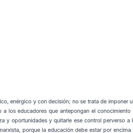
co, enérgico y con decisión; no se trata de imponer 
do a los educadores que antepongan el conocimiento
a y oportunidades y quitarle ese control perverso a 
marxista, porque la educación debe estar por encima