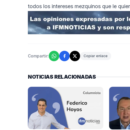
todos los intereses mezquinos que le quie
Compartir:
Copiar enlace
NOTICIAS RELACIONADAS