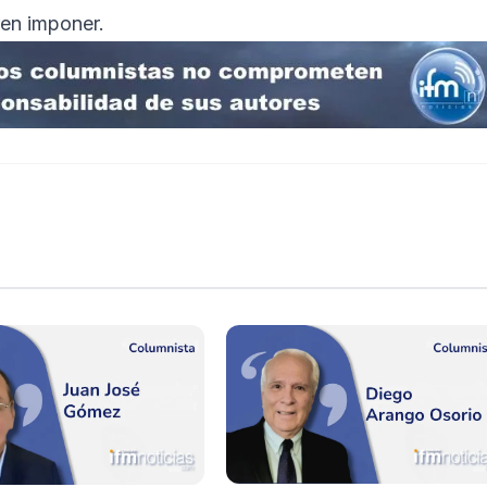
ren imponer.