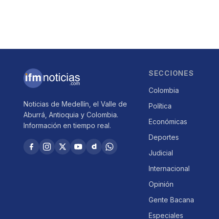
SECCIONES
Colombia
Noticias de Medellín, el Valle de
Política
Aburrá, Antioquia y Colombia.
Económicas
Información en tiempo real.
Deportes
Judicial
Internacional
Opinión
Gente Bacana
Especiales