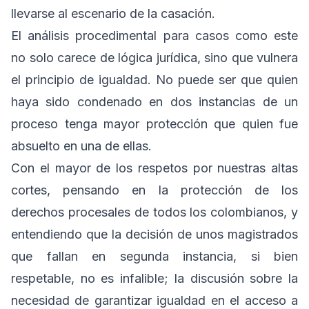
llevarse al escenario de la casación.
El análisis procedimental para casos como este
no solo carece de lógica jurídica, sino que vulnera
el principio de igualdad. No puede ser que quien
haya sido condenado en dos instancias de un
proceso tenga mayor protección que quien fue
absuelto en una de ellas.
Con el mayor de los respetos por nuestras altas
cortes, pensando en la protección de los
derechos procesales de todos los colombianos, y
entendiendo que la decisión de unos magistrados
que fallan en segunda instancia, si bien
respetable, no es infalible; la discusión sobre la
necesidad de garantizar igualdad en el acceso a