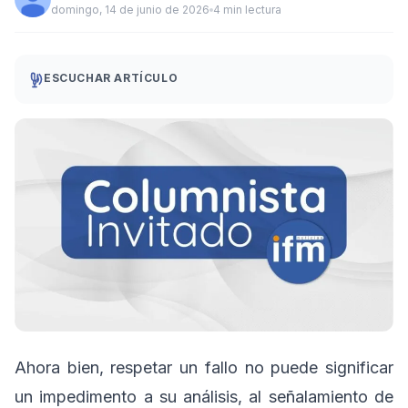
domingo, 14 de junio de 2026
4 min lectura
ESCUCHAR ARTÍCULO
Ahora bien, respetar un fallo no puede significar
un impedimento a su análisis, al señalamiento de