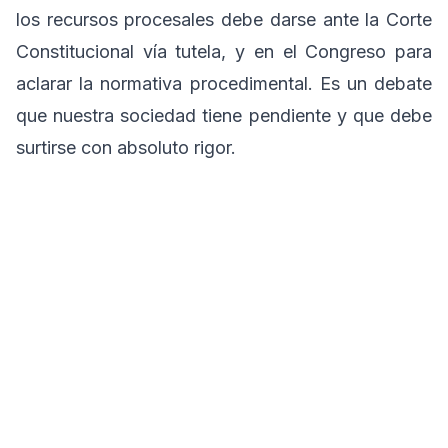
los recursos procesales debe darse ante la Corte
Constitucional vía tutela, y en el Congreso para
aclarar la normativa procedimental. Es un debate
que nuestra sociedad tiene pendiente y que debe
surtirse con absoluto rigor.