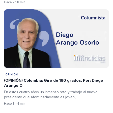
Hace 7h
·
8 min
OPINIÓN
(OPINIÓN) Colombia: Giro de 180 grados. Por: Diego
Arango O
En estos cuatro años un inmenso reto y trabajo al nuevo
presidente que afortunadamente es joven,…
Hace 8h
·
4 min