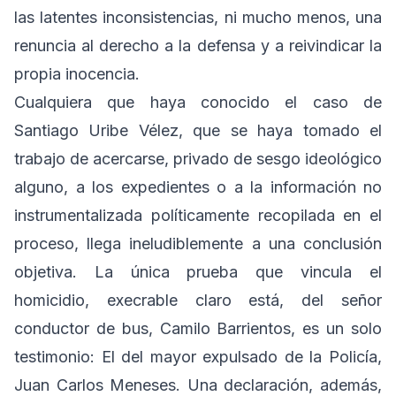
las latentes inconsistencias, ni mucho menos, una
renuncia al derecho a la defensa y a reivindicar la
propia inocencia.
Cualquiera que haya conocido el caso de
Santiago Uribe Vélez, que se haya tomado el
trabajo de acercarse, privado de sesgo ideológico
alguno, a los expedientes o a la información no
instrumentalizada políticamente recopilada en el
proceso, llega ineludiblemente a una conclusión
objetiva. La única prueba que vincula el
homicidio, execrable claro está, del señor
conductor de bus, Camilo Barrientos, es un solo
testimonio: El del mayor expulsado de la Policía,
Juan Carlos Meneses. Una declaración, además,