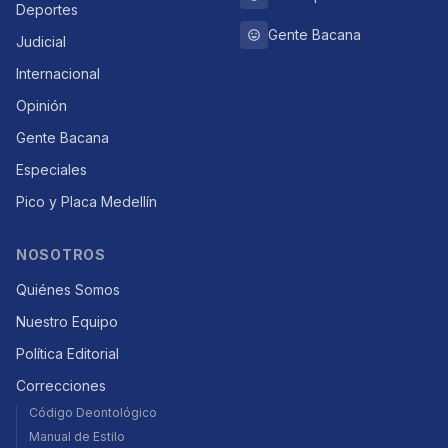
Deportes
Gente Bacana
Judicial
Internacional
Opinión
Gente Bacana
Especiales
Pico y Placa Medellín
NOSOTROS
Quiénes Somos
Nuestro Equipo
Política Editorial
Correcciones
Código Deontológico
Manual de Estilo