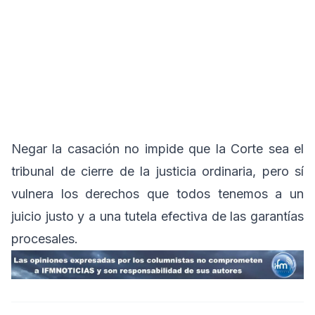
Negar la casación no impide que la Corte sea el
tribunal de cierre de la justicia ordinaria, pero sí
vulnera los derechos que todos tenemos a un
juicio justo y a una tutela efectiva de las garantías
procesales.