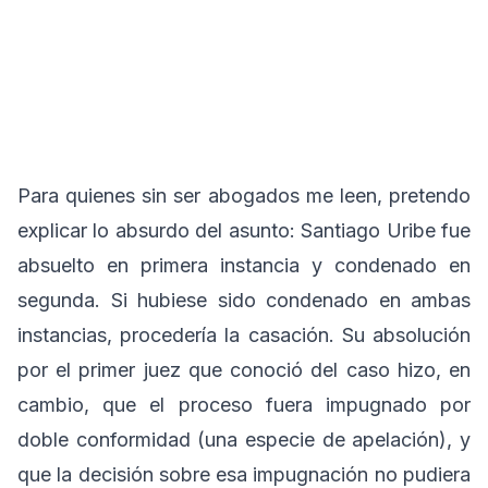
Para quienes sin ser abogados me leen, pretendo
explicar lo absurdo del asunto: Santiago Uribe fue
absuelto en primera instancia y condenado en
segunda. Si hubiese sido condenado en ambas
instancias, procedería la casación. Su absolución
por el primer juez que conoció del caso hizo, en
cambio, que el proceso fuera impugnado por
doble conformidad (una especie de apelación), y
que la decisión sobre esa impugnación no pudiera