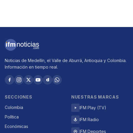
Noticias de Medellín, el Valle de Aburrá, Antioquia y Colombia.
Información en tiempo real.
SECCIONES
NUESTRAS MARCAS
Colombia
IFM Play (TV)
Política
IFM Radio
Económicas
IFM Deportes