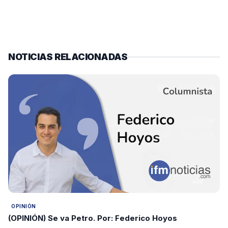
NOTICIAS RELACIONADAS
OPINIÓN
(OPINIÓN) Se va Petro. Por: Federico Hoyos