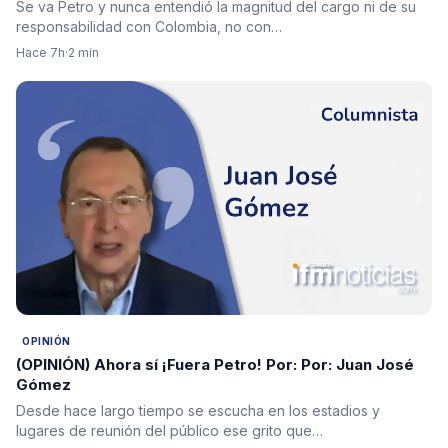
Se va Petro y nunca entendió la magnitud del cargo ni de su
responsabilidad con Colombia, no con…
Hace 7h
·
2 min
OPINIÓN
(OPINIÓN) Ahora sí ¡Fuera Petro! Por: Por: Juan José
Gómez
Desde hace largo tiempo se escucha en los estadios y
lugares de reunión del público ese grito que…