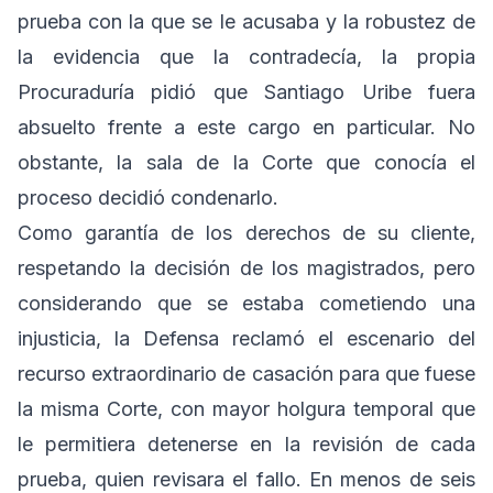
prueba con la que se le acusaba y la robustez de
la evidencia que la contradecía, la propia
Procuraduría pidió que Santiago Uribe fuera
absuelto frente a este cargo en particular. No
obstante, la sala de la Corte que conocía el
proceso decidió condenarlo.
Como garantía de los derechos de su cliente,
respetando la decisión de los magistrados, pero
considerando que se estaba cometiendo una
injusticia, la Defensa reclamó el escenario del
recurso extraordinario de casación para que fuese
la misma Corte, con mayor holgura temporal que
le permitiera detenerse en la revisión de cada
prueba, quien revisara el fallo. En menos de seis