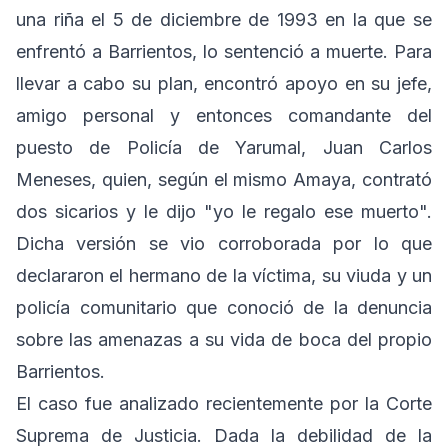
una riña el 5 de diciembre de 1993 en la que se
enfrentó a Barrientos, lo sentenció a muerte. Para
llevar a cabo su plan, encontró apoyo en su jefe,
amigo personal y entonces comandante del
puesto de Policía de Yarumal, Juan Carlos
Meneses, quien, según el mismo Amaya, contrató
dos sicarios y le dijo "yo le regalo ese muerto".
Dicha versión se vio corroborada por lo que
declararon el hermano de la víctima, su viuda y un
policía comunitario que conoció de la denuncia
sobre las amenazas a su vida de boca del propio
Barrientos.
El caso fue analizado recientemente por la Corte
Suprema de Justicia. Dada la debilidad de la