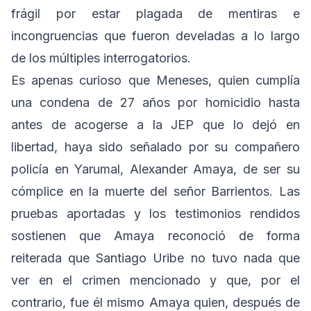
frágil por estar plagada de mentiras e
incongruencias que fueron develadas a lo largo
de los múltiples interrogatorios.
Es apenas curioso que Meneses, quien cumplía
una condena de 27 años por homicidio hasta
antes de acogerse a la JEP que lo dejó en
libertad, haya sido señalado por su compañero
policía en Yarumal, Alexander Amaya, de ser su
cómplice en la muerte del señor Barrientos. Las
pruebas aportadas y los testimonios rendidos
sostienen que Amaya reconoció de forma
reiterada que Santiago Uribe no tuvo nada que
ver en el crimen mencionado y que, por el
contrario, fue él mismo Amaya quien, después de