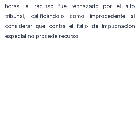
horas, el recurso fue rechazado por el alto
tribunal, calificándolo como improcedente al
considerar que contra el fallo de impugnación
especial no procede recurso.