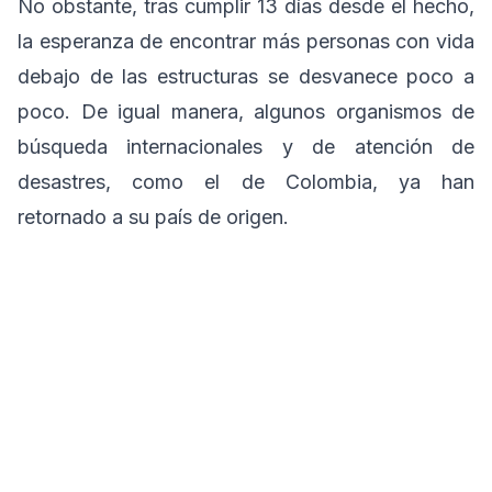
No obstante, tras cumplir 13 días desde el hecho,
la esperanza de encontrar más personas con vida
debajo de las estructuras se desvanece poco a
poco. De igual manera, algunos organismos de
búsqueda internacionales y de atención de
desastres, como el de Colombia, ya han
retornado a su país de origen.