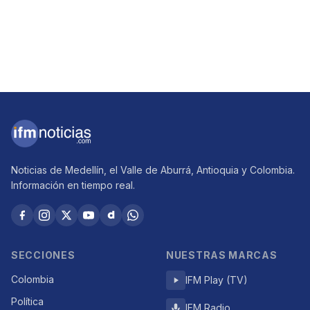
Noticias de Medellín, el Valle de Aburrá, Antioquia y Colombia.
Información en tiempo real.
SECCIONES
NUESTRAS MARCAS
Colombia
IFM Play (TV)
Política
IFM Radio