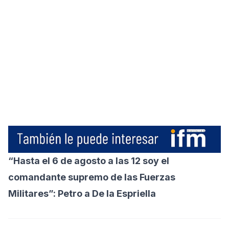
“Hasta el 6 de agosto a las 12 soy el
comandante supremo de las Fuerzas
Militares”: Petro a De la Espriella