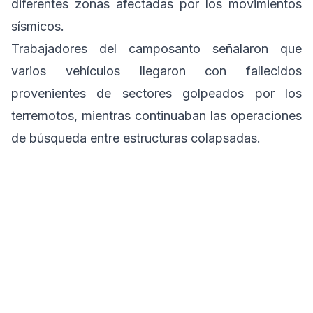
diferentes zonas afectadas por los movimientos
sísmicos.
Trabajadores del camposanto señalaron que
varios vehículos llegaron con fallecidos
provenientes de sectores golpeados por los
terremotos, mientras continuaban las operaciones
de búsqueda entre estructuras colapsadas.