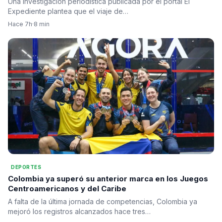
Una investigación periodística publicada por el portal El
Expediente plantea que el viaje de…
Hace 7h
·
8 min
DEPORTES
Colombia ya superó su anterior marca en los Juegos
Centroamericanos y del Caribe
A falta de la última jornada de competencias, Colombia ya
mejoró los registros alcanzados hace tres…