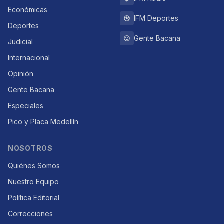
Económicas
IFM Deportes
Deportes
Gente Bacana
Judicial
Internacional
Opinión
Gente Bacana
Especiales
Pico y Placa Medellín
NOSOTROS
Quiénes Somos
Nuestro Equipo
Política Editorial
Correcciones