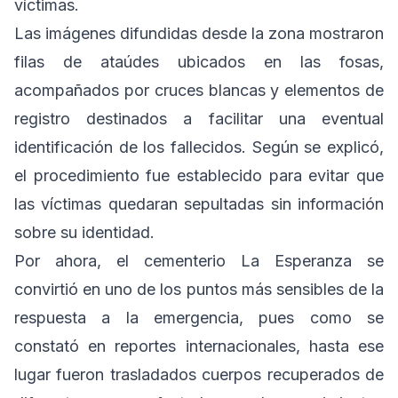
víctimas.
Las imágenes difundidas desde la zona mostraron
filas de ataúdes ubicados en las fosas,
acompañados por cruces blancas y elementos de
registro destinados a facilitar una eventual
identificación de los fallecidos. Según se explicó,
el procedimiento fue establecido para evitar que
las víctimas quedaran sepultadas sin información
sobre su identidad.
Por ahora, el cementerio La Esperanza se
convirtió en uno de los puntos más sensibles de la
respuesta a la emergencia, pues como se
constató en reportes internacionales, hasta ese
lugar fueron trasladados cuerpos recuperados de