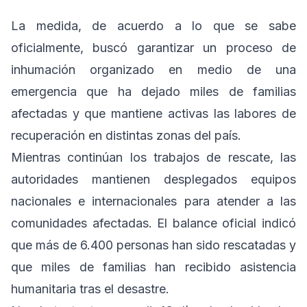
La medida, de acuerdo a lo que se sabe
oficialmente, buscó garantizar un proceso de
inhumación organizado en medio de una
emergencia que ha dejado miles de familias
afectadas y que mantiene activas las labores de
recuperación en distintas zonas del país.
Mientras continúan los trabajos de rescate, las
autoridades mantienen desplegados equipos
nacionales e internacionales para atender a las
comunidades afectadas. El balance oficial indicó
que más de 6.400 personas han sido rescatadas y
que miles de familias han recibido asistencia
humanitaria tras el desastre.