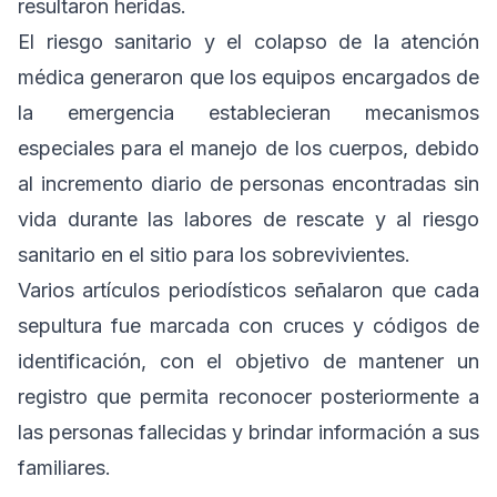
resultaron heridas.
El riesgo sanitario y el colapso de la atención
médica generaron que los equipos encargados de
la emergencia establecieran mecanismos
especiales para el manejo de los cuerpos, debido
al incremento diario de personas encontradas sin
vida durante las labores de rescate y al riesgo
sanitario en el sitio para los sobrevivientes.
Varios artículos periodísticos señalaron que cada
sepultura fue marcada con cruces y códigos de
identificación, con el objetivo de mantener un
registro que permita reconocer posteriormente a
las personas fallecidas y brindar información a sus
familiares.