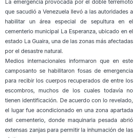
La emergencia provocada por el doble terremoto
que sacudió a Venezuela llevó a las autoridades a
habilitar un área especial de sepultura en el
cementerio municipal La Esperanza, ubicado en el
estado La Guaira, una de las zonas más afectadas
por el desastre natural.
Medios internacionales informaron que en este
camposanto se habilitaron fosas de emergencia
para recibir los cuerpos recuperados de entre los
escombros, muchos de los cuales todavía no
tienen identificación. De acuerdo con lo revelado,
el lugar fue acondicionado en una zona apartada
del cementerio, donde maquinaria pesada abrió
extensas zanjas para permitir la inhumación de las