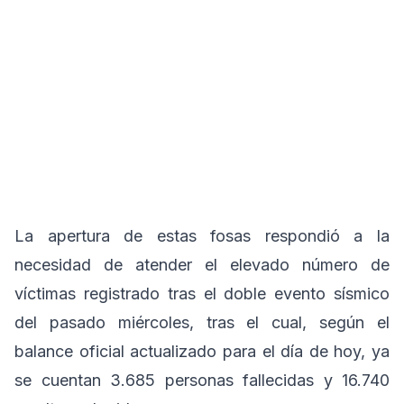
La apertura de estas fosas respondió a la
necesidad de atender el elevado número de
víctimas registrado tras el doble evento sísmico
del pasado miércoles, tras el cual, según el
balance oficial actualizado para el día de hoy, ya
se cuentan 3.685 personas fallecidas y 16.740