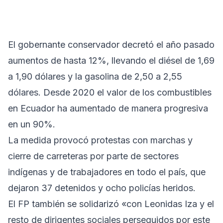
El gobernante conservador decretó el año pasado
aumentos de hasta 12%, llevando el diésel de 1,69
a 1,90 dólares y la gasolina de 2,50 a 2,55
dólares. Desde 2020 el valor de los combustibles
en Ecuador ha aumentado de manera progresiva
en un 90%.
La medida provocó protestas con marchas y
cierre de carreteras por parte de sectores
indígenas y de trabajadores en todo el país, que
dejaron 37 detenidos y ocho policías heridos.
El FP también se solidarizó «con Leonidas Iza y el
resto de dirigentes sociales perseguidos por este