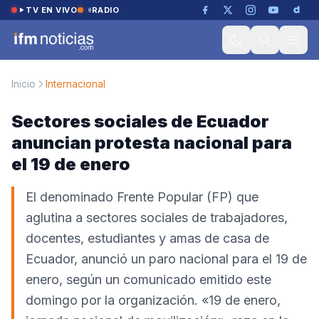
Saltar al contenido
TV EN VIVO
RADIO
Inicio
Internacional
Sectores sociales de Ecuador
anuncian protesta nacional para
el 19 de enero
El denominado Frente Popular (FP) que
aglutina a sectores sociales de trabajadores,
docentes, estudiantes y amas de casa de
Ecuador, anunció un paro nacional para el 19 de
enero, según un comunicado emitido este
domingo por la organización. «19 de enero,