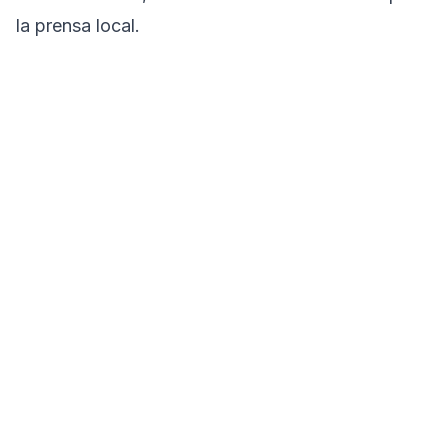
la prensa local.