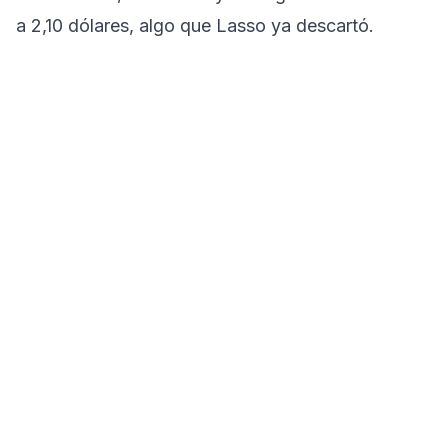
a 2,10 dólares, algo que Lasso ya descartó.