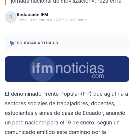
jornada nacional de movilización», reza en la
Redacción IFM
R
lunes, 10 de enero de 2022
2 min lectura
ESCUCHAR ARTÍCULO
El denominado Frente Popular (FP) que aglutina a
sectores sociales de trabajadores, docentes,
estudiantes y amas de casa de Ecuador, anunció
un paro nacional para el 19 de enero, según un
comunicado emitido este domingo por la