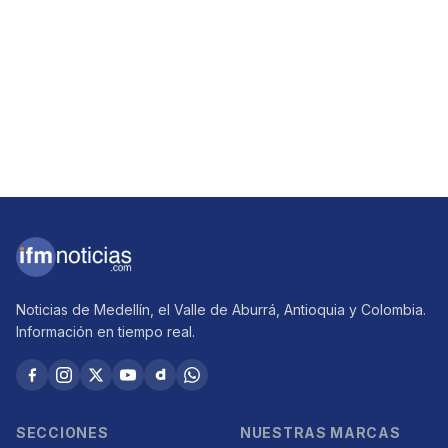
Noticias de Medellín, el Valle de Aburrá, Antioquia y Colombia.
Información en tiempo real.
SECCIONES
NUESTRAS MARCAS