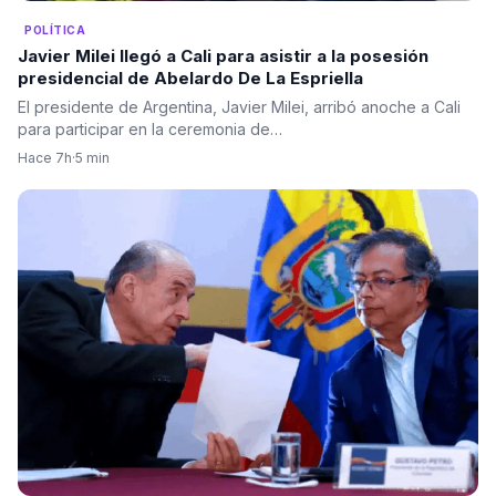
POLÍTICA
Javier Milei llegó a Cali para asistir a la posesión
presidencial de Abelardo De La Espriella
El presidente de Argentina, Javier Milei, arribó anoche a Cali
para participar en la ceremonia de…
Hace 7h
·
5 min