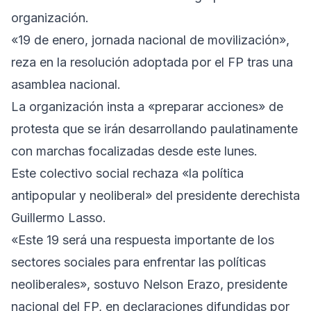
organización.
«19 de enero, jornada nacional de movilización»,
reza en la resolución adoptada por el FP tras una
asamblea nacional.
La organización insta a «preparar acciones» de
protesta que se irán desarrollando paulatinamente
con marchas focalizadas desde este lunes.
Este colectivo social rechaza «la política
antipopular y neoliberal» del presidente derechista
Guillermo Lasso.
«Este 19 será una respuesta importante de los
sectores sociales para enfrentar las políticas
neoliberales», sostuvo Nelson Erazo, presidente
nacional del FP, en declaraciones difundidas por