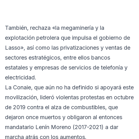
También, rechaza «la megaminería y la
explotación petrolera que impulsa el gobierno de
Lasso», así como las privatizaciones y ventas de
sectores estratégicos, entre ellos bancos
estatales y empresas de servicios de telefonía y
electricidad.
La Conaie, que aún no ha definido si apoyará este
movilización, lideró violentas protestas en octubre
de 2019 contra el alza de combustibles, que
dejaron once muertos y obligaron al entonces
mandatario Lenín Moreno (2017-2021) a dar
marcha atrás con los aumentos.