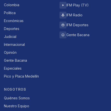
Colombia
IFM Play (TV)
Política
IFM Radio
Económicas
IFM Deportes
Deportes
Gente Bacana
Judicial
Internacional
Opinión
Gente Bacana
Especiales
Pico y Placa Medellín
NOSOTROS
Quiénes Somos
Nuestro Equipo