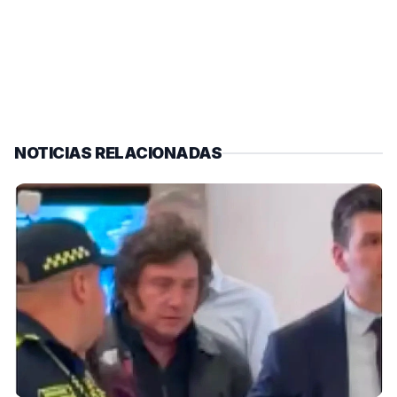
NOTICIAS RELACIONADAS