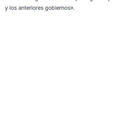
y los anteriores gobiernos».