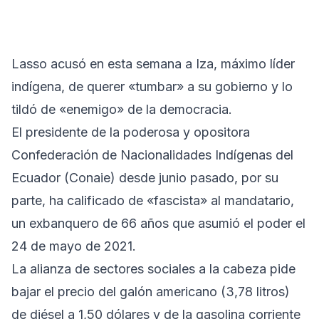
Lasso acusó en esta semana a Iza, máximo líder
indígena, de querer «tumbar» a su gobierno y lo
tildó de «enemigo» de la democracia.
El presidente de la poderosa y opositora
Confederación de Nacionalidades Indígenas del
Ecuador (Conaie) desde junio pasado, por su
parte, ha calificado de «fascista» al mandatario,
un exbanquero de 66 años que asumió el poder el
24 de mayo de 2021.
La alianza de sectores sociales a la cabeza pide
bajar el precio del galón americano (3,78 litros)
de diésel a 1,50 dólares y de la gasolina corriente