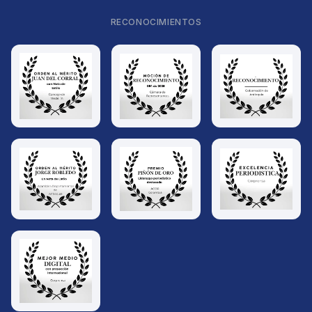
RECONOCIMIENTOS