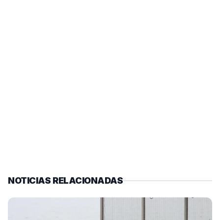
NOTICIAS RELACIONADAS