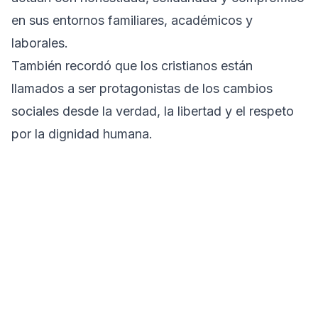
en sus entornos familiares, académicos y
laborales.
También recordó que los cristianos están
llamados a ser protagonistas de los cambios
sociales desde la verdad, la libertad y el respeto
por la dignidad humana.