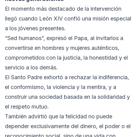
El momento más destacado de la intervención
llegó cuando León XIV confió una misión especial
a los jóvenes presentes.
“Sed humanos”, expresó el Papa, al invitarlos a
convertirse en hombres y mujeres auténticos,
comprometidos con la justicia, la honestidad y el
servicio a los demás.
El Santo Padre exhortó a rechazar la indiferencia,
el conformismo, la violencia y la mentira, y a
construir una sociedad basada en la solidaridad y
el respeto mutuo.
También advirtió que la felicidad no puede
depender exclusivamente del dinero, el poder o el
reconocimiento social, sino de una vida con