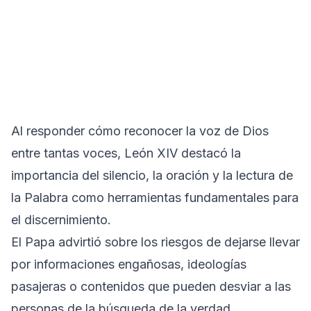
Al responder cómo reconocer la voz de Dios
entre tantas voces, León XIV destacó la
importancia del silencio, la oración y la lectura de
la Palabra como herramientas fundamentales para
el discernimiento.
El Papa advirtió sobre los riesgos de dejarse llevar
por informaciones engañosas, ideologías
pasajeras o contenidos que pueden desviar a las
personas de la búsqueda de la verdad.