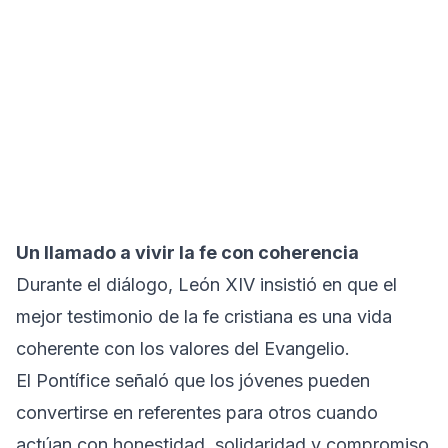
Un llamado a vivir la fe con coherencia
Durante el diálogo, León XIV insistió en que el
mejor testimonio de la fe cristiana es una vida
coherente con los valores del Evangelio.
El Pontífice señaló que los jóvenes pueden
convertirse en referentes para otros cuando
actúan con honestidad, solidaridad y compromiso