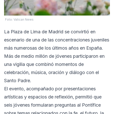
Foto: Vatican News
La Plaza de Lima de Madrid se convirtió en
escenario de una de las concentraciones juveniles
más numerosas de los últimos años en España.
Más de medio millón de jóvenes participaron en
una vigilia que combinó momentos de
celebración, música, oración y diálogo con el
Santo Padre.
El evento, acompañado por presentaciones
artísticas y espacios de reflexión, permitió que
seis jóvenes formularan preguntas al Pontífice
sobre temas relacionados con la fe, el futuro, la