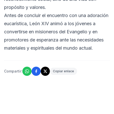
propósito y valores.
Antes de concluir el encuentro con una adoración
eucarística, León XIV animó a los jóvenes a
convertirse en misioneros del Evangelio y en
promotores de esperanza ante las necesidades
materiales y espirituales del mundo actual.
Compartir:
Copiar enlace