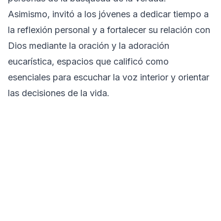
Asimismo, invitó a los jóvenes a dedicar tiempo a
la reflexión personal y a fortalecer su relación con
Dios mediante la oración y la adoración
eucarística, espacios que calificó como
esenciales para escuchar la voz interior y orientar
las decisiones de la vida.