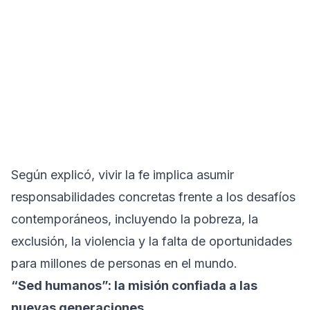
Según explicó, vivir la fe implica asumir
responsabilidades concretas frente a los desafíos
contemporáneos, incluyendo la pobreza, la
exclusión, la violencia y la falta de oportunidades
para millones de personas en el mundo.
“Sed humanos”: la misión confiada a las
nuevas generaciones