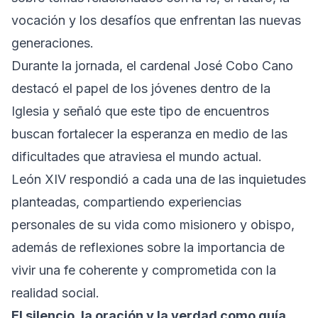
vocación y los desafíos que enfrentan las nuevas
generaciones.
Durante la jornada, el cardenal José Cobo Cano
destacó el papel de los jóvenes dentro de la
Iglesia y señaló que este tipo de encuentros
buscan fortalecer la esperanza en medio de las
dificultades que atraviesa el mundo actual.
León XIV respondió a cada una de las inquietudes
planteadas, compartiendo experiencias
personales de su vida como misionero y obispo,
además de reflexiones sobre la importancia de
vivir una fe coherente y comprometida con la
realidad social.
El silencio, la oración y la verdad como guía