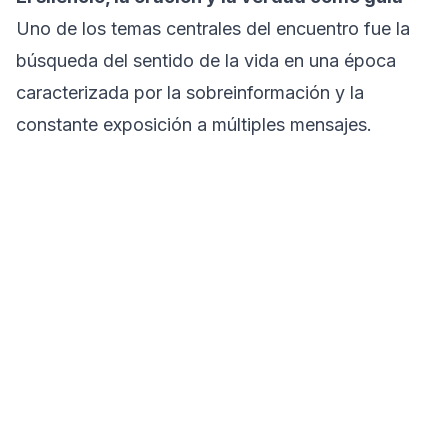
Uno de los temas centrales del encuentro fue la
búsqueda del sentido de la vida en una época
caracterizada por la sobreinformación y la
constante exposición a múltiples mensajes.