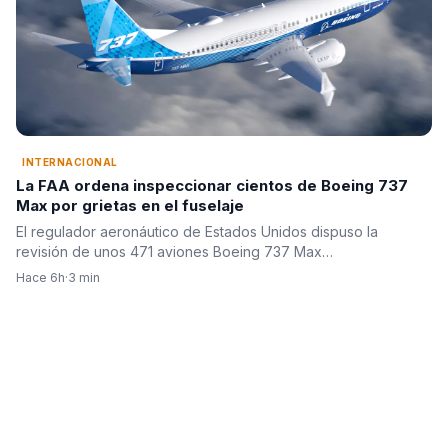
INTERNACIONAL
La FAA ordena inspeccionar cientos de Boeing 737
Max por grietas en el fuselaje
El regulador aeronáutico de Estados Unidos dispuso la
revisión de unos 471 aviones Boeing 737 Max…
Hace 6h
·
3 min