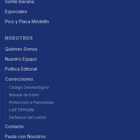
Gente Bacana
Especiales
Pico y Placa Medellín
NOSOTROS
Quiénes Somos
Nuestro Equipo
Política Editorial
Correcciones
Código Deontológico
Manual de Estilo
Protección a Periodistas
LA/FT/FPADM
Defensor del Lector
Contacto
Paute con Nosotros