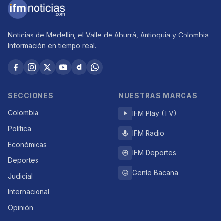
Noticias de Medellín, el Valle de Aburrá, Antioquia y Colombia.
Información en tiempo real.
SECCIONES
NUESTRAS MARCAS
Colombia
IFM Play (TV)
Política
IFM Radio
Económicas
IFM Deportes
Deportes
Gente Bacana
Judicial
Internacional
Opinión