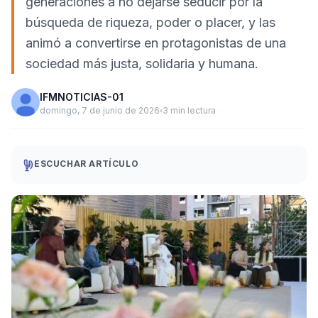
generaciones a no dejarse seducir por la
búsqueda de riqueza, poder o placer, y las
animó a convertirse en protagonistas de una
sociedad más justa, solidaria y humana.
IFMNOTICIAS-01
domingo, 7 de junio de 2026
3 min lectura
ESCUCHAR ARTÍCULO