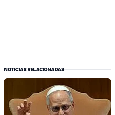
NOTICIAS RELACIONADAS