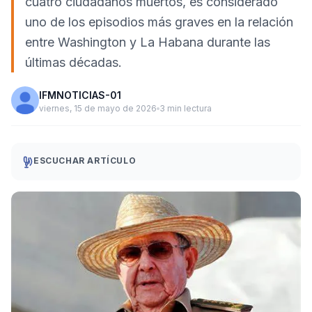
cuatro ciudadanos muertos, es considerado
uno de los episodios más graves en la relación
entre Washington y La Habana durante las
últimas décadas.
IFMNOTICIAS-01
viernes, 15 de mayo de 2026
3 min lectura
ESCUCHAR ARTÍCULO