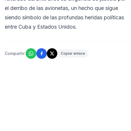
el derribo de las avionetas, un hecho que sigue
siendo símbolo de las profundas heridas políticas
entre Cuba y Estados Unidos.
Compartir:
Copiar enlace