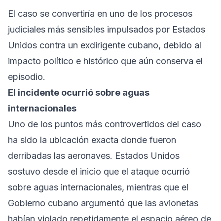
El caso se convertiría en uno de los procesos
judiciales más sensibles impulsados por Estados
Unidos contra un exdirigente cubano, debido al
impacto político e histórico que aún conserva el
episodio.
El incidente ocurrió sobre aguas
internacionales
Uno de los puntos más controvertidos del caso
ha sido la ubicación exacta donde fueron
derribadas las aeronaves. Estados Unidos
sostuvo desde el inicio que el ataque ocurrió
sobre aguas internacionales, mientras que el
Gobierno cubano argumentó que las avionetas
habían violado repetidamente el espacio aéreo de