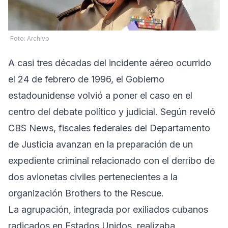
Foto: Archivo
A casi tres décadas del incidente aéreo ocurrido
el 24 de febrero de 1996, el Gobierno
estadounidense volvió a poner el caso en el
centro del debate político y judicial. Según reveló
CBS News, fiscales federales del Departamento
de Justicia avanzan en la preparación de un
expediente criminal relacionado con el derribo de
dos avionetas civiles pertenecientes a la
organización Brothers to the Rescue.
La agrupación, integrada por exiliados cubanos
radicados en Estados Unidos, realizaba