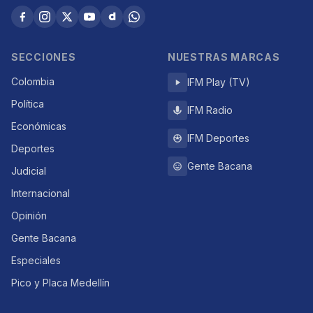
SECCIONES
NUESTRAS MARCAS
Colombia
IFM Play (TV)
Política
IFM Radio
Económicas
IFM Deportes
Deportes
Gente Bacana
Judicial
Internacional
Opinión
Gente Bacana
Especiales
Pico y Placa Medellín