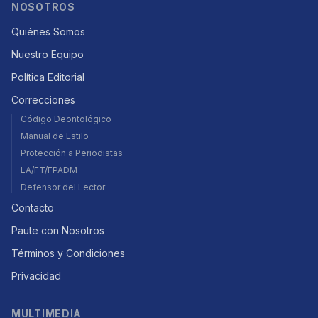
NOSOTROS
Quiénes Somos
Nuestro Equipo
Política Editorial
Correcciones
Código Deontológico
Manual de Estilo
Protección a Periodistas
LA/FT/FPADM
Defensor del Lector
Contacto
Paute con Nosotros
Términos y Condiciones
Privacidad
MULTIMEDIA