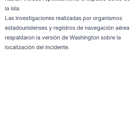
la isla.
Las investigaciones realizadas por organismos
estadounidenses y registros de navegación aérea
respaldaron la versión de Washington sobre la
localización del incidente.