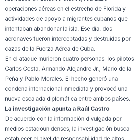
operaciones aéreas en el estrecho de Florida y
actividades de apoyo a migrantes cubanos que
intentaban abandonar la isla. Ese día, dos
aeronaves fueron interceptadas y destruidas por
cazas de la Fuerza Aérea de Cuba.
En el ataque murieron cuatro personas: los pilotos
Carlos Costa, Armando Alejandre Jr., Mario de la
Peña y Pablo Morales. El hecho generó una
condena internacional inmediata y provocó una
nueva escalada diplomática entre ambos países.
La investigación apunta a Raúl Castro
De acuerdo con la información divulgada por
medios estadounidenses, la investigación busca
establecer el nivel de responsabilidad de altos