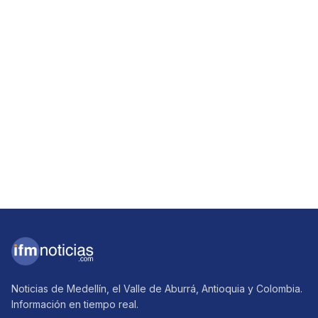
Noticias de Medellín, el Valle de Aburrá, Antioquia y Colombia.
Información en tiempo real.