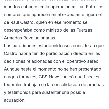
mandos cubanos en la operación militar. Entre los
nombres que aparecen en el expediente figura el
de Raúl Castro, quien en ese momento se
desempeñaba como ministro de las Fuerzas
Armadas Revolucionarias.
Las autoridades estadounidenses consideran que
Castro habría tenido participación directa en las
decisiones relacionadas con el operativo aéreo.
Aunque hasta el momento no se han presentado
cargos formales, CBS News indicó que fiscales
federales trabajan en la consolidación de pruebas
y testimonios para sustentar una posible
acusación.