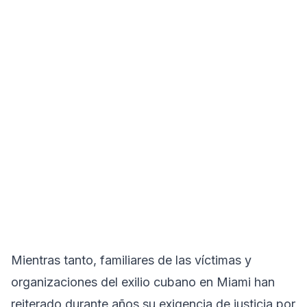
Mientras tanto, familiares de las víctimas y
organizaciones del exilio cubano en Miami han
reiterado durante años su exigencia de justicia por