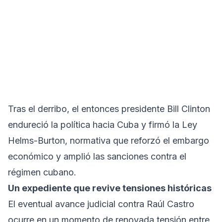
Tras el derribo, el entonces presidente Bill Clinton
endureció la política hacia Cuba y firmó la Ley
Helms-Burton, normativa que reforzó el embargo
económico y amplió las sanciones contra el
régimen cubano.
Un expediente que revive tensiones históricas
El eventual avance judicial contra Raúl Castro
ocurre en un momento de renovada tensión entre