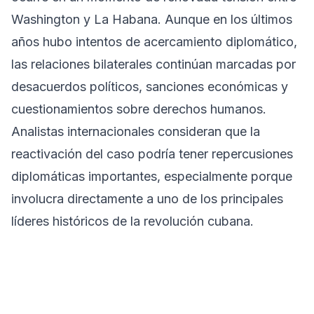
Washington y La Habana. Aunque en los últimos
años hubo intentos de acercamiento diplomático,
las relaciones bilaterales continúan marcadas por
desacuerdos políticos, sanciones económicas y
cuestionamientos sobre derechos humanos.
Analistas internacionales consideran que la
reactivación del caso podría tener repercusiones
diplomáticas importantes, especialmente porque
involucra directamente a uno de los principales
líderes históricos de la revolución cubana.