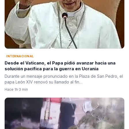
INTERNACIONAL
Desde el Vaticano, el Papa pidió avanzar hacia una
solución pacífica para la guerra en Ucrania
Durante un mensaje pronunciado en la Plaza de San Pedro, el
papa León XIV renovó su llamado al fin…
Hace 1h
·
3 min