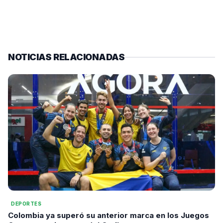
NOTICIAS RELACIONADAS
DEPORTES
Colombia ya superó su anterior marca en los Juegos