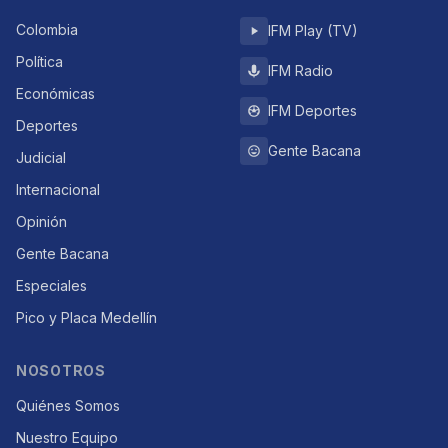
Colombia
IFM Play (TV)
Política
IFM Radio
Económicas
IFM Deportes
Deportes
Gente Bacana
Judicial
Internacional
Opinión
Gente Bacana
Especiales
Pico y Placa Medellín
NOSOTROS
Quiénes Somos
Nuestro Equipo