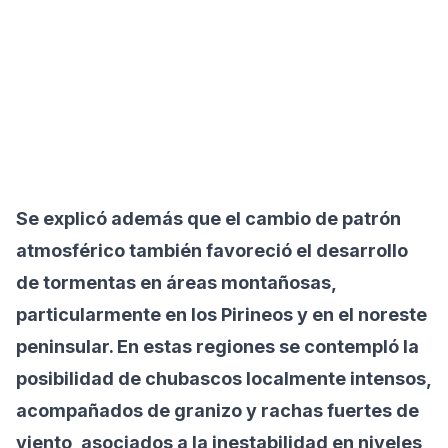
Se explicó además que el cambio de patrón
atmosférico también favoreció el desarrollo
de tormentas en áreas montañosas,
particularmente en los Pirineos y en el noreste
peninsular. En estas regiones se contempló la
posibilidad de chubascos localmente intensos,
acompañados de granizo y rachas fuertes de
viento, asociados a la inestabilidad en niveles