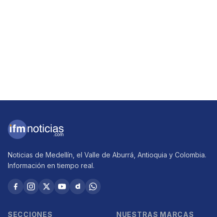
Noticias de Medellín, el Valle de Aburrá, Antioquia y Colombia.
Información en tiempo real.
SECCIONES
NUESTRAS MARCAS