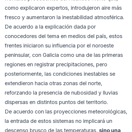
como explicaron expertos, introdujeron aire más
fresco y aumentaron la inestabilidad atmosférica.
De acuerdo a la explicación dada por
conocedores del tema en medios del país, estos
frentes iniciaron su influencia por el noroeste
peninsular, con Galicia como una de las primeras
regiones en registrar precipitaciones, pero
posteriormente, las condiciones inestables se
extendieron hacia otras zonas del norte,
reforzando la presencia de nubosidad y lluvias
dispersas en distintos puntos del territorio.
De acuerdo con las proyecciones meteorológicas,
la entrada de estos sistemas no implicará un
descenso brusco de las temperaturas,
sino una