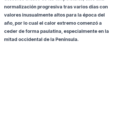
normalización progresiva tras varios días con
valores inusualmente altos para la época del
año, por lo cual el calor extremo comenzó a
ceder de forma paulatina, especialmente en la
mitad occidental de la Península.