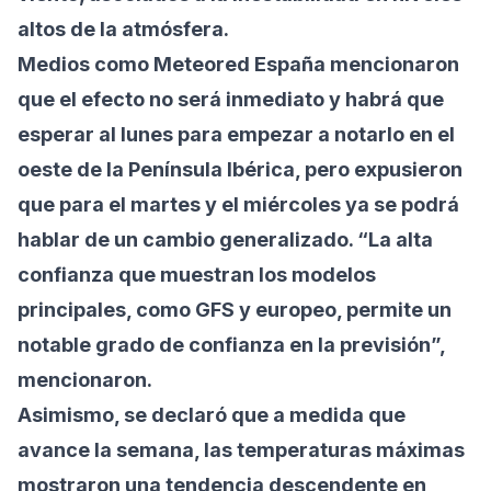
altos de la atmósfera.
Medios como Meteored España mencionaron
que el efecto no será inmediato y habrá que
esperar al lunes para empezar a notarlo en el
oeste de la Península Ibérica, pero expusieron
que para el martes y el miércoles ya se podrá
hablar de un cambio generalizado. “La alta
confianza que muestran los modelos
principales, como GFS y europeo, permite un
notable grado de confianza en la previsión”,
mencionaron.
Asimismo, se declaró que a medida que
avance la semana, las temperaturas máximas
mostraron una tendencia descendente en