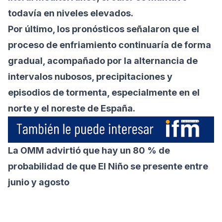
todavía en niveles elevados.
Por último, los pronósticos señalaron que el
proceso de enfriamiento continuaría de forma
gradual, acompañado por la alternancia de
intervalos nubosos, precipitaciones y
episodios de tormenta, especialmente en el
norte y el noreste de España.
La OMM advirtió que hay un 80 % de
probabilidad de que El Niño se presente entre
junio y agosto