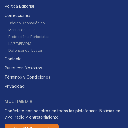
Política Editorial
Correcciones
Código Deontológico
Manual de Estilo
Protección a Periodistas
LA/FT/FPADM
Defensor del Lector
Contacto
Paute con Nosotros
Términos y Condiciones
Privacidad
MULTIMEDIA
Conéctate con nosotros en todas las plataformas. Noticias en
vivo, radio y entretenimiento.