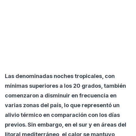
Las denominadas noches tropicales, con
mínimas superiores a los 20 grados, también
comenzaron a disminuir en frecuencia en
varias zonas del país, lo que representó un
alivio térmico en comparación con los días
previos. Sin embargo, en el sur y en áreas del
litoral mediterráneo, el calor se mantuvo