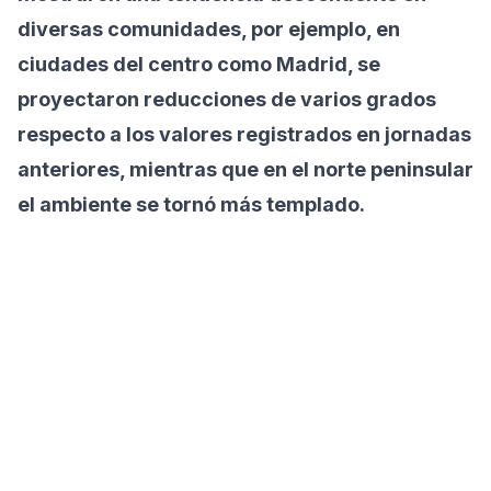
diversas comunidades, por ejemplo, en
ciudades del centro como Madrid, se
proyectaron reducciones de varios grados
respecto a los valores registrados en jornadas
anteriores, mientras que en el norte peninsular
el ambiente se tornó más templado.