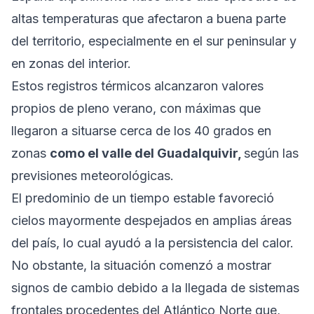
altas temperaturas que afectaron a buena parte
del territorio, especialmente en el sur peninsular y
en zonas del interior.
Estos registros térmicos alcanzaron valores
propios de pleno verano, con máximas que
llegaron a situarse cerca de los 40 grados en
zonas
como el valle del Guadalquivir,
según las
previsiones meteorológicas.
El predominio de un tiempo estable favoreció
cielos mayormente despejados en amplias áreas
del país, lo cual ayudó a la persistencia del calor.
No obstante, la situación comenzó a mostrar
signos de cambio debido a la llegada de sistemas
frontales procedentes del Atlántico Norte que,