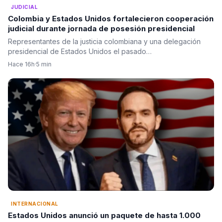
JUDICIAL
Colombia y Estados Unidos fortalecieron cooperación
judicial durante jornada de posesión presidencial
Representantes de la justicia colombiana y una delegación
presidencial de Estados Unidos el pasado…
Hace 16h
·
5 min
INTERNACIONAL
Estados Unidos anunció un paquete de hasta 1.000