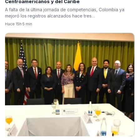
Centroamericanos y del Caribe
A falta de la última jornada de competencias, Colombia ya
mejoró los registros alcanzados hace tres…
Hace 15h
·
5 min