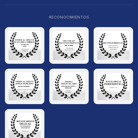
RECONOCIMIENTOS