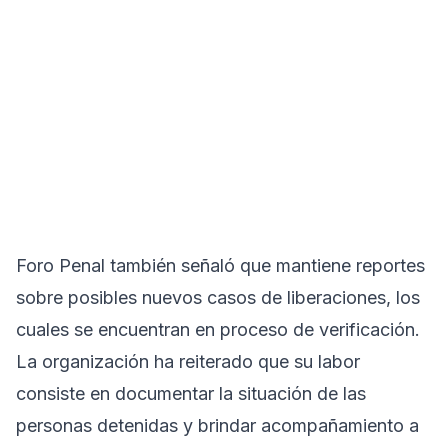
Foro Penal también señaló que mantiene reportes
sobre posibles nuevos casos de liberaciones, los
cuales se encuentran en proceso de verificación.
La organización ha reiterado que su labor
consiste en documentar la situación de las
personas detenidas y brindar acompañamiento a