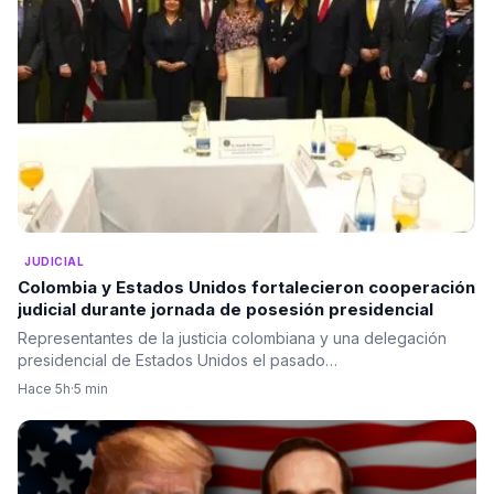
JUDICIAL
Colombia y Estados Unidos fortalecieron cooperación
judicial durante jornada de posesión presidencial
Representantes de la justicia colombiana y una delegación
presidencial de Estados Unidos el pasado…
Hace 5h
·
5 min