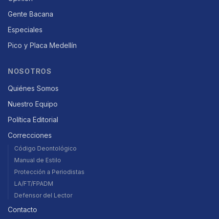
Gente Bacana
Especiales
Pico y Placa Medellín
NOSOTROS
Quiénes Somos
Nuestro Equipo
Política Editorial
Correcciones
Código Deontológico
Manual de Estilo
Protección a Periodistas
LA/FT/FPADM
Defensor del Lector
Contacto