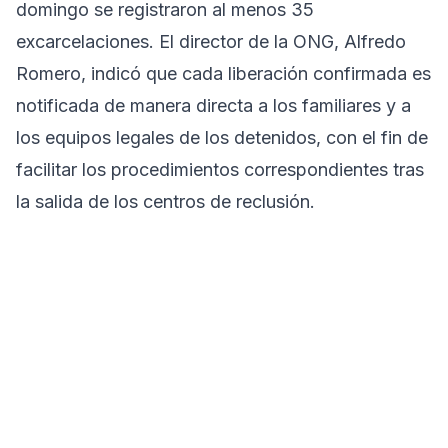
domingo se registraron al menos 35
excarcelaciones. El director de la ONG, Alfredo
Romero, indicó que cada liberación confirmada es
notificada de manera directa a los familiares y a
los equipos legales de los detenidos, con el fin de
facilitar los procedimientos correspondientes tras
la salida de los centros de reclusión.