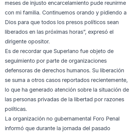
meses de injusto encarcelamiento pude reunirme
con mi familia. Continuemos orando y pidiendo a
Dios para que todos los presos políticos sean
liberados en las próximas horas”, expresó el
dirigente opositor.
Es de recordar que Superlano fue objeto de
seguimiento por parte de organizaciones
defensoras de derechos humanos. Su liberación
se suma a otros casos reportados recientemente,
lo que ha generado atención sobre la situación de
las personas privadas de la libertad por razones
políticas.
La organización no gubernamental Foro Penal
informó que durante la jornada del pasado