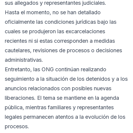
sus allegados y representantes judiciales.
Hasta el momento, no se han detallado
oficialmente las condiciones jurídicas bajo las
cuales se produjeron las excarcelaciones
recientes ni si estas corresponden a medidas
cautelares, revisiones de procesos o decisiones
administrativas.
Entretanto, las ONG continúan realizando
seguimiento a la situación de los detenidos y a los
anuncios relacionados con posibles nuevas
liberaciones. El tema se mantiene en la agenda
pública, mientras familiares y representantes
legales permanecen atentos a la evolución de los
procesos.