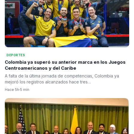
DEPORTES
Colombia ya superó su anterior marca en los Juegos
Centroamericanos y del Caribe
A falta de la última jornada de competencias, Colombia ya
mejoró los registros alcanzados hace tres…
Hace 5h
·
5 min