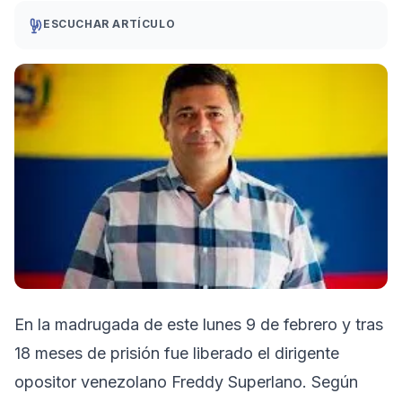
ESCUCHAR ARTÍCULO
En la madrugada de este lunes 9 de febrero y tras
18 meses de prisión fue liberado el dirigente
opositor venezolano Freddy Superlano. Según