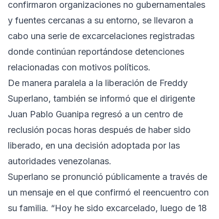
confirmaron organizaciones no gubernamentales
y fuentes cercanas a su entorno, se llevaron a
cabo una serie de excarcelaciones registradas
donde continúan reportándose detenciones
relacionadas con motivos políticos.
De manera paralela a la liberación de Freddy
Superlano, también se informó que el dirigente
Juan Pablo Guanipa regresó a un centro de
reclusión pocas horas después de haber sido
liberado, en una decisión adoptada por las
autoridades venezolanas.
Superlano se pronunció públicamente a través de
un mensaje en el que confirmó el reencuentro con
su familia. “Hoy he sido excarcelado, luego de 18