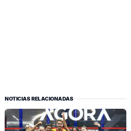
NOTICIAS RELACIONADAS