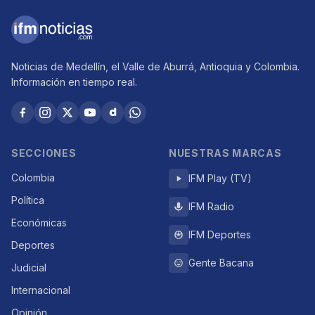
Noticias de Medellín, el Valle de Aburrá, Antioquia y Colombia.
Información en tiempo real.
SECCIONES
NUESTRAS MARCAS
Colombia
IFM Play (TV)
Política
IFM Radio
Económicas
IFM Deportes
Deportes
Gente Bacana
Judicial
Internacional
Opinión