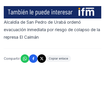
Alcaldía de San Pedro de Urabá ordenó
evacuación inmediata por riesgo de colapso de la
represa El Caimán
Compartir:
Copiar enlace