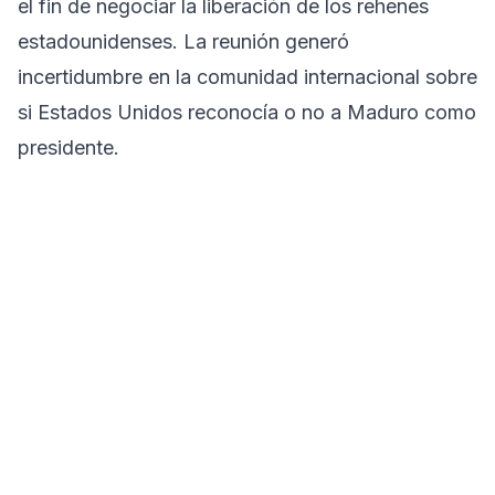
el fin de negociar la liberación de los rehenes
estadounidenses. La reunión generó
incertidumbre en la comunidad internacional sobre
si Estados Unidos reconocía o no a Maduro como
presidente.