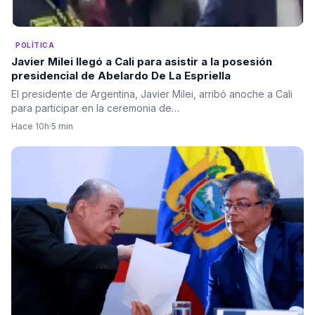
POLÍTICA
Javier Milei llegó a Cali para asistir a la posesión
presidencial de Abelardo De La Espriella
El presidente de Argentina, Javier Milei, arribó anoche a Cali
para participar en la ceremonia de…
Hace 10h
·
5 min