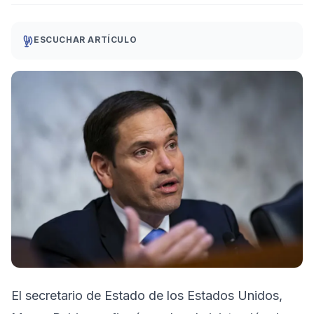
ESCUCHAR ARTÍCULO
El secretario de Estado de los Estados Unidos,