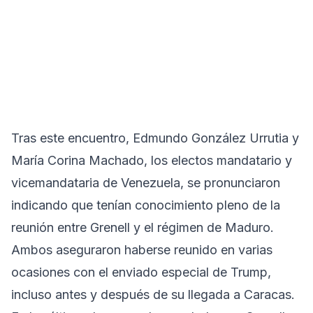
Tras este encuentro, Edmundo González Urrutia y
María Corina Machado, los electos mandatario y
vicemandataria de Venezuela, se pronunciaron
indicando que tenían conocimiento pleno de la
reunión entre Grenell y el régimen de Maduro.
Ambos aseguraron haberse reunido en varias
ocasiones con el enviado especial de Trump,
incluso antes y después de su llegada a Caracas.