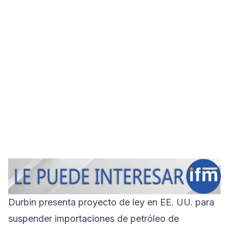
Durbin presenta proyecto de ley en EE. UU. para
suspender importaciones de petróleo de