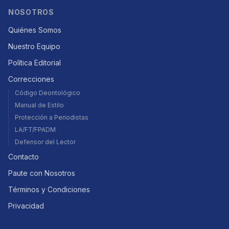
NOSOTROS
Quiénes Somos
Nuestro Equipo
Política Editorial
Correcciones
Código Deontológico
Manual de Estilo
Protección a Periodistas
LA/FT/FPADM
Defensor del Lector
Contacto
Paute con Nosotros
Términos y Condiciones
Privacidad