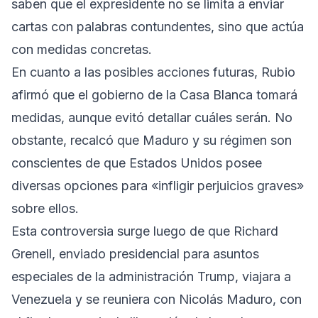
saben que el expresidente no se limita a enviar
cartas con palabras contundentes, sino que actúa
con medidas concretas.
En cuanto a las posibles acciones futuras, Rubio
afirmó que el gobierno de la Casa Blanca tomará
medidas, aunque evitó detallar cuáles serán. No
obstante, recalcó que Maduro y su régimen son
conscientes de que Estados Unidos posee
diversas opciones para «infligir perjuicios graves»
sobre ellos.
Esta controversia surge luego de que Richard
Grenell, enviado presidencial para asuntos
especiales de la administración Trump, viajara a
Venezuela y se reuniera con Nicolás Maduro, con