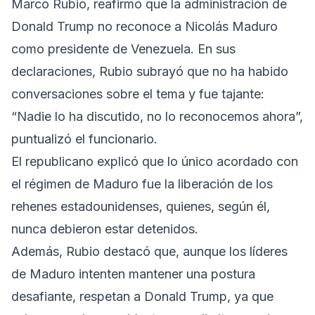
Marco Rubio, reafirmó que la administración de
Donald Trump no reconoce a Nicolás Maduro
como presidente de Venezuela. En sus
declaraciones, Rubio subrayó que no ha habido
conversaciones sobre el tema y fue tajante:
“Nadie lo ha discutido, no lo reconocemos ahora”,
puntualizó el funcionario.
El republicano explicó que lo único acordado con
el régimen de Maduro fue la liberación de los
rehenes estadounidenses, quienes, según él,
nunca debieron estar detenidos.
Además, Rubio destacó que, aunque los líderes
de Maduro intenten mantener una postura
desafiante, respetan a Donald Trump, ya que