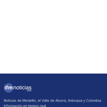
Noticias de Medellín, el Valle de Aburrá, Antioquia y Colombia.
Información en tiempo real.