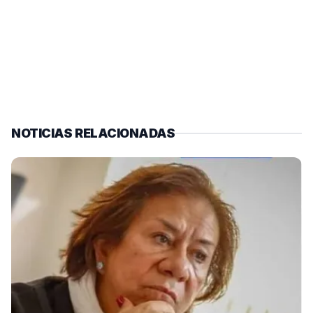
NOTICIAS RELACIONADAS