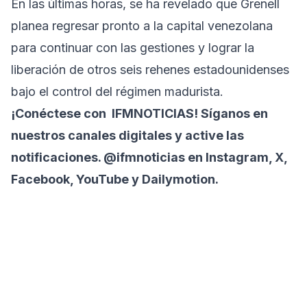
En las últimas horas, se ha revelado que Grenell
planea regresar pronto a la capital venezolana
para continuar con las gestiones y lograr la
liberación de otros seis rehenes estadounidenses
bajo el control del régimen madurista.
¡Conéctese con
IFMNOTICIAS
! Síganos en
nuestros canales digitales y active las
notificaciones. @ifmnoticias en Instagram, X,
Facebook, YouTube y Dailymotion.