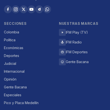
SECCIONES
NUESTRAS MARCAS
Colombia
IFM Play (TV)
Política
IFM Radio
Económicas
IFM Deportes
Deportes
Gente Bacana
Judicial
Internacional
Opinión
Gente Bacana
Especiales
Pico y Placa Medellín