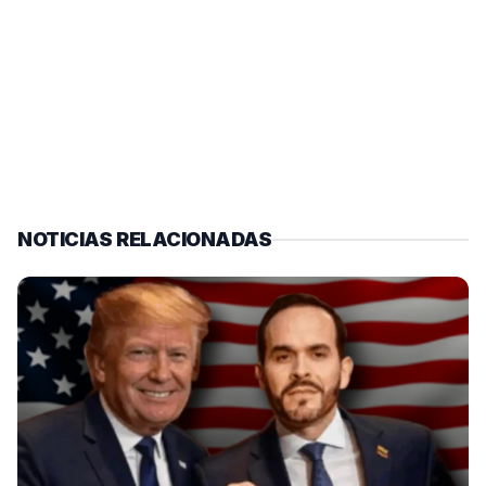
NOTICIAS RELACIONADAS