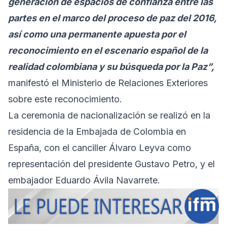
generación de espacios de confianza entre las
partes en el marco del proceso de paz del 2016,
así como una permanente apuesta por el
reconocimiento en el escenario español de la
realidad colombiana y su búsqueda por la Paz”,
manifestó el Ministerio de Relaciones Exteriores
sobre este reconocimiento.
La ceremonia de nacionalización se realizó en la
residencia de la Embajada de Colombia en
España, con el canciller Álvaro Leyva como
representación del presidente Gustavo Petro, y el
embajador Eduardo Ávila Navarrete.