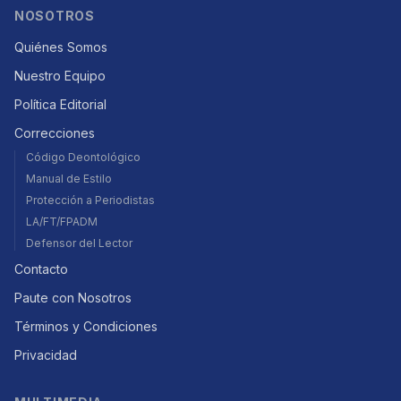
NOSOTROS
Quiénes Somos
Nuestro Equipo
Política Editorial
Correcciones
Código Deontológico
Manual de Estilo
Protección a Periodistas
LA/FT/FPADM
Defensor del Lector
Contacto
Paute con Nosotros
Términos y Condiciones
Privacidad