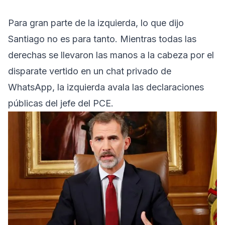
Para gran parte de la izquierda, lo que dijo
Santiago no es para tanto. Mientras todas las
derechas se llevaron las manos a la cabeza por el
disparate vertido en un chat privado de
WhatsApp, la izquierda avala las declaraciones
públicas del jefe del PCE.