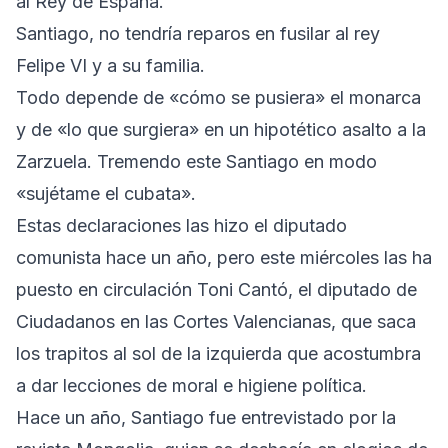
al Rey de España.
Santiago, no tendría reparos en fusilar al rey
Felipe VI y a su familia.
Todo depende de «cómo se pusiera» el monarca
y de «lo que surgiera» en un hipotético asalto a la
Zarzuela. Tremendo este Santiago en modo
«sujétame el cubata».
Estas declaraciones las hizo el diputado
comunista hace un año, pero este miércoles las ha
puesto en circulación Toni Cantó, el diputado de
Ciudadanos en las Cortes Valencianas, que saca
los trapitos al sol de la izquierda que acostumbra
a dar lecciones de moral e higiene política.
Hace un año, Santiago fue entrevistado por la