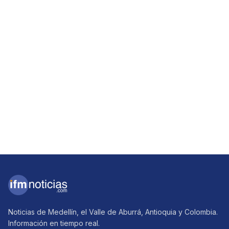
Noticias de Medellín, el Valle de Aburrá, Antioquia y Colombia.
Información en tiempo real.