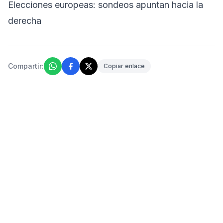
Elecciones europeas: sondeos apuntan hacia la
derecha
Compartir:
Copiar enlace