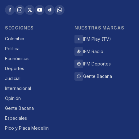
SECCIONES
NUESTRAS MARCAS
Colombia
IFM Play (TV)
Política
IFM Radio
Económicas
IFM Deportes
Deportes
Gente Bacana
Judicial
Internacional
Opinión
Gente Bacana
Especiales
Pico y Placa Medellín