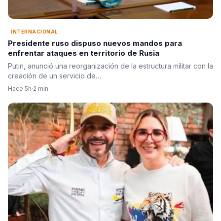
INTERNACIONAL
Presidente ruso dispuso nuevos mandos para
enfrentar ataques en territorio de Rusia
Putin, anunció una reorganización de la estructura militar con la
creación de un servicio de…
Hace 5h
·
2 min