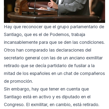
Hay que reconocer que el grupo parlamentario de
Santiago, que es el de Podemos, trabaja
incansablemente para que se den las condiciones.
Otros han comparado las declaraciones del
secretario general con las de un anciano exmilitar
retirado que se decía partidario de fusilar a la
mitad de los españoles en un chat de compañeros
de promoción.
Sin embargo, hay que tener en cuenta que
Santiago está en activo y es diputado en el
Congreso. El exmilitar, en cambio, está retirado.