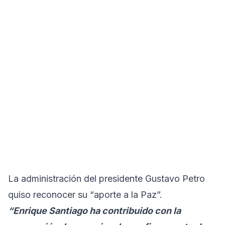
La administración del presidente Gustavo Petro
quiso reconocer su “aporte a la Paz”.
“Enrique Santiago ha contribuido con la