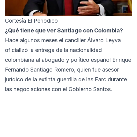
Cortesía El Periodico
¿Qué tiene que ver Santiago con Colombia?
Hace algunos meses el canciller Álvaro Leyva
oficializó la entrega de la nacionalidad
colombiana al abogado y político español Enrique
Fernando Santiago Romero, quien fue asesor
jurídico de la extinta guerrilla de las Farc durante
las negociaciones con el Gobierno Santos.