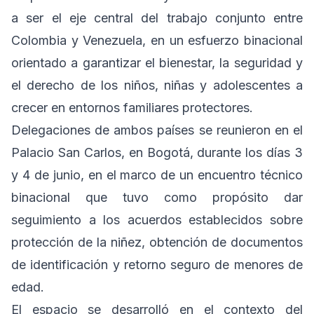
a ser el eje central del trabajo conjunto entre
Colombia y Venezuela, en un esfuerzo binacional
orientado a garantizar el bienestar, la seguridad y
el derecho de los niños, niñas y adolescentes a
crecer en entornos familiares protectores.
Delegaciones de ambos países se reunieron en el
Palacio San Carlos, en Bogotá, durante los días 3
y 4 de junio, en el marco de un encuentro técnico
binacional que tuvo como propósito dar
seguimiento a los acuerdos establecidos sobre
protección de la niñez, obtención de documentos
de identificación y retorno seguro de menores de
edad.
El espacio se desarrolló en el contexto del