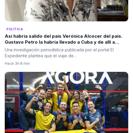
POLÍTICA
Así habría salido del país Verónica Alcocer del país.
Gustavo Petro la habría llevado a Cuba y de allí a
Suecia
Una investigación periodística publicada por el portal El
Expediente plantea que el viaje de…
Hace 3h
·
8 min