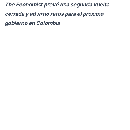
The Economist prevé una segunda vuelta
cerrada y advirtió retos para el próximo
gobierno en Colombia