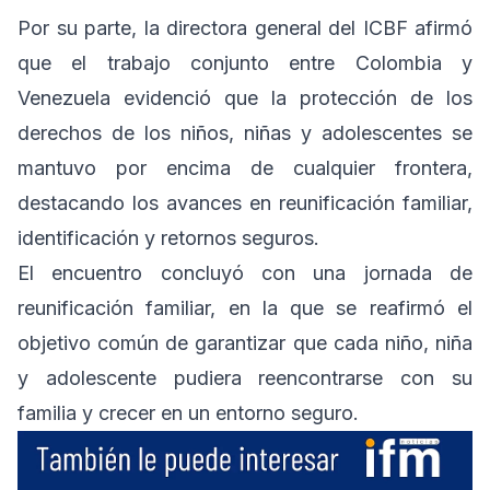
Por su parte, la directora general del ICBF afirmó
que el trabajo conjunto entre Colombia y
Venezuela evidenció que la protección de los
derechos de los niños, niñas y adolescentes se
mantuvo por encima de cualquier frontera,
destacando los avances en reunificación familiar,
identificación y retornos seguros.
El encuentro concluyó con una jornada de
reunificación familiar, en la que se reafirmó el
objetivo común de garantizar que cada niño, niña
y adolescente pudiera reencontrarse con su
familia y crecer en un entorno seguro.