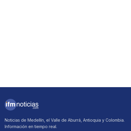
Noticias de Medellín, el Valle de Aburrá, Antioquia y Colombia.
Información en tiempo real.