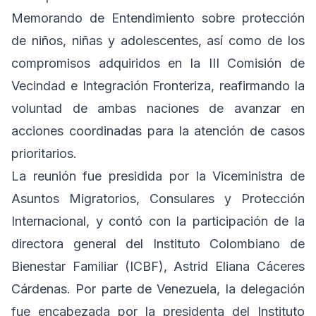
Memorando de Entendimiento sobre protección
de niños, niñas y adolescentes, así como de los
compromisos adquiridos en la III Comisión de
Vecindad e Integración Fronteriza, reafirmando la
voluntad de ambas naciones de avanzar en
acciones coordinadas para la atención de casos
prioritarios.
La reunión fue presidida por la Viceministra de
Asuntos Migratorios, Consulares y Protección
Internacional, y contó con la participación de la
directora general del Instituto Colombiano de
Bienestar Familiar (ICBF), Astrid Eliana Cáceres
Cárdenas. Por parte de Venezuela, la delegación
fue encabezada por la presidenta del Instituto