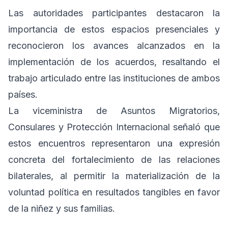
Las autoridades participantes destacaron la
importancia de estos espacios presenciales y
reconocieron los avances alcanzados en la
implementación de los acuerdos, resaltando el
trabajo articulado entre las instituciones de ambos
países.
La viceministra de Asuntos Migratorios,
Consulares y Protección Internacional señaló que
estos encuentros representaron una expresión
concreta del fortalecimiento de las relaciones
bilaterales, al permitir la materialización de la
voluntad política en resultados tangibles en favor
de la niñez y sus familias.