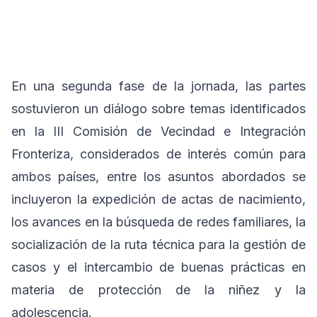
En una segunda fase de la jornada, las partes
sostuvieron un diálogo sobre temas identificados
en la III Comisión de Vecindad e Integración
Fronteriza, considerados de interés común para
ambos países, entre los asuntos abordados se
incluyeron la expedición de actas de nacimiento,
los avances en la búsqueda de redes familiares, la
socialización de la ruta técnica para la gestión de
casos y el intercambio de buenas prácticas en
materia de protección de la niñez y la
adolescencia.