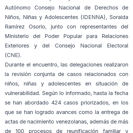
Autónomo Consejo Nacional de Derechos de
Niños, Niñas y Adolescentes (IDENNA), Soraida
Ramírez Osorio, junto con representantes del
Ministerio del Poder Popular para Relaciones
Exteriores y del Consejo Nacional Electoral
(CNE).
Durante el encuentro, las delegaciones realizaron
la revisión conjunta de casos relacionados con
niños, niñas y adolescentes en situación de
vulnerabilidad. Según lo informado, hasta la fecha
se han abordado 424 casos priorizados, en los
que se han logrado avances como la entrega de
actas de nacimiento venezolanas, además de más
de 100 procesos de reunificación familiar y