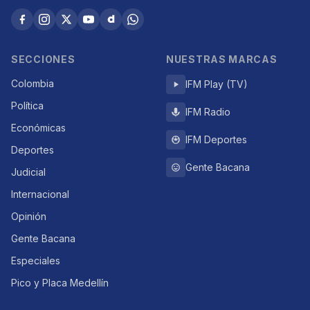
SECCIONES
NUESTRAS MARCAS
Colombia
IFM Play (TV)
Política
IFM Radio
Económicas
IFM Deportes
Deportes
Gente Bacana
Judicial
Internacional
Opinión
Gente Bacana
Especiales
Pico y Placa Medellín