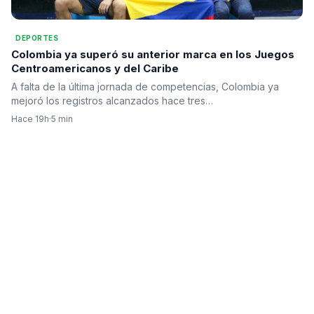
DEPORTES
Colombia ya superó su anterior marca en los Juegos
Centroamericanos y del Caribe
A falta de la última jornada de competencias, Colombia ya
mejoró los registros alcanzados hace tres…
Hace 19h
·
5 min