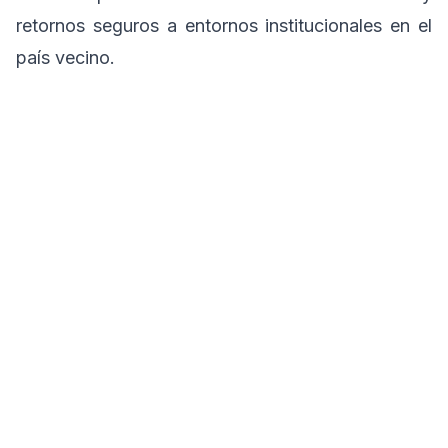
retornos seguros a entornos institucionales en el
país vecino.