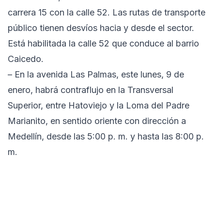
carrera 15 con la calle 52. Las rutas de transporte
público tienen desvíos hacia y desde el sector.
Está habilitada la calle 52 que conduce al barrio
Caicedo.
– En la avenida Las Palmas, este lunes, 9 de
enero, habrá contraflujo en la Transversal
Superior, entre Hatoviejo y la Loma del Padre
Marianito, en sentido oriente con dirección a
Medellín, desde las 5:00 p. m. y hasta las 8:00 p.
m.