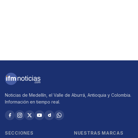
Noticias de Medellín, el Valle de Aburrá, Antioquia y Colombia.
Información en tiempo real.
SECCIONES
NUESTRAS MARCAS