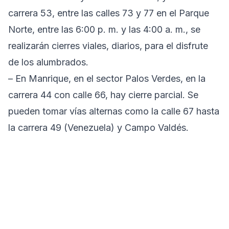
carrera 53, entre las calles 73 y 77 en el Parque
Norte, entre las 6:00 p. m. y las 4:00 a. m., se
realizarán cierres viales, diarios, para el disfrute
de los alumbrados.
– En Manrique, en el sector Palos Verdes, en la
carrera 44 con calle 66, hay cierre parcial. Se
pueden tomar vías alternas como la calle 67 hasta
la carrera 49 (Venezuela) y Campo Valdés.