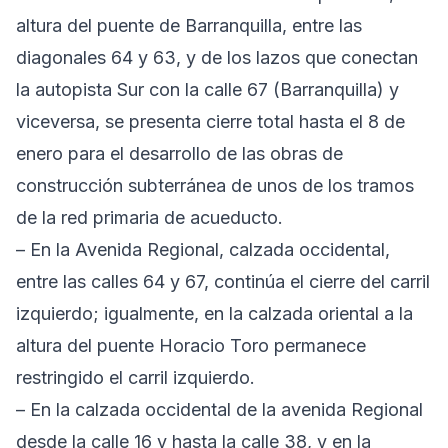
altura del puente de Barranquilla, entre las
diagonales 64 y 63, y de los lazos que conectan
la autopista Sur con la calle 67 (Barranquilla) y
viceversa, se presenta cierre total hasta el 8 de
enero para el desarrollo de las obras de
construcción subterránea de unos de los tramos
de la red primaria de acueducto.
– En la Avenida Regional, calzada occidental,
entre las calles 64 y 67, continúa el cierre del carril
izquierdo; igualmente, en la calzada oriental a la
altura del puente Horacio Toro permanece
restringido el carril izquierdo.
– En la calzada occidental de la avenida Regional
desde la calle 16 y hasta la calle 38, y en la