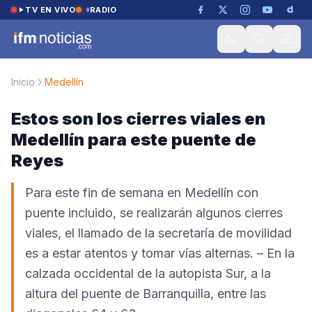
Saltar al contenido
TV EN VIVO
RADIO
Inicio
Medellín
Estos son los cierres viales en
Medellín para este puente de
Reyes
Para este fin de semana en Medellín con
puente incluido, se realizarán algunos cierres
viales, el llamado de la secretaría de movilidad
es a estar atentos y tomar vías alternas. – En la
calzada occidental de la autopista Sur, a la
altura del puente de Barranquilla, entre las