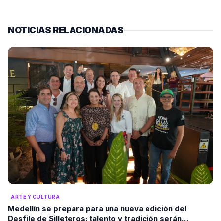
NOTICIAS RELACIONADAS
ARTE Y CULTURA
Medellín se prepara para una nueva edición del
Desfile de Silleteros: talento y tradición serán