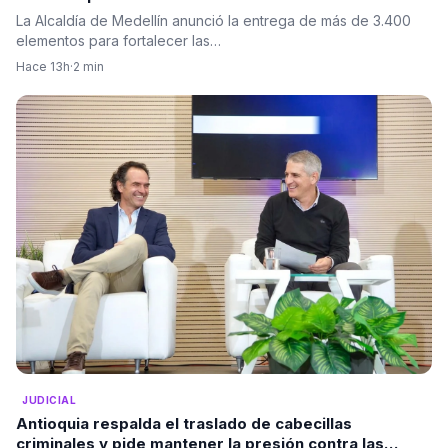
La Alcaldía de Medellín anunció la entrega de más de 3.400
elementos para fortalecer las…
Hace 13h
·
2 min
JUDICIAL
Antioquia respalda el traslado de cabecillas
criminales y pide mantener la presión contra las