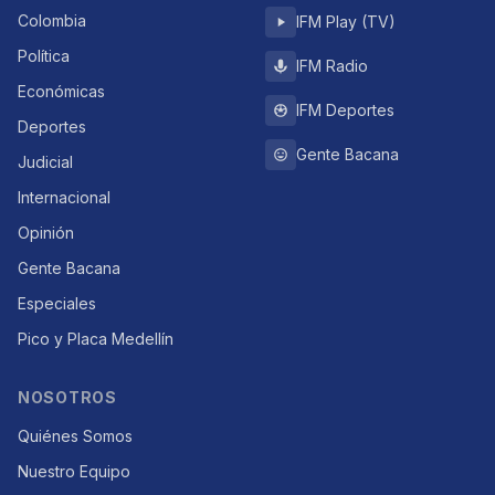
Colombia
IFM Play (TV)
Política
IFM Radio
Económicas
IFM Deportes
Deportes
Gente Bacana
Judicial
Internacional
Opinión
Gente Bacana
Especiales
Pico y Placa Medellín
NOSOTROS
Quiénes Somos
Nuestro Equipo