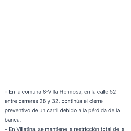
– En la comuna 8-Villa Hermosa, en la calle 52
entre carreras 28 y 32, continúa el cierre
preventivo de un carril debido a la pérdida de la
banca.
– En Villatina, se mantiene la restricción total de la