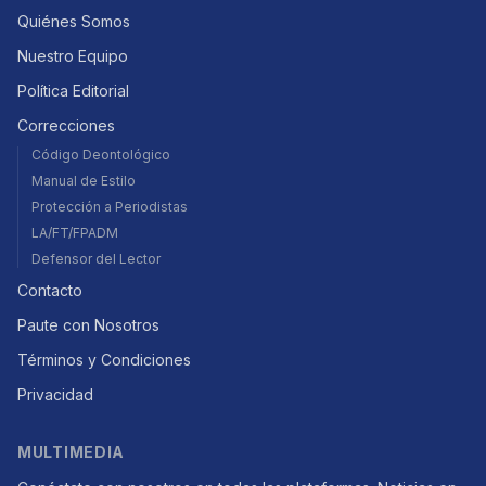
Quiénes Somos
Nuestro Equipo
Política Editorial
Correcciones
Código Deontológico
Manual de Estilo
Protección a Periodistas
LA/FT/FPADM
Defensor del Lector
Contacto
Paute con Nosotros
Términos y Condiciones
Privacidad
MULTIMEDIA