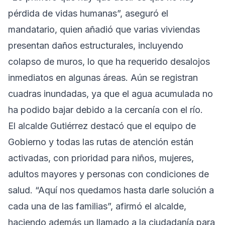
pérdida de vidas humanas”, aseguró el
mandatario, quien añadió que varias viviendas
presentan daños estructurales, incluyendo
colapso de muros, lo que ha requerido desalojos
inmediatos en algunas áreas. Aún se registran
cuadras inundadas, ya que el agua acumulada no
ha podido bajar debido a la cercanía con el río.
El alcalde Gutiérrez destacó que el equipo de
Gobierno y todas las rutas de atención están
activadas, con prioridad para niños, mujeres,
adultos mayores y personas con condiciones de
salud. “Aquí nos quedamos hasta darle solución a
cada una de las familias”, afirmó el alcalde,
haciendo además un llamado a la ciudadanía para