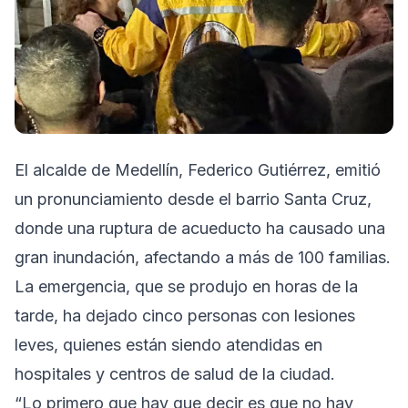
El alcalde de Medellín, Federico Gutiérrez, emitió
un pronunciamiento desde el barrio Santa Cruz,
donde una ruptura de acueducto ha causado una
gran inundación, afectando a más de 100 familias.
La emergencia, que se produjo en horas de la
tarde, ha dejado cinco personas con lesiones
leves, quienes están siendo atendidas en
hospitales y centros de salud de la ciudad.
“Lo primero que hay que decir es que no hay