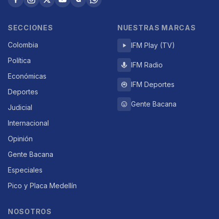
SECCIONES
NUESTRAS MARCAS
Colombia
IFM Play (TV)
Política
IFM Radio
Económicas
IFM Deportes
Deportes
Gente Bacana
Judicial
Internacional
Opinión
Gente Bacana
Especiales
Pico y Placa Medellín
NOSOTROS