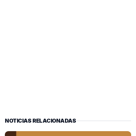
NOTICIAS RELACIONADAS