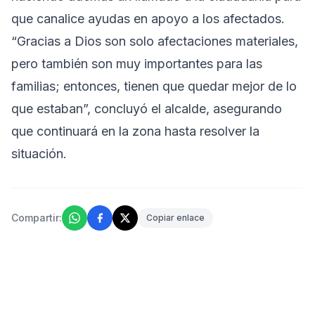
que canalice ayudas en apoyo a los afectados.
“Gracias a Dios son solo afectaciones materiales,
pero también son muy importantes para las
familias; entonces, tienen que quedar mejor de lo
que estaban”, concluyó el alcalde, asegurando
que continuará en la zona hasta resolver la
situación.
Compartir:
Copiar enlace