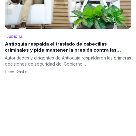
JUDICIAL
Antioquia respalda el traslado de cabecillas
criminales y pide mantener la presión contra las
estructuras ilegales
Autoridades y dirigentes de Antioquia respaldaron las primeras
decisiones de seguridad del Gobierno…
Hace 12h
·
4 min