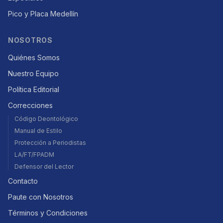
Pico y Placa Medellín
NOSOTROS
Quiénes Somos
Nuestro Equipo
Política Editorial
Correcciones
Código Deontológico
Manual de Estilo
Protección a Periodistas
LA/FT/FPADM
Defensor del Lector
Contacto
Paute con Nosotros
Términos y Condiciones