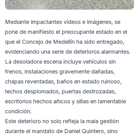
Mediante impactantes vídeos e imágenes, se
pone de manifiesto el preocupante estado en el
que el Concejo de Medellín ha sido entregado,
evidenciando una serie de deterioros alarmantes.
La desoladora escena incluye vehículos sin
frenos, instalaciones gravemente dañadas,
chapas reventadas, baños en estado ruinoso,
techos desplomados, puertas destrozadas,
escritorios hechos añicos y sillas en lamentable
condición.
Este deterioro no solo refleja la mala gestión
durante el mandato de Daniel Quintero, sino