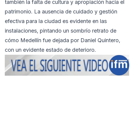
también la falta de cultura y apropiación hacia el
patrimonio. La ausencia de cuidado y gestión
efectiva para la ciudad es evidente en las
instalaciones, pintando un sombrío retrato de
cómo Medellín fue dejada por Daniel Quintero,
con un evidente estado de deterioro.