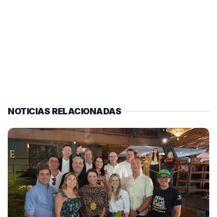
NOTICIAS RELACIONADAS