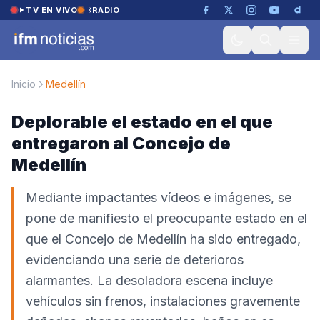
Saltar al contenido
TV EN VIVO
RADIO
Inicio
Medellín
Deplorable el estado en el que
entregaron al Concejo de
Medellín
Mediante impactantes vídeos e imágenes, se
pone de manifiesto el preocupante estado en el
que el Concejo de Medellín ha sido entregado,
evidenciando una serie de deterioros
alarmantes. La desoladora escena incluye
vehículos sin frenos, instalaciones gravemente