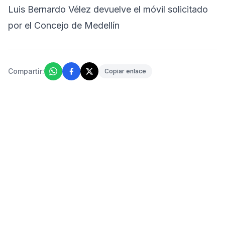
Luis Bernardo Vélez devuelve el móvil solicitado
por el Concejo de Medellín
Compartir:
Copiar enlace