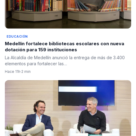
EDUCACIÓN
Medellín fortalece bibliotecas escolares con nueva
dotación para 159 instituciones
La Alcaldía de Medellín anunció la entrega de más de 3.400
elementos para fortalecer las…
Hace 11h
·
2 min