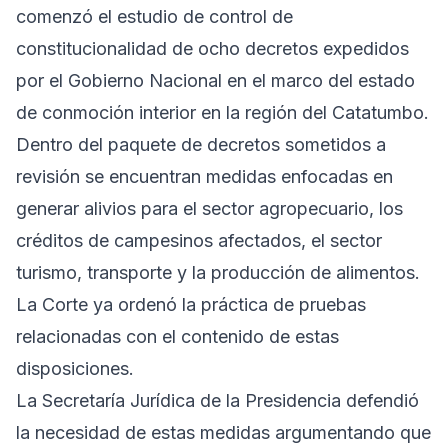
comenzó el estudio de control de
constitucionalidad de ocho decretos expedidos
por el Gobierno Nacional en el marco del estado
de conmoción interior en la región del Catatumbo.
Dentro del paquete de decretos sometidos a
revisión se encuentran medidas enfocadas en
generar alivios para el sector agropecuario, los
créditos de campesinos afectados, el sector
turismo, transporte y la producción de alimentos.
La Corte ya ordenó la práctica de pruebas
relacionadas con el contenido de estas
disposiciones.
La Secretaría Jurídica de la Presidencia defendió
la necesidad de estas medidas argumentando que