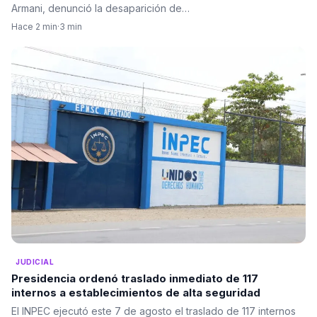
Armani, denunció la desaparición de…
Hace 2 min
·
3 min
JUDICIAL
Presidencia ordenó traslado inmediato de 117
internos a establecimientos de alta seguridad
El INPEC ejecutó este 7 de agosto el traslado de 117 internos