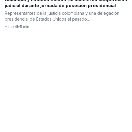
judicial durante jornada de posesión presidencial
Representantes de la justicia colombiana y una delegación
presidencial de Estados Unidos el pasado…
Hace 4h
·
5 min