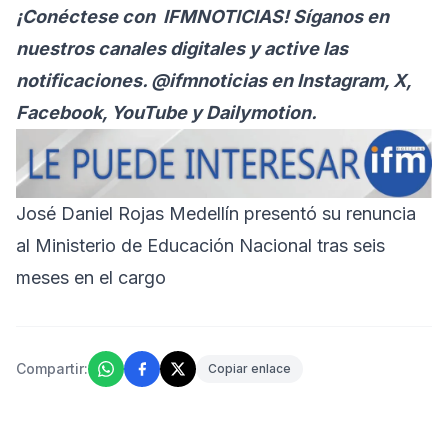
¡Conéctese con
IFMNOTICIAS
! Síganos en
nuestros canales digitales y active las
notificaciones. @ifmnoticias en Instagram, X,
Facebook, YouTube y Dailymotion.
José Daniel Rojas Medellín presentó su renuncia
al Ministerio de Educación Nacional tras seis
meses en el cargo
Compartir:
Copiar enlace