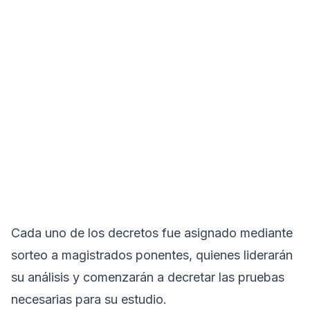
Cada uno de los decretos fue asignado mediante
sorteo a magistrados ponentes, quienes liderarán
su análisis y comenzarán a decretar las pruebas
necesarias para su estudio.