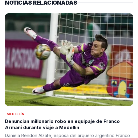
NOTICIAS RELACIONADAS
MEDELLÍN
Denuncian millonario robo en equipaje de Franco
Armani durante viaje a Medellín
Daniela Rendón Alzate, esposa del arquero argentino Franco