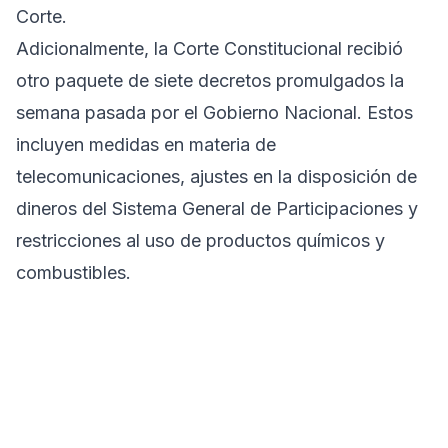
Corte.
Adicionalmente, la Corte Constitucional recibió
otro paquete de siete decretos promulgados la
semana pasada por el Gobierno Nacional. Estos
incluyen medidas en materia de
telecomunicaciones, ajustes en la disposición de
dineros del Sistema General de Participaciones y
restricciones al uso de productos químicos y
combustibles.