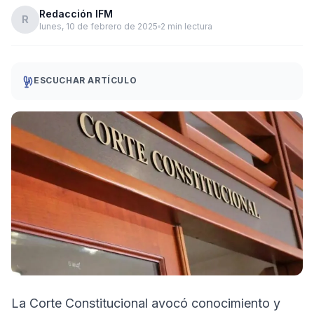
Redacción IFM
R
lunes, 10 de febrero de 2025
2 min lectura
ESCUCHAR ARTÍCULO
La Corte Constitucional avocó conocimiento y