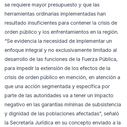
se requiere mayor presupuesto y que las
herramientas ordinarias implementadas han
resultado insuficientes para contener la crisis de
orden público y los enfrentamientos en la región.
“Se evidencia la necesidad de implementar un
enfoque integral y no exclusivamente limitado al
desarrollo de las funciones de la Fuerza Pública,
para impedir la extensión de los efectos de la
crisis de orden público en mención, en atención a
que una acción segmentada y específica por
parte de las autoridades va a tener un impacto
negativo en las garantías mínimas de subsistencia
y dignidad de las poblaciones afectadas”, señaló
la Secretaría Jurídica en su concepto enviado a la