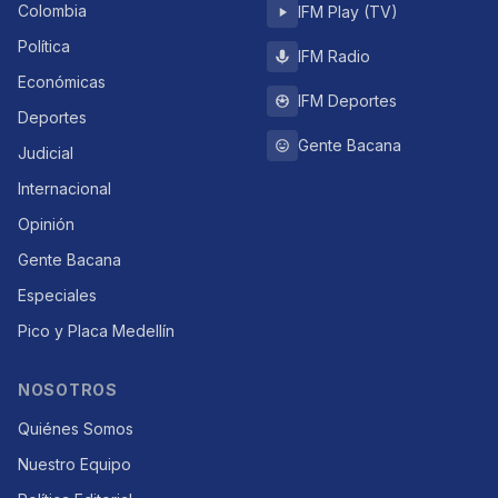
Colombia
IFM Play (TV)
Política
IFM Radio
Económicas
IFM Deportes
Deportes
Gente Bacana
Judicial
Internacional
Opinión
Gente Bacana
Especiales
Pico y Placa Medellín
NOSOTROS
Quiénes Somos
Nuestro Equipo