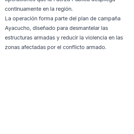
continuamente en la región.
La operación forma parte del plan de campaña
Ayacucho, diseñado para desmantelar las
estructuras armadas y reducir la violencia en las
zonas afectadas por el conflicto armado.