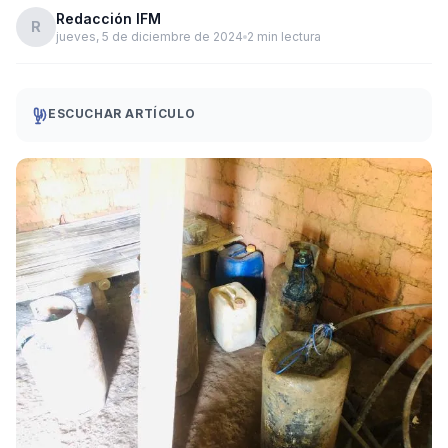
Redacción IFM
R
jueves, 5 de diciembre de 2024
2 min lectura
ESCUCHAR ARTÍCULO