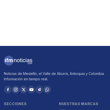
Noticias de Medellín, el Valle de Aburrá, Antioquia y Colombia.
Información en tiempo real.
SECCIONES
NUESTRAS MARCAS