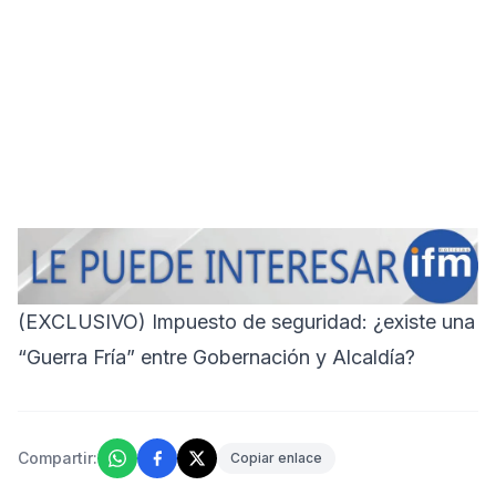
(EXCLUSIVO) Impuesto de seguridad: ¿existe una
“Guerra Fría” entre Gobernación y Alcaldía?
Compartir:
Copiar enlace