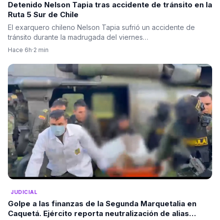
Detenido Nelson Tapia tras accidente de tránsito en la
Ruta 5 Sur de Chile
El exarquero chileno Nelson Tapia sufrió un accidente de
tránsito durante la madrugada del viernes…
Hace 6h
·
2 min
JUDICIAL
Golpe a las finanzas de la Segunda Marquetalia en
Caquetá. Ejército reporta neutralización de alias