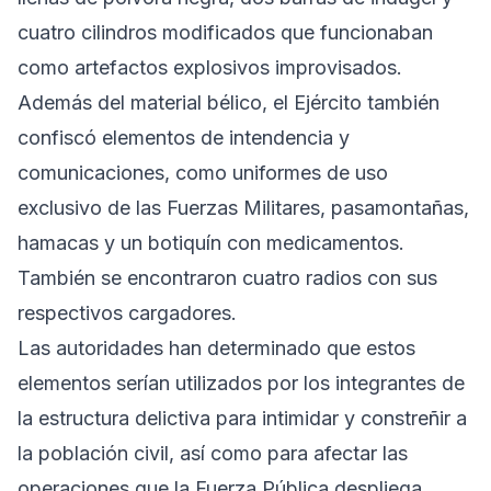
cuatro cilindros modificados que funcionaban
como artefactos explosivos improvisados.
Además del material bélico, el Ejército también
confiscó elementos de intendencia y
comunicaciones, como uniformes de uso
exclusivo de las Fuerzas Militares, pasamontañas,
hamacas y un botiquín con medicamentos.
También se encontraron cuatro radios con sus
respectivos cargadores.
Las autoridades han determinado que estos
elementos serían utilizados por los integrantes de
la estructura delictiva para intimidar y constreñir a
la población civil, así como para afectar las
operaciones que la Fuerza Pública despliega