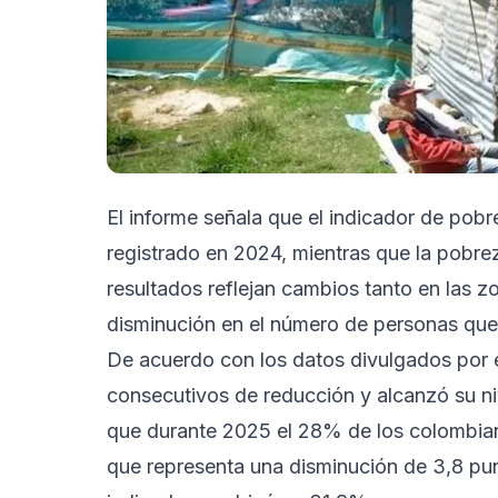
El informe señala que el indicador de pob
registrado en 2024, mientras que la pobr
resultados reflejan cambios tanto en las 
disminución en el número de personas que
De acuerdo con los datos divulgados por 
consecutivos de reducción y alcanzó su ni
que durante 2025 el 28% de los colombian
que representa una disminución de 3,8 pun