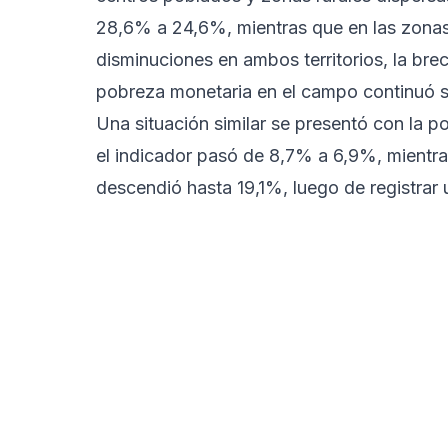
28,6% a 24,6%, mientras que en las zonas
disminuciones en ambos territorios, la bre
pobreza monetaria en el campo continuó si
Una situación similar se presentó con la 
el indicador pasó de 8,7% a 6,9%, mientra
descendió hasta 19,1%, luego de registrar