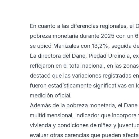
En cuanto a las diferencias regionales, el
pobreza monetaria durante 2025 con un 61
se ubicó Manizales con 13,2%, seguida de
La directora del Dane, Piedad Urdinola, e
reflejaron en el total nacional, en las zona
destacó que las variaciones registradas 
fueron estadísticamente significativas en l
medición oficial.
Además de la pobreza monetaria, el Dane 
multidimensional, indicador que incorpora
vivienda y condiciones de niñez y juventud
evaluar otras carencias que pueden afecta