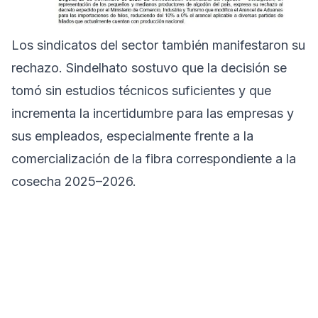
Los sindicatos del sector también manifestaron su
rechazo. Sindelhato sostuvo que la decisión se
tomó sin estudios técnicos suficientes y que
incrementa la incertidumbre para las empresas y
sus empleados, especialmente frente a la
comercialización de la fibra correspondiente a la
cosecha 2025–2026.