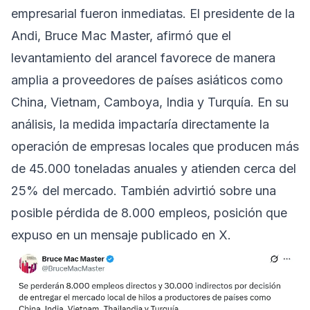
empresarial fueron inmediatas. El presidente de la
Andi, Bruce Mac Master, afirmó que el
levantamiento del arancel favorece de manera
amplia a proveedores de países asiáticos como
China, Vietnam, Camboya, India y Turquía. En su
análisis, la medida impactaría directamente la
operación de empresas locales que producen más
de 45.000 toneladas anuales y atienden cerca del
25% del mercado. También advirtió sobre una
posible pérdida de 8.000 empleos, posición que
expuso en un mensaje publicado en X.