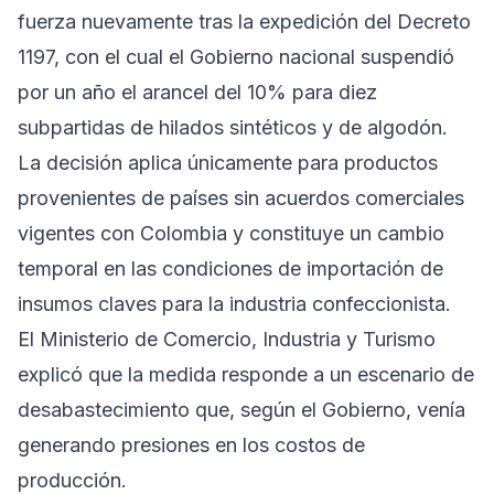
fuerza nuevamente tras la expedición del Decreto
1197, con el cual el Gobierno nacional suspendió
por un año el arancel del 10% para diez
subpartidas de hilados sintéticos y de algodón.
La decisión aplica únicamente para productos
provenientes de países sin acuerdos comerciales
vigentes con Colombia y constituye un cambio
temporal en las condiciones de importación de
insumos claves para la industria confeccionista.
El Ministerio de Comercio, Industria y Turismo
explicó que la medida responde a un escenario de
desabastecimiento que, según el Gobierno, venía
generando presiones en los costos de
producción.