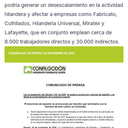
podría generar un desescalamiento en la actividad
hilandera y afectar a empresas como Fabricato,
Colhilados, Hilandería Universal, Miratex y
Lafayette, que en conjunto emplean cerca de
8.000 trabajadores directos y 30.000 indirectos.