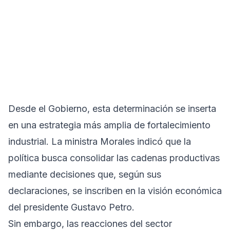
Desde el Gobierno, esta determinación se inserta
en una estrategia más amplia de fortalecimiento
industrial. La ministra Morales indicó que la
política busca consolidar las cadenas productivas
mediante decisiones que, según sus
declaraciones, se inscriben en la visión económica
del presidente Gustavo Petro.
Sin embargo, las reacciones del sector