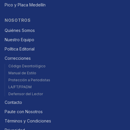
Pico y Placa Medellín
NOSOTROS
Quiénes Somos
Nuestro Equipo
Política Editorial
Correcciones
Código Deontológico
Manual de Estilo
Protección a Periodistas
LA/FT/FPADM
Defensor del Lector
Contacto
Paute con Nosotros
Términos y Condiciones