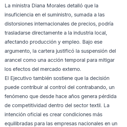
La ministra Diana Morales detalló que la
insuficiencia en el suministro, sumada a las
distorsiones internacionales de precios, podría
trasladarse directamente a la industria local,
afectando producción y empleo. Bajo ese
argumento, la cartera justificó la suspensión del
arancel como una acción temporal para mitigar
los efectos del mercado externo.
El Ejecutivo también sostiene que la decisión
puede contribuir al control del contrabando, un
fenómeno que desde hace años genera pérdida
de competitividad dentro del sector textil. La
intención oficial es crear condiciones más
equilibradas para las empresas nacionales en un