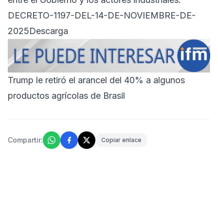
DECRETO-1197-DEL-14-DE-NOVIEMBRE-DE-
2025
Descarga
Trump le retiró el arancel del 40% a algunos
productos agrícolas de Brasil
Compartir:
Copiar enlace