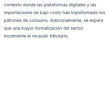
contexto donde las plataformas digitales y las
importaciones de bajo costo han transformado los
patrones de consumo. Adicionalmente, se espera
que una mayor formalización del sector
incremente el recaudo tributario.