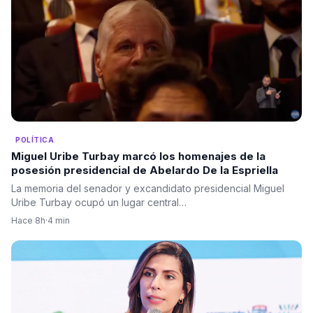
POLÍTICA
Miguel Uribe Turbay marcó los homenajes de la
posesión presidencial de Abelardo De la Espriella
La memoria del senador y excandidato presidencial Miguel
Uribe Turbay ocupó un lugar central…
Hace 8h
·
4 min