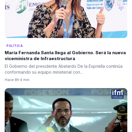
POLÍTICA
María Fernanda Santa llega al Gobierno. Será la nueva
viceministra de Infraestructura
El Gobierno del presidente Abelardo De la Espriella continúa
conformando su equipo ministerial con…
Hace 8h
·
4 min