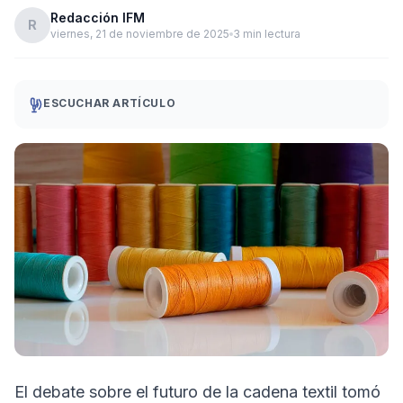
Redacción IFM
R
viernes, 21 de noviembre de 2025
3 min lectura
ESCUCHAR ARTÍCULO
El debate sobre el futuro de la cadena textil tomó