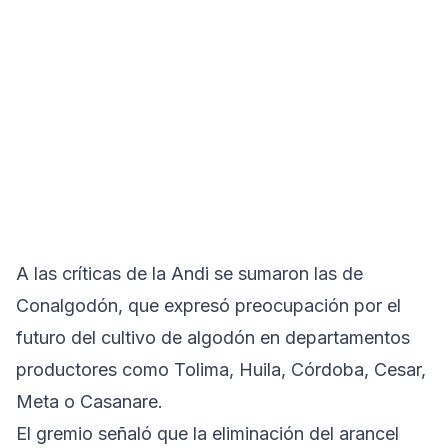
A las críticas de la Andi se sumaron las de
Conalgodón, que expresó preocupación por el
futuro del cultivo de algodón en departamentos
productores como Tolima, Huila, Córdoba, Cesar,
Meta o Casanare.
El gremio señaló que la eliminación del arancel