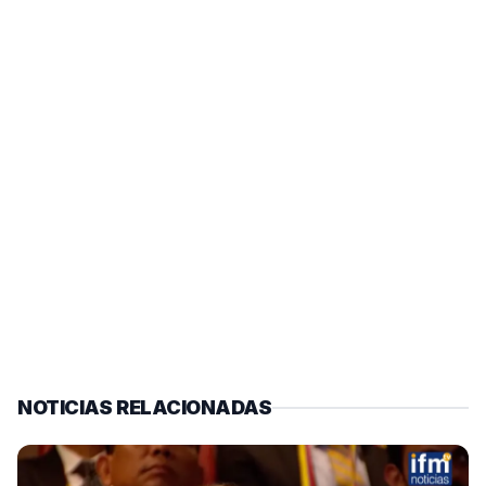
NOTICIAS RELACIONADAS