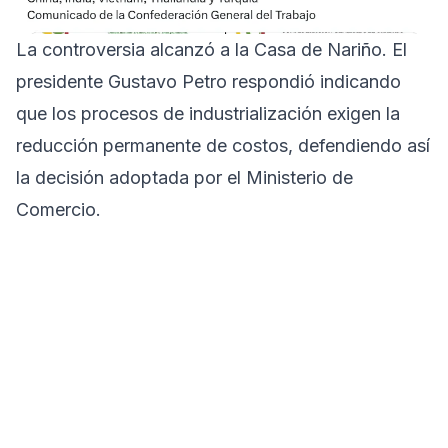
La controversia alcanzó a la Casa de Nariño. El
presidente Gustavo Petro respondió indicando
que los procesos de industrialización exigen la
reducción permanente de costos, defendiendo así
la decisión adoptada por el Ministerio de
Comercio.