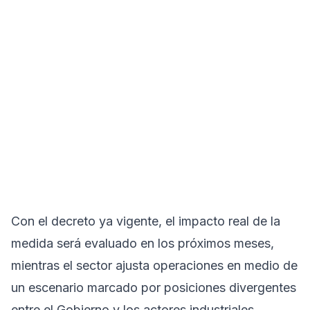
Con el decreto ya vigente, el impacto real de la
medida será evaluado en los próximos meses,
mientras el sector ajusta operaciones en medio de
un escenario marcado por posiciones divergentes
entre el Gobierno y los actores industriales.