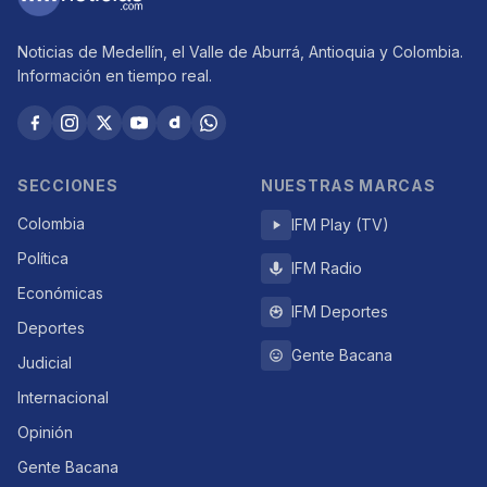
Noticias de Medellín, el Valle de Aburrá, Antioquia y Colombia.
Información en tiempo real.
SECCIONES
NUESTRAS MARCAS
Colombia
IFM Play (TV)
Política
IFM Radio
Económicas
IFM Deportes
Deportes
Gente Bacana
Judicial
Internacional
Opinión
Gente Bacana