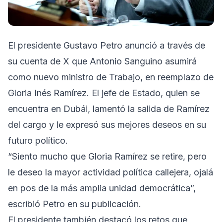
El presidente Gustavo Petro anunció a través de
su cuenta de X que Antonio Sanguino asumirá
como nuevo ministro de Trabajo, en reemplazo de
Gloria Inés Ramírez. El jefe de Estado, quien se
encuentra en Dubái, lamentó la salida de Ramírez
del cargo y le expresó sus mejores deseos en su
futuro político.
“Siento mucho que Gloria Ramírez se retire, pero
le deseo la mayor actividad política callejera, ojalá
en pos de la más amplia unidad democrática”,
escribió Petro en su publicación.
El presidente también destacó los retos que