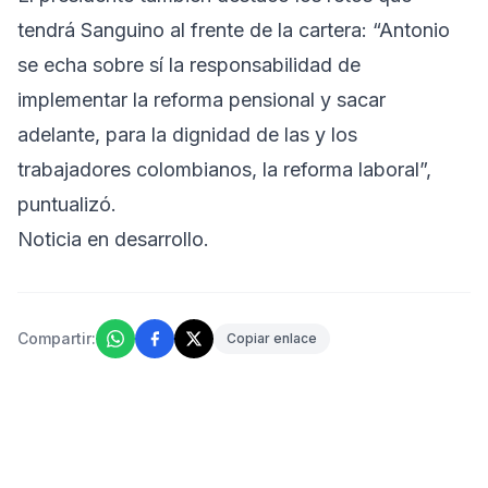
tendrá Sanguino al frente de la cartera: “Antonio
se echa sobre sí la responsabilidad de
implementar la reforma pensional y sacar
adelante, para la dignidad de las y los
trabajadores colombianos, la reforma laboral”,
puntualizó.
Noticia en desarrollo.
Compartir:
Copiar enlace