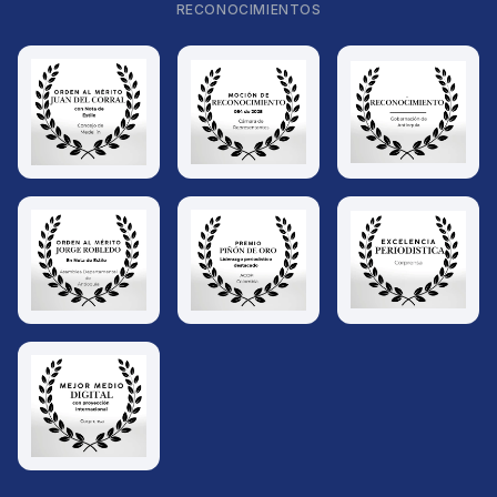
RECONOCIMIENTOS