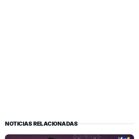
NOTICIAS RELACIONADAS