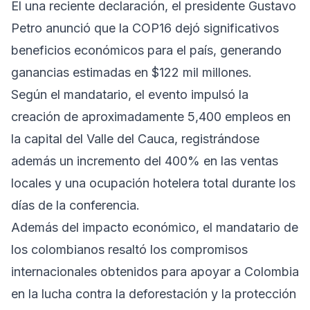
El una reciente declaración, el presidente Gustavo
Petro anunció que la COP16 dejó significativos
beneficios económicos para el país, generando
ganancias estimadas en $122 mil millones.
Según el mandatario, el evento impulsó la
creación de aproximadamente 5,400 empleos en
la capital del Valle del Cauca, registrándose
además un incremento del 400% en las ventas
locales y una ocupación hotelera total durante los
días de la conferencia.
Además del impacto económico, el mandatario de
los colombianos resaltó los compromisos
internacionales obtenidos para apoyar a Colombia
en la lucha contra la deforestación y la protección