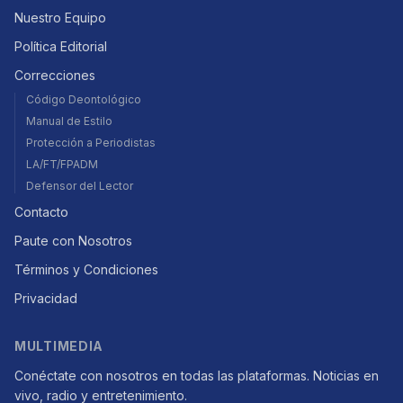
Nuestro Equipo
Política Editorial
Correcciones
Código Deontológico
Manual de Estilo
Protección a Periodistas
LA/FT/FPADM
Defensor del Lector
Contacto
Paute con Nosotros
Términos y Condiciones
Privacidad
MULTIMEDIA
Conéctate con nosotros en todas las plataformas. Noticias en
vivo, radio y entretenimiento.