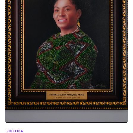
POLÍTICA