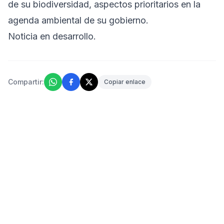
de su biodiversidad, aspectos prioritarios en la
agenda ambiental de su gobierno.
Noticia en desarrollo.
Compartir:
Copiar enlace