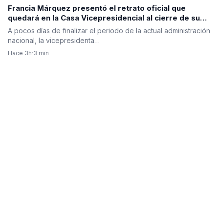
Francia Márquez presentó el retrato oficial que
quedará en la Casa Vicepresidencial al cierre de su
mandato
A pocos días de finalizar el periodo de la actual administración
nacional, la vicepresidenta…
Hace 3h
·
3 min