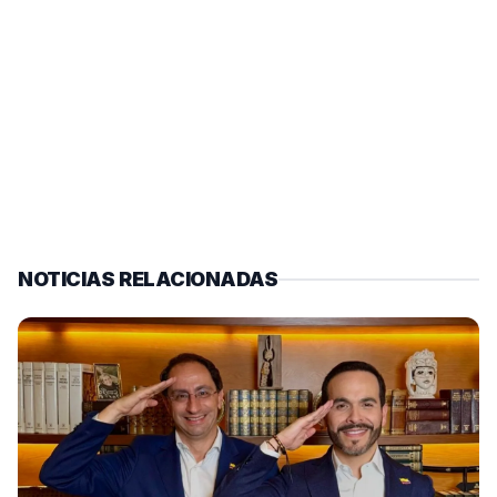
NOTICIAS RELACIONADAS