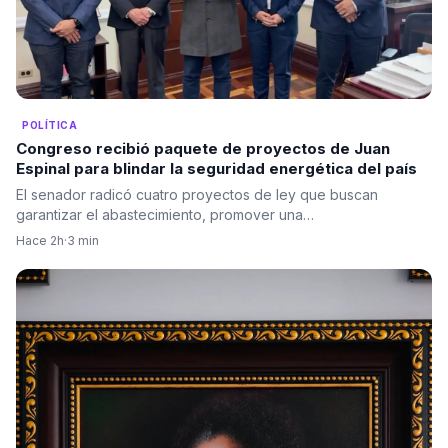
POLÍTICA
Congreso recibió paquete de proyectos de Juan
Espinal para blindar la seguridad energética del país
El senador radicó cuatro proyectos de ley que buscan
garantizar el abastecimiento, promover una…
Hace 2h
·
3 min