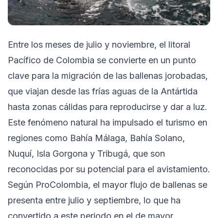
Entre los meses de julio y noviembre, el litoral
Pacífico de Colombia se convierte en un punto
clave para la migración de las ballenas jorobadas,
que viajan desde las frías aguas de la Antártida
hasta zonas cálidas para reproducirse y dar a luz.
Este fenómeno natural ha impulsado el turismo en
regiones como Bahía Málaga, Bahía Solano,
Nuquí, Isla Gorgona y Tribugá, que son
reconocidas por su potencial para el avistamiento.
Según ProColombia, el mayor flujo de ballenas se
presenta entre julio y septiembre, lo que ha
convertido a este periodo en el de mayor