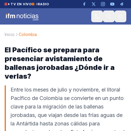
Saltar al contenido
TV EN VIVO
RADIO
Inicio
Colombia
El Pacífico se prepara para
presenciar avistamiento de
ballenas jorobadas ¿Dónde ir a
verlas?
Entre los meses de julio y noviembre, el litoral
Pacífico de Colombia se convierte en un punto
clave para la migración de las ballenas
jorobadas, que viajan desde las frías aguas de
la Antártida hasta zonas cálidas para