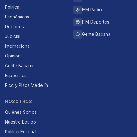
Política
IFM Radio
Económicas
IFM Deportes
Deportes
Gente Bacana
Judicial
Internacional
Opinión
Gente Bacana
Especiales
Pico y Placa Medellín
NOSOTROS
Quiénes Somos
Nuestro Equipo
Política Editorial