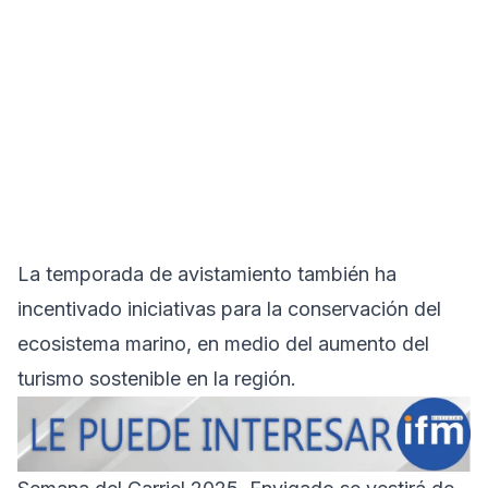
La temporada de avistamiento también ha
incentivado iniciativas para la conservación del
ecosistema marino, en medio del aumento del
turismo sostenible en la región.