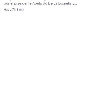
por el presidente Abelardo De La Espriella y…
Hace 7h
·
3 min