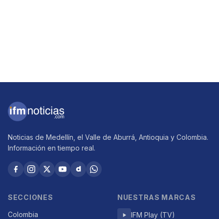
Noticias de Medellín, el Valle de Aburrá, Antioquia y Colombia.
Información en tiempo real.
SECCIONES
NUESTRAS MARCAS
Colombia
IFM Play (TV)