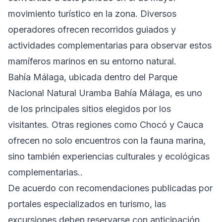
movimiento turístico en la zona. Diversos
operadores ofrecen recorridos guiados y
actividades complementarias para observar estos
mamíferos marinos en su entorno natural.
Bahía Málaga, ubicada dentro del Parque
Nacional Natural Uramba Bahía Málaga, es uno
de los principales sitios elegidos por los
visitantes. Otras regiones como Chocó y Cauca
ofrecen no solo encuentros con la fauna marina,
sino también experiencias culturales y ecológicas
complementarias..
De acuerdo con recomendaciones publicadas por
portales especializados en turismo, las
excursiones deben reservarse con anticipación,