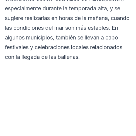
especialmente durante la temporada alta, y se
sugiere realizarlas en horas de la mañana, cuando
las condiciones del mar son más estables. En
algunos municipios, también se llevan a cabo
festivales y celebraciones locales relacionados
con la llegada de las ballenas.