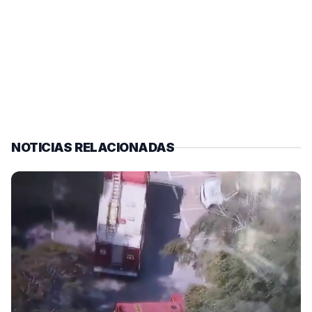
NOTICIAS RELACIONADAS