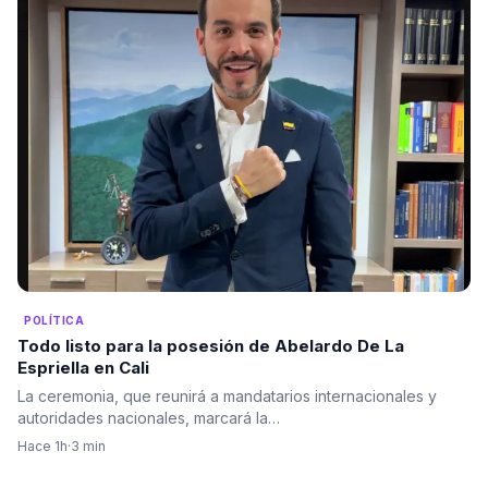
POLÍTICA
Todo listo para la posesión de Abelardo De La
Espriella en Cali
La ceremonia, que reunirá a mandatarios internacionales y
autoridades nacionales, marcará la…
Hace 1h
·
3 min