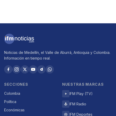
Noticias de Medellín, el Valle de Aburrá, Antioquia y Colombia.
Información en tiempo real.
SECCIONES
NUESTRAS MARCAS
Colombia
IFM Play (TV)
Política
IFM Radio
Económicas
IFM Deportes