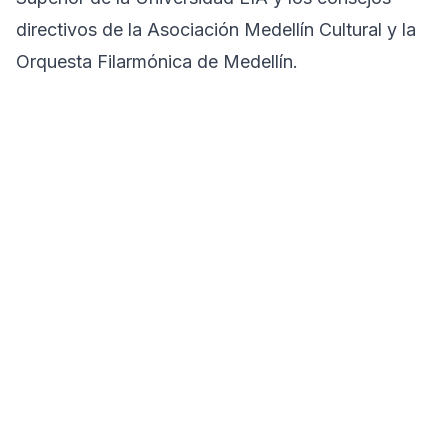
directivos de la Asociación Medellín Cultural y la
Orquesta Filarmónica de Medellín.