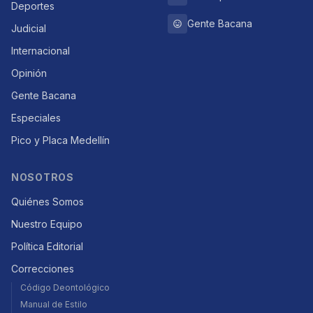
Deportes
Gente Bacana
Judicial
Internacional
Opinión
Gente Bacana
Especiales
Pico y Placa Medellín
NOSOTROS
Quiénes Somos
Nuestro Equipo
Política Editorial
Correcciones
Código Deontológico
Manual de Estilo