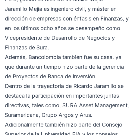
Jaramillo Mejía es
ingeniero civil, y máster en
dirección de empresas con énfasis en Finanzas, y
en los últimos ocho años se desempeñó como
Vicepresidente de Desarrollo de Negocios y
Finanzas de Sura.
Además, Bancolombia también fue su casa, ya
que durante un tiempo hizo parte de la gerencia
de Proyectos de Banca de Inversión.
Dentro de la trayectoria de Ricardo Jaramillo se
destaca la participación en importantes juntas
directivas, tales como, SURA Asset Management,
Suramericana, Grupo Argos y Arus.
Adicionalmente también hizo parte del Consejo
Superior de la Universidad EIA y los consejos