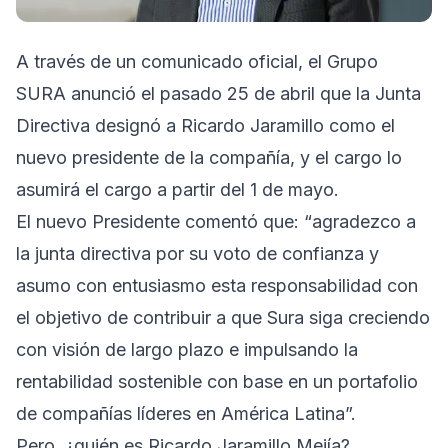
A través de un comunicado oficial, el Grupo
SURA anunció el pasado 25 de abril que la Junta
Directiva designó a Ricardo Jaramillo como el
nuevo presidente de la compañía, y el cargo lo
asumirá el cargo a partir del 1 de mayo.
El nuevo Presidente comentó que: “agradezco a
la junta directiva por su voto de confianza y
asumo con entusiasmo esta responsabilidad con
el objetivo de contribuir a que Sura siga creciendo
con visión de largo plazo e impulsando la
rentabilidad sostenible con base en un portafolio
de compañías líderes en América Latina”.
Pero, ¿quién es Ricardo Jaramillo Mejía?