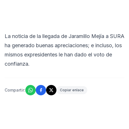
La noticia de la llegada de Jaramillo Mejía a SURA
ha generado buenas apreciaciones; e incluso, los
mismos expresidentes le han dado el voto de
confianza.
Compartir:
Copiar enlace