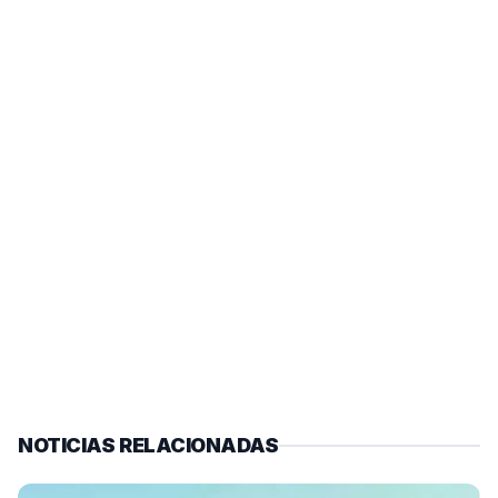
NOTICIAS RELACIONADAS