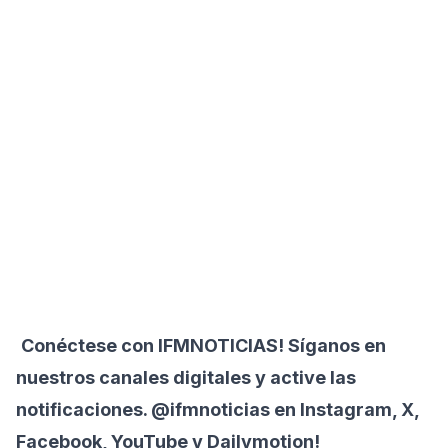
Conéctese con
IFMNOTICIAS!
Síganos en
nuestros canales digitales y active las
notificaciones. @ifmnoticias en Instagram, X,
Facebook, YouTube y Dailymotion!