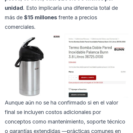
unidad
. Esto implicaría una diferencia total de
más de
$15 millones
frente a precios
comerciales.
Aunque aún no se ha confirmado si en el valor
final se incluyen costos adicionales por
conceptos como mantenimiento, soporte técnico
o garantías extendidas —prácticas comunes en