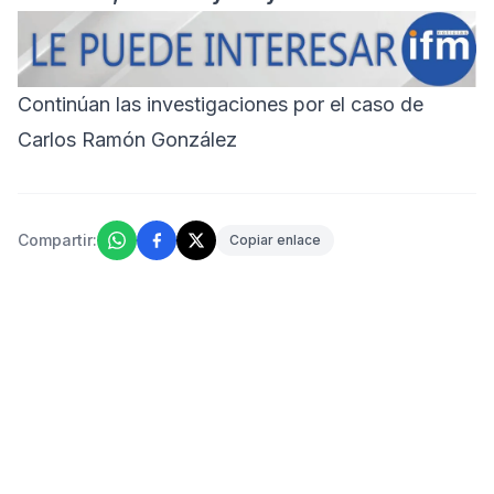
Continúan las investigaciones por el caso de
Carlos Ramón González
Compartir:
Copiar enlace