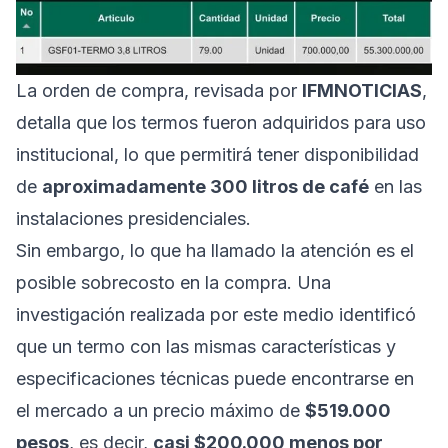
La orden de compra, revisada por
IFMNOTICIAS
,
detalla que los termos fueron adquiridos para uso
institucional, lo que permitirá tener disponibilidad
de
aproximadamente 300 litros de café
en las
instalaciones presidenciales.
Sin embargo, lo que ha llamado la atención es el
posible sobrecosto en la compra. Una
investigación realizada por este medio identificó
que un termo con las mismas características y
especificaciones técnicas puede encontrarse en
el mercado a un precio máximo de
$519.000
pesos
, es decir,
casi $200.000 menos por