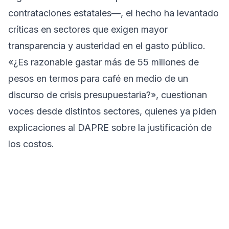
contrataciones estatales—, el hecho ha levantado
críticas en sectores que exigen mayor
transparencia y austeridad en el gasto público.
«¿Es razonable gastar más de 55 millones de
pesos en termos para café en medio de un
discurso de crisis presupuestaria?», cuestionan
voces desde distintos sectores, quienes ya piden
explicaciones al DAPRE sobre la justificación de
los costos.