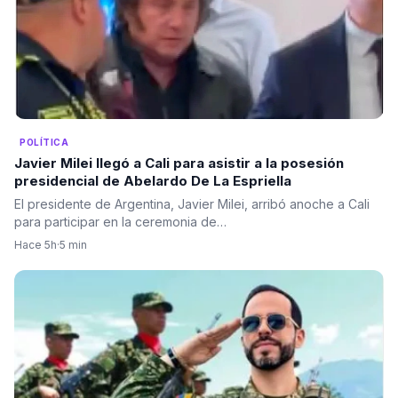
POLÍTICA
Javier Milei llegó a Cali para asistir a la posesión
presidencial de Abelardo De La Espriella
El presidente de Argentina, Javier Milei, arribó anoche a Cali
para participar en la ceremonia de…
Hace 5h
·
5 min