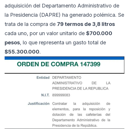
adquisición del Departamento Administrativo de
la Presidencia (DAPRE) ha generado polémica. Se
trata de la compra de
79 termos de 3,8 litros
cada uno, por un valor unitario de
$700.000
pesos
, lo que representa un gasto total de
$55.300.000
.