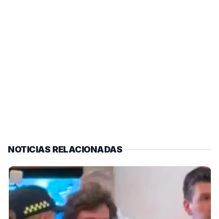
NOTICIAS RELACIONADAS