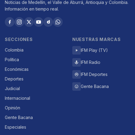
Noticias de Medellín, el Valle de Aburrá, Antioquia y Colombia.
Información en tiempo real.
SECCIONES
NUESTRAS MARCAS
Colombia
IFM Play (TV)
Política
IFM Radio
Económicas
IFM Deportes
Deportes
Gente Bacana
Judicial
Internacional
Opinión
Gente Bacana
Especiales