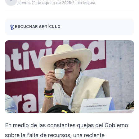
jueves, 21 de agosto de 2025
2 min lectura
ESCUCHAR ARTÍCULO
En medio de las constantes quejas del Gobierno
sobre la falta de recursos, una reciente