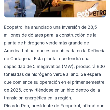
Ecopetrol ha anunciado una inversión de 28,5
millones de dólares para la construcción de la
planta de hidrógeno verde más grande de
América Latina, que estará ubicada en la Refinería
de Cartagena. Esta planta, que tendrá una
capacidad de 5 megavatios (MW), producirá 800
toneladas de hidrógeno verde al año. Se espera
que comience su operación en el primer semestre
de 2026, convirtiéndose en un hito dentro de la
transición energética en la región.
Ricardo Roa, presidente de Ecopetrol, afirmó que