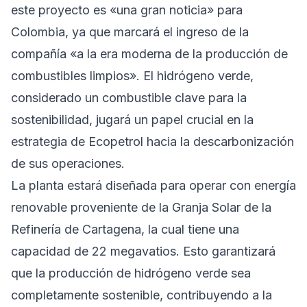
este proyecto es «una gran noticia» para
Colombia, ya que marcará el ingreso de la
compañía «a la era moderna de la producción de
combustibles limpios». El hidrógeno verde,
considerado un combustible clave para la
sostenibilidad, jugará un papel crucial en la
estrategia de Ecopetrol hacia la descarbonización
de sus operaciones.
La planta estará diseñada para operar con energía
renovable proveniente de la Granja Solar de la
Refinería de Cartagena, la cual tiene una
capacidad de 22 megavatios. Esto garantizará
que la producción de hidrógeno verde sea
completamente sostenible, contribuyendo a la