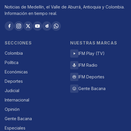
Noticias de Medellín, el Valle de Aburrá, Antioquia y Colombia.
Información en tiempo real.
SECCIONES
NUESTRAS MARCAS
Colombia
IFM Play (TV)
Política
IFM Radio
Económicas
IFM Deportes
Deportes
Gente Bacana
Judicial
Internacional
Opinión
Gente Bacana
Especiales