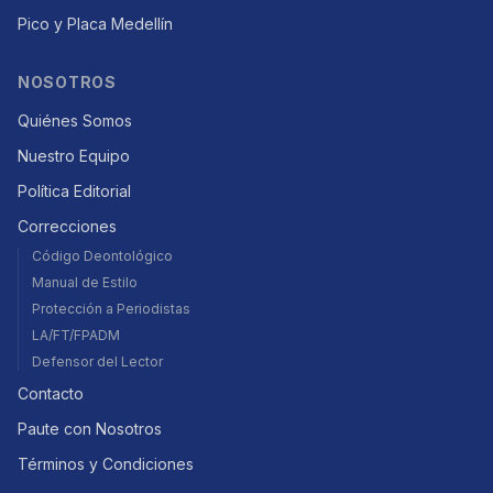
Pico y Placa Medellín
NOSOTROS
Quiénes Somos
Nuestro Equipo
Política Editorial
Correcciones
Código Deontológico
Manual de Estilo
Protección a Periodistas
LA/FT/FPADM
Defensor del Lector
Contacto
Paute con Nosotros
Términos y Condiciones