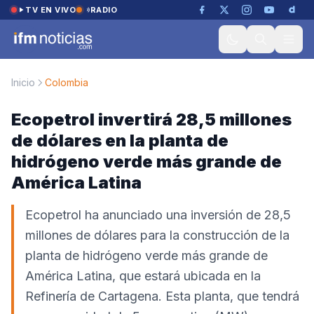
Saltar al contenido
TV EN VIVO
RADIO
Inicio
Colombia
Ecopetrol invertirá 28,5 millones
de dólares en la planta de
hidrógeno verde más grande de
América Latina
Ecopetrol ha anunciado una inversión de 28,5
millones de dólares para la construcción de la
planta de hidrógeno verde más grande de
América Latina, que estará ubicada en la
Refinería de Cartagena. Esta planta, que tendrá