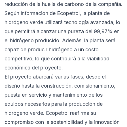
reducción de la huella de carbono de la compañía.
Según información de Ecopetrol, la planta de
hidrógeno verde utilizará tecnología avanzada, lo
que permitirá alcanzar una pureza del 99,97% en
el hidrógeno producido. Además, la planta será
capaz de producir hidrógeno a un costo
competitivo, lo que contribuirá a la viabilidad
económica del proyecto.
El proyecto abarcará varias fases, desde el
diseño hasta la construcción, comisionamiento,
puesta en servicio y mantenimiento de los
equipos necesarios para la producción de
hidrógeno verde. Ecopetrol reafirma su
compromiso con la sostenibilidad y la innovación