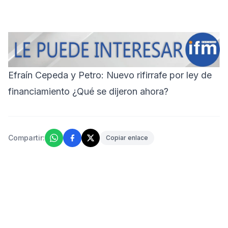
Efraín Cepeda y Petro: Nuevo rifirrafe por ley de
financiamiento ¿Qué se dijeron ahora?
Compartir:
Copiar enlace