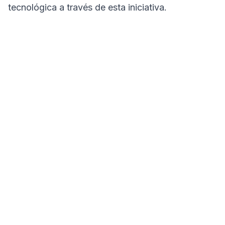
tecnológica a través de esta iniciativa.