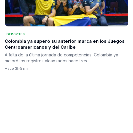
DEPORTES
Colombia ya superó su anterior marca en los Juegos
Centroamericanos y del Caribe
A falta de la última jornada de competencias, Colombia ya
mejoró los registros alcanzados hace tres…
Hace 3h
·
5 min