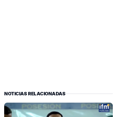
NOTICIAS RELACIONADAS