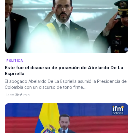
POLÍTICA
Este fue el discurso de posesión de Abelardo De La
Espriella
El abogado Abelardo De La Espriella asumió la Presidencia de
Colombia con un discurso de tono firme…
Hace 3h
·
6 min