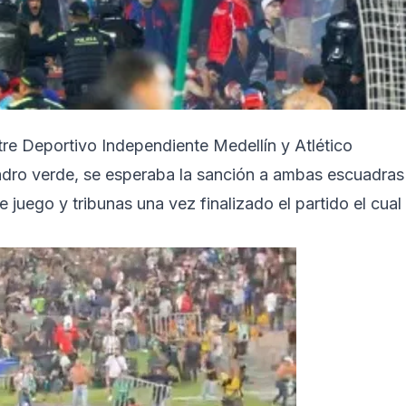
tre Deportivo Independiente Medellín y Atlético
uadro verde, se esperaba la sanción a ambas escuadras
 juego y tribunas una vez finalizado el partido el cual