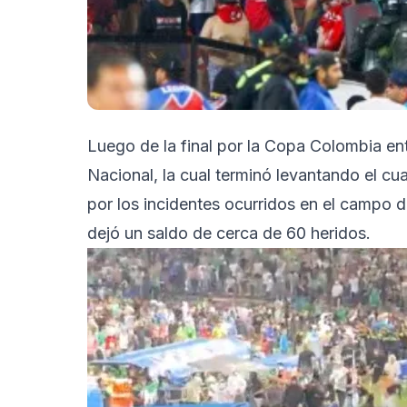
Luego de la final por la Copa Colombia en
Nacional, la cual terminó levantando el c
por los incidentes ocurridos en el campo de
dejó un saldo de cerca de 60 heridos.