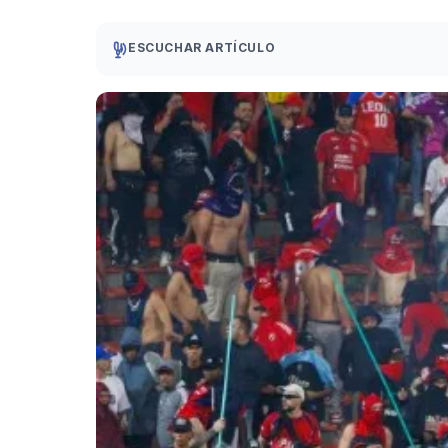
ESCUCHAR ARTÍCULO