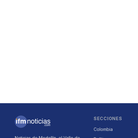
SECCIONES
Colombia
Noticias de Medellín, el Valle de