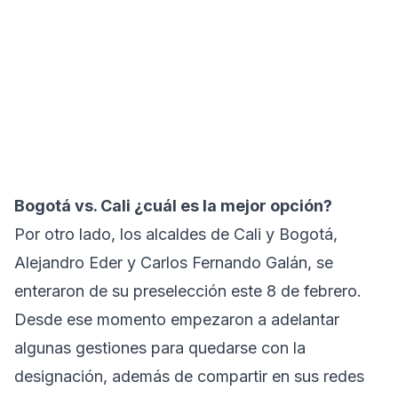
Bogotá vs. Cali ¿cuál es la mejor opción?
Por otro lado, los alcaldes de Cali y Bogotá,
Alejandro Eder y Carlos Fernando Galán, se
enteraron de su preselección este 8 de febrero.
Desde ese momento empezaron a adelantar
algunas gestiones para quedarse con la
designación, además de compartir en sus redes