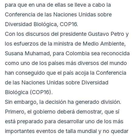
para que en una de ellas se lleve a cabo la
Conferencia de las Naciones Unidas sobre
Diversidad Biológica, COP16.
Con los discursos del presidente Gustavo Petro y
los esfuerzos de la ministra de Medio Ambiente,
Susana Muhamad, para Colombia sea reconocida
como uno de los países más diversos del mundo
han conseguido que el país acoja la Conferencia
de las Naciones Unidas sobre Diversidad
Biológica (COP16).
Sin embargo, la decisión ha generado división.
Primero, el gobierno deberá demostrar, que sí
está preparado para desarrollar uno de los más
importantes eventos de talla mundial y no quedar