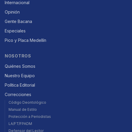
Internacional
Opinión
Gente Bacana
Especiales
Pico y Placa Medellín
NOSOTROS
Quiénes Somos
Nuestro Equipo
Política Editorial
Correcciones
Código Deontológico
Manual de Estilo
Protección a Periodistas
LA/FT/FPADM
Defensor del Lector