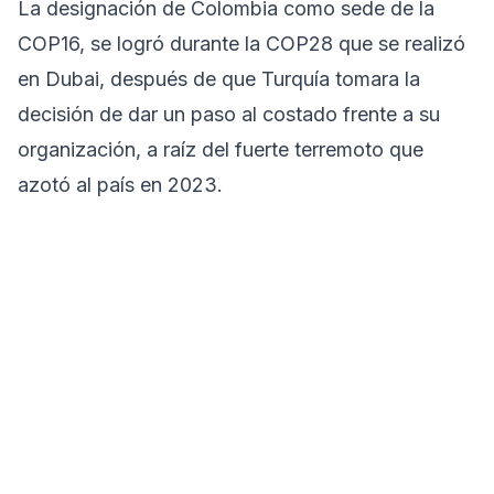
La designación de Colombia como sede de la
COP16, se logró durante la COP28 que se realizó
en Dubai, después de que Turquía tomara la
decisión de dar un paso al costado frente a su
organización, a raíz del fuerte terremoto que
azotó al país en 2023.