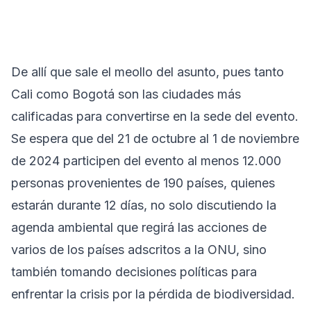
De allí que sale el meollo del asunto, pues tanto
Cali como Bogotá son las ciudades más
calificadas para convertirse en la sede del evento.
Se espera que del 21 de octubre al 1 de noviembre
de 2024 participen del evento al menos 12.000
personas provenientes de 190 países, quienes
estarán durante 12 días, no solo discutiendo la
agenda ambiental que regirá las acciones de
varios de los países adscritos a la ONU, sino
también tomando decisiones políticas para
enfrentar la crisis por la pérdida de biodiversidad.