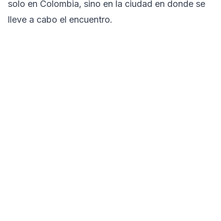
solo en Colombia, sino en la ciudad en donde se
lleve a cabo el encuentro.