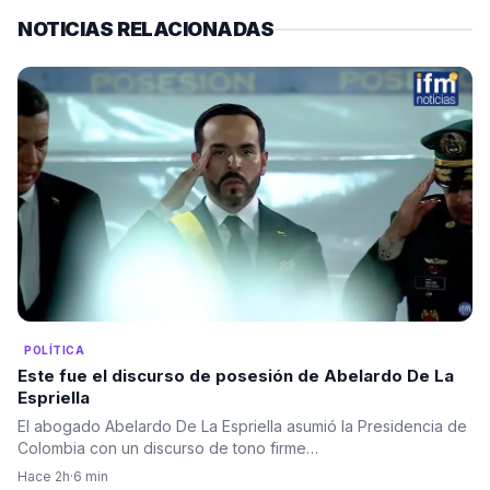
NOTICIAS RELACIONADAS
POLÍTICA
Este fue el discurso de posesión de Abelardo De La
Espriella
El abogado Abelardo De La Espriella asumió la Presidencia de
Colombia con un discurso de tono firme…
Hace 2h
·
6 min