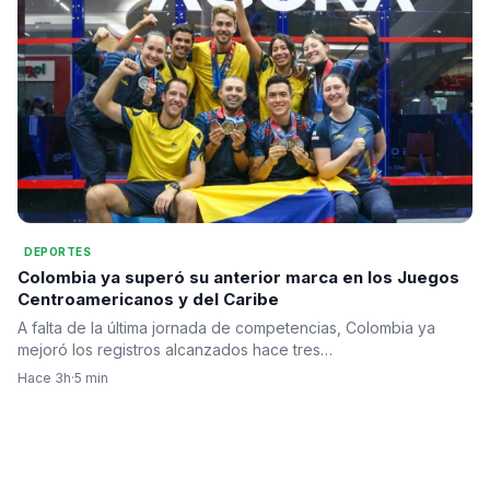
DEPORTES
Colombia ya superó su anterior marca en los Juegos
Centroamericanos y del Caribe
A falta de la última jornada de competencias, Colombia ya
mejoró los registros alcanzados hace tres…
Hace 3h
·
5 min