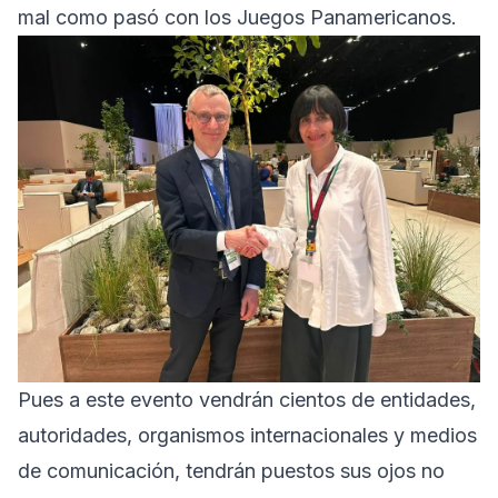
mal como pasó con los Juegos Panamericanos.
Pues a este evento vendrán cientos de entidades,
autoridades, organismos internacionales y medios
de comunicación, tendrán puestos sus ojos no