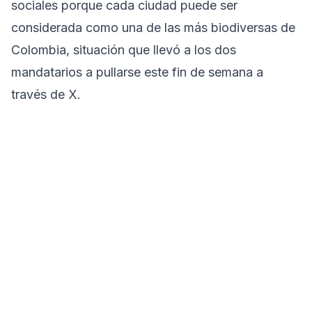
sociales porque cada ciudad puede ser
considerada como una de las más biodiversas de
Colombia, situación que llevó a los dos
mandatarios a pullarse este fin de semana a
través de X.