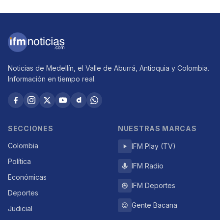
Noticias de Medellín, el Valle de Aburrá, Antioquia y Colombia.
Información en tiempo real.
SECCIONES
NUESTRAS MARCAS
Colombia
IFM Play (TV)
Política
IFM Radio
Económicas
IFM Deportes
Deportes
Gente Bacana
Judicial