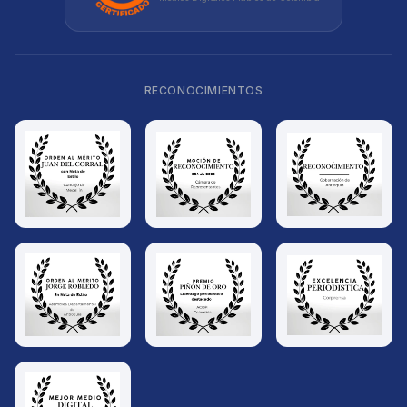
RECONOCIMIENTOS