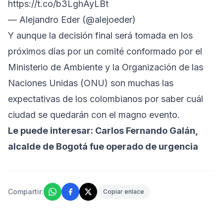
https://t.co/b3LghAyLBt
— Alejandro Eder (@alejoeder)
Y aunque la decisión final será tomada en los
próximos días por un comité conformado por el
Ministerio de Ambiente y la Organización de las
Naciones Unidas (ONU) son muchas las
expectativas de los colombianos por saber cuál
ciudad se quedarán con el magno evento.
Le puede interesar:
Carlos Fernando Galán,
alcalde de Bogotá fue operado de urgencia
Compartir:
Copiar enlace