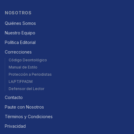
NOSOTROS
Quiénes Somos
Nuestro Equipo
Política Editorial
Correcciones
Código Deontológico
Manual de Estilo
Protección a Periodistas
LA/FT/FPADM
Defensor del Lector
Contacto
Paute con Nosotros
Términos y Condiciones
Privacidad