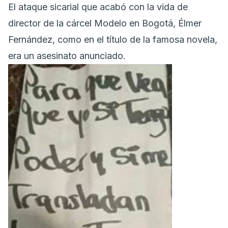
El ataque sicarial que acabó con la vida de
director de la cárcel Modelo en Bogotá, Élmer
Fernández, como en el título de la famosa novela,
era un asesinato anunciado.