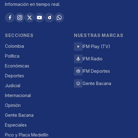
Información en tiempo real.
SECCIONES
NUESTRAS MARCAS
Colombia
IFM Play (TV)
Política
IFM Radio
Económicas
IFM Deportes
Deportes
Gente Bacana
Judicial
Internacional
Opinión
Gente Bacana
Especiales
Pico y Placa Medellín