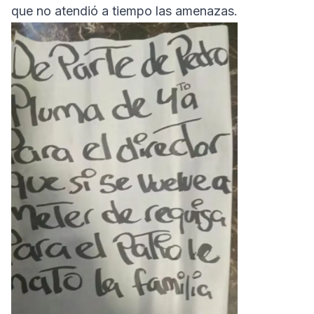
que no atendió a tiempo las amenazas.