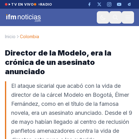
Saltar al contenido
TV EN VIVO
RADIO
Inicio
Colombia
Director de la Modelo, era la
crónica de un asesinato
anunciado
El ataque sicarial que acabó con la vida de
director de la cárcel Modelo en Bogotá, Élmer
Fernández, como en el título de la famosa
novela, era un asesinato anunciado. Desde el 9
de mayo habían llegado al centro de reclusión
panfletos amenazadores contra la vida de