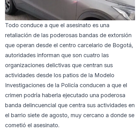
Todo conduce a que el asesinato es una
retaliación de las poderosas bandas de extorsión
que operan desde el centro carcelario de Bogotá,
autoridades informan que son cuatro las
organizaciones delictivas que centran sus
actividades desde los patios de la Modelo
Investigaciones de la Policía conducen a que el
crimen podría haberla ejecutado una poderosa
banda delincuencial que centra sus actividades en
el barrio siete de agosto, muy cercano a donde se
cometió el asesinato.