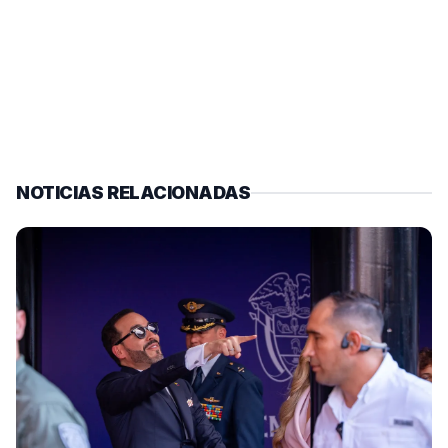
NOTICIAS RELACIONADAS