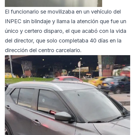
El funcionario se movilizaba en un vehículo del
INPEC sin blindaje y llama la atención que fue un
único y certero disparo, el que acabó con la vida
del director, que solo completaba 40 días en la
dirección del centro carcelario.