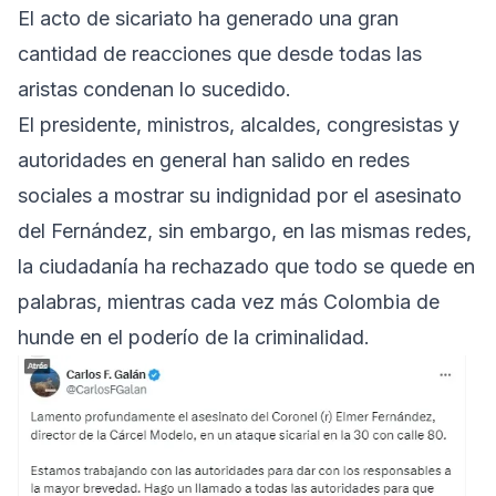
El acto de sicariato ha generado una gran
cantidad de reacciones que desde todas las
aristas condenan lo sucedido.
El presidente, ministros, alcaldes, congresistas y
autoridades en general han salido en redes
sociales a mostrar su indignidad por el asesinato
del Fernández, sin embargo, en las mismas redes,
la ciudadanía ha rechazado que todo se quede en
palabras, mientras cada vez más Colombia de
hunde en el poderío de la criminalidad.