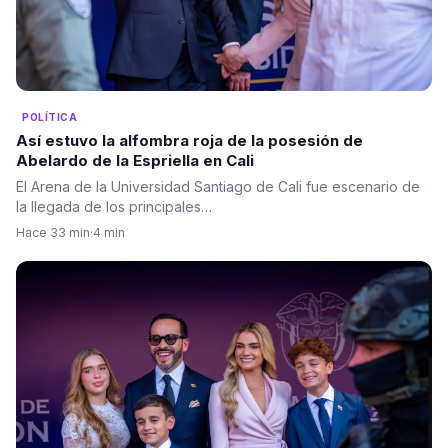
POLÍTICA
Así estuvo la alfombra roja de la posesión de
Abelardo de la Espriella en Cali
El Arena de la Universidad Santiago de Cali fue escenario de
la llegada de los principales…
Hace 33 min
·
4 min