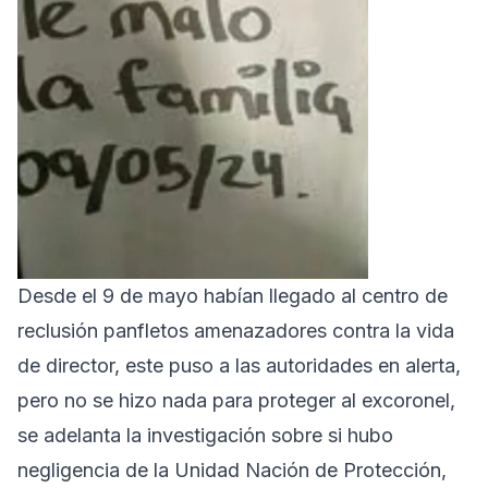
Desde el 9 de mayo habían llegado al centro de
reclusión panfletos amenazadores contra la vida
de director, este puso a las autoridades en alerta,
pero no se hizo nada para proteger al excoronel,
se adelanta la investigación sobre si hubo
negligencia de la Unidad Nación de Protección,