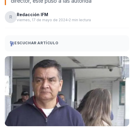
director, este puso a las autorida
Redacción IFM
R
viernes, 17 de mayo de 2024
2 min lectura
ESCUCHAR ARTÍCULO