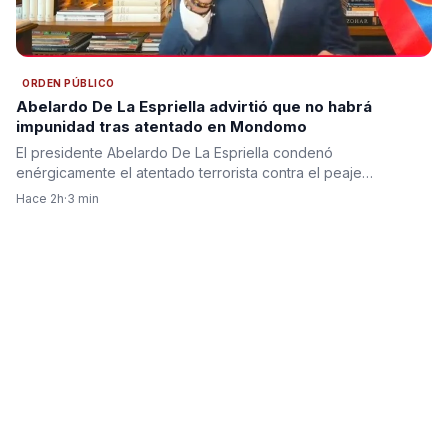
ORDEN PÚBLICO
Abelardo De La Espriella advirtió que no habrá
impunidad tras atentado en Mondomo
El presidente Abelardo De La Espriella condenó
enérgicamente el atentado terrorista contra el peaje…
Hace 2h
·
3 min