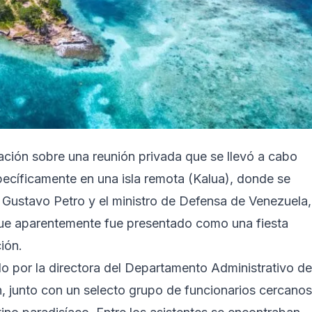
ación sobre una reunión privada que se llevó a cabo
pecíficamente en una isla remota (Kalua), donde se
 Gustavo Petro y el ministro de Defensa de Venezuela,
que aparentemente fue presentado como una fiesta
ión.
o por la directora del Departamento Administrativo de
, junto con un selecto grupo de funcionarios cercanos