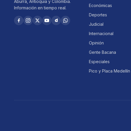
Aburrá, Antioquia y Colombia.
Económicas
Información en tiempo real.
Deportes
Judicial
Internacional
Opinión
Gente Bacana
Especiales
Pico y Placa Medellín