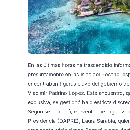
En las últimas horas ha trascendido inform
presuntamente en las Islas del Rosario, es
encontraban figuras clave del gobierno de
Vladimir Padrino López. Este encuentro, 
exclusiva, se gestionó bajo estricta discrec
Según se conoció, el evento fue organizad
Presidencia (DAPRE), Laura Sarabia, quien